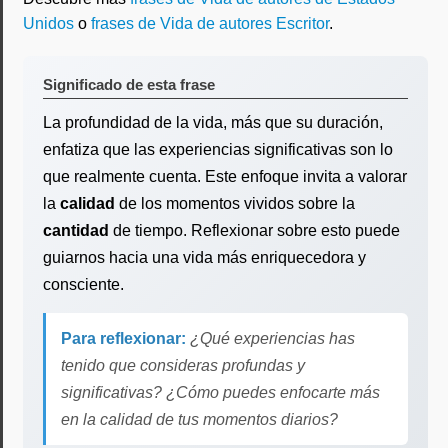
Unidos
o
frases de Vida de autores Escritor
.
Significado de esta frase
La profundidad de la vida, más que su duración,
enfatiza que las experiencias significativas son lo
que realmente cuenta. Este enfoque invita a valorar
la
calidad
de los momentos vividos sobre la
cantidad
de tiempo. Reflexionar sobre esto puede
guiarnos hacia una vida más enriquecedora y
consciente.
Para reflexionar:
¿Qué experiencias has
tenido que consideras profundas y
significativas? ¿Cómo puedes enfocarte más
en la calidad de tus momentos diarios?