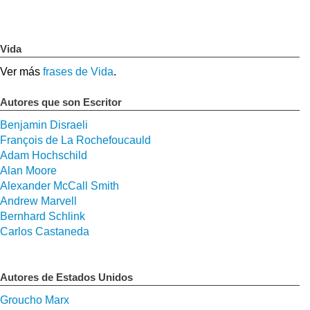
Vida
Ver más
frases de Vida
.
Autores que son Escritor
Benjamin Disraeli
François de La Rochefoucauld
Adam Hochschild
Alan Moore
Alexander McCall Smith
Andrew Marvell
Bernhard Schlink
Carlos Castaneda
Autores de Estados Unidos
Groucho Marx