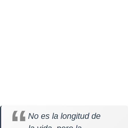
No es la longitud de