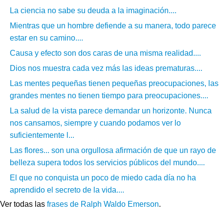
La ciencia no sabe su deuda a la imaginación....
Mientras que un hombre defiende a su manera, todo parece
estar en su camino....
Causa y efecto son dos caras de una misma realidad....
Dios nos muestra cada vez más las ideas prematuras....
Las mentes pequeñas tienen pequeñas preocupaciones, las
grandes mentes no tienen tiempo para preocupaciones....
La salud de la vista parece demandar un horizonte. Nunca
nos cansamos, siempre y cuando podamos ver lo
suficientemente l...
Las flores... son una orgullosa afirmación de que un rayo de
belleza supera todos los servicios públicos del mundo....
El que no conquista un poco de miedo cada día no ha
aprendido el secreto de la vida....
Ver todas las
frases de Ralph Waldo Emerson
.