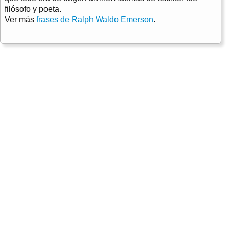
filósofo y poeta.
Ver más
frases de Ralph Waldo Emerson
.