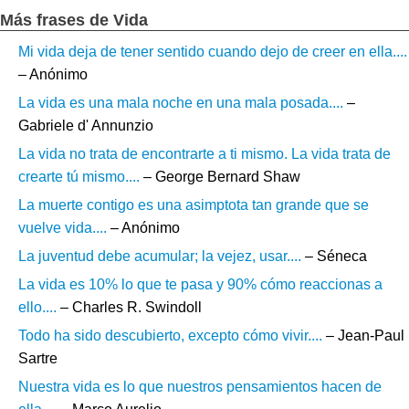
Más frases de Vida
Mi vida deja de tener sentido cuando dejo de creer en ella....
– Anónimo
La vida es una mala noche en una mala posada....
–
Gabriele d' Annunzio
La vida no trata de encontrarte a ti mismo. La vida trata de
crearte tú mismo....
– George Bernard Shaw
La muerte contigo es una asimptota tan grande que se
vuelve vida....
– Anónimo
La juventud debe acumular; la vejez, usar....
– Séneca
La vida es 10% lo que te pasa y 90% cómo reaccionas a
ello....
– Charles R. Swindoll
Todo ha sido descubierto, excepto cómo vivir....
– Jean-Paul
Sartre
Nuestra vida es lo que nuestros pensamientos hacen de