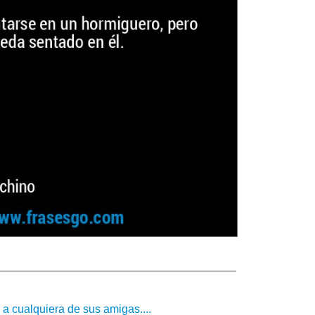
 a cualquiera de sus amigas....