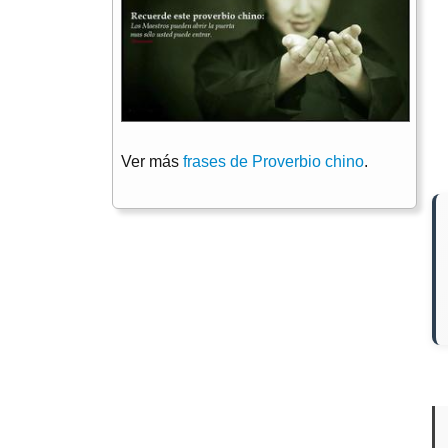
Ver más
frases de Proverbio chino
.