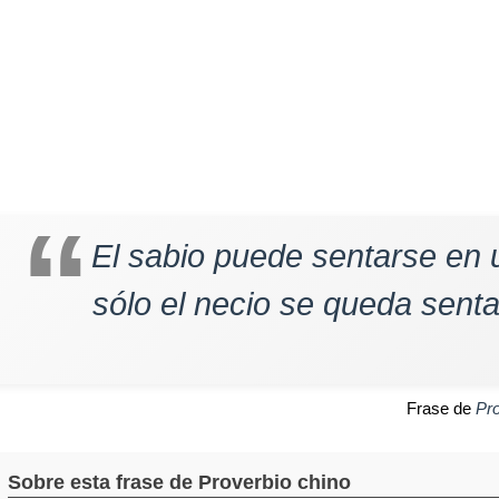
El sabio puede sentarse en 
sólo el necio se queda senta
Frase de
Pr
Sobre esta frase de Proverbio chino