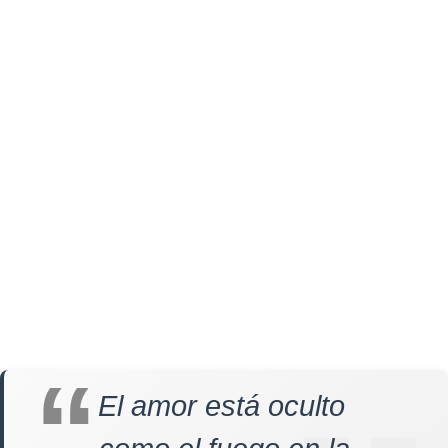
El amor está oculto