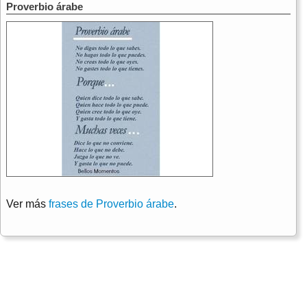
Proverbio árabe
Ver más
frases de Proverbio árabe
.