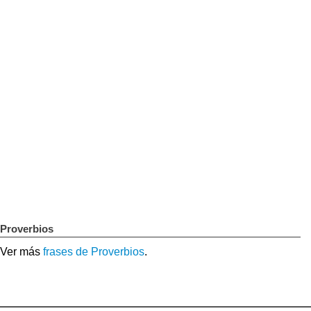
Proverbios
Ver más
frases de Proverbios
.