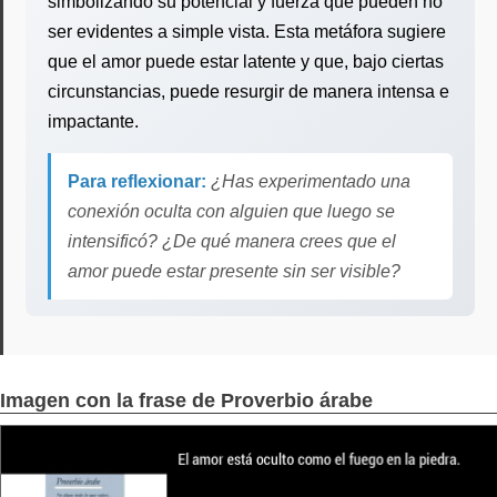
simbolizando su potencial y fuerza que pueden no
ser evidentes a simple vista. Esta metáfora sugiere
que el amor puede estar latente y que, bajo ciertas
circunstancias, puede resurgir de manera intensa e
impactante.
Para reflexionar:
¿Has experimentado una
conexión oculta con alguien que luego se
intensificó? ¿De qué manera crees que el
amor puede estar presente sin ser visible?
Imagen con la frase de Proverbio árabe