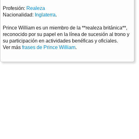
Profesión:
Realeza
Nacionalidad:
Inglaterra
.
Prince William es un miembro de la **realeza británica**,
reconocido por su papel en la línea de sucesión al trono y
su participación en actividades benéficas y oficiales.
Ver más
frases de Prince William
.