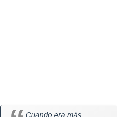
Cuando era más