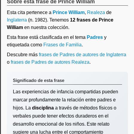
Sobre esta frase de Prince William
Esta cita pertenece a
Prince William
,
Realeza
de
Inglaterra
(n. 1982). Tenemos
12 frases de Prince
William
en nuestra colección.
Esta frase está clasificada en el tema
Padres
y
etiquetada como
Frases de Familia
.
Descubre más
frases de Padres de autores de Inglaterra
o
frases de Padres de autores Realeza
.
Significado de esta frase
Las experiencias de infancia compartidas pueden
marcar profundamente la relación entre padres e
hijos. La
disciplina
a través de métodos físicos o
verbales puede tener efectos duraderos en el
desarrollo emocional de los niños. Este relato
sugiere una lucha entre el comportamiento