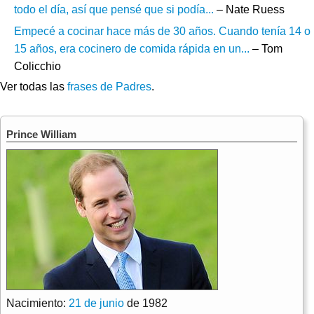
todo el día, así que pensé que si podía...
– Nate Ruess
Empecé a cocinar hace más de 30 años. Cuando tenía 14 o
15 años, era cocinero de comida rápida en un...
– Tom
Colicchio
Ver todas las
frases de Padres
.
Prince William
Nacimiento:
21 de junio
de 1982