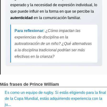
esperado y la necesidad de expresión individual, lo
que puede influir en la forma en que se percibe la
autenticidad
en la comunicación familiar.
Para reflexionar:
¿Cómo impactan las
experiencias de disciplina en la
autovaloración de un niño? ¿Qué alternativas
a la disciplina tradicional podrían ser más
efectivas en la crianza?
Más frases de Prince William
Es como un equipo de rugby. Si estás eligiendo para la final
de la Copa Mundial, estás adquiriendo experiencia con la
ju...