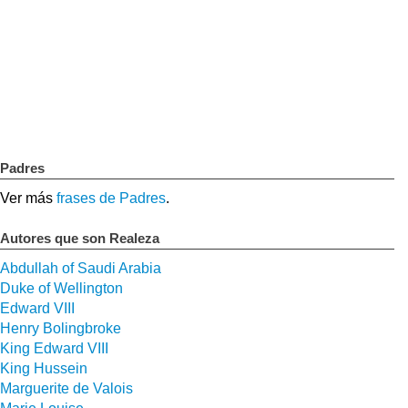
Padres
Ver más
frases de Padres
.
Autores que son Realeza
Abdullah of Saudi Arabia
Duke of Wellington
Edward VIII
Henry Bolingbroke
King Edward VIII
King Hussein
Marguerite de Valois