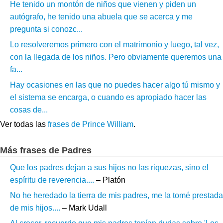
He tenido un montón de niños que vienen y piden un
autógrafo, he tenido una abuela que se acerca y me
pregunta si conozc...
Lo resolveremos primero con el matrimonio y luego, tal vez,
con la llegada de los niños. Pero obviamente queremos una
fa...
Hay ocasiones en las que no puedes hacer algo tú mismo y
el sistema se encarga, o cuando es apropiado hacer las
cosas de...
Ver todas las
frases de Prince William
.
Más frases de Padres
Que los padres dejan a sus hijos no las riquezas, sino el
espíritu de reverencia....
– Platón
No he heredado la tierra de mis padres, me la tomé prestada
de mis hijos....
– Mark Udall