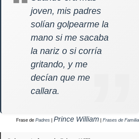
joven, mis padres
solían golpearme la
mano si me sacaba
la nariz o si corría
gritando, y me
decían que me
callara.
Prince William
Frase de
Padres
|
|
Frases de Familia