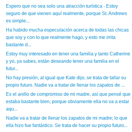
Espero que no sea solo una atracción turística - Estoy
seguro de que vienen aquí realmente, porque St. Andrews
es simple...
Ha habido mucha especulación acerca de todas las chicas
que soy y con lo que realmente hago, y esto me irrita
bastante d...
Estoy muy interesado en tener una familia y tanto Catherine
y yo, ya sabes, están deseando tener una familia en el
futur...
No hay presión, al igual que Kate dijo, se trata de tallar su
propio futuro. Nadie va a tratar de llenar los zapatos de ...
Es el anillo de compromiso de mi madre, así que pensé que
estaba bastante bien, porque obviamente ella no va a estar
aqu...
Nadie va a tratar de llenar los zapatos de mi madre; lo que
ella hizo fue fantástico. Se trata de hacer su propio futuro...