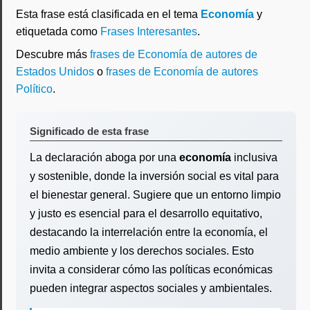
Esta frase está clasificada en el tema
Economía
y
etiquetada como
Frases Interesantes
.
Descubre más
frases de Economía de autores de
Estados Unidos
o
frases de Economía de autores
Político
.
Significado de esta frase
La declaración aboga por una
economía
inclusiva
y sostenible, donde la inversión social es vital para
el bienestar general. Sugiere que un entorno limpio
y justo es esencial para el desarrollo equitativo,
destacando la interrelación entre la economía, el
medio ambiente y los derechos sociales. Esto
invita a considerar cómo las políticas económicas
pueden integrar aspectos sociales y ambientales.