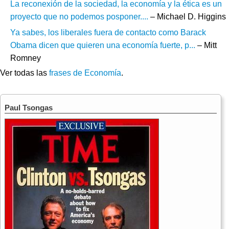
La reconexión de la sociedad, la economía y la ética es un
proyecto que no podemos posponer....
– Michael D. Higgins
Ya sabes, los liberales fuera de contacto como Barack
Obama dicen que quieren una economía fuerte, p...
– Mitt
Romney
Ver todas las
frases de Economía
.
Paul Tsongas