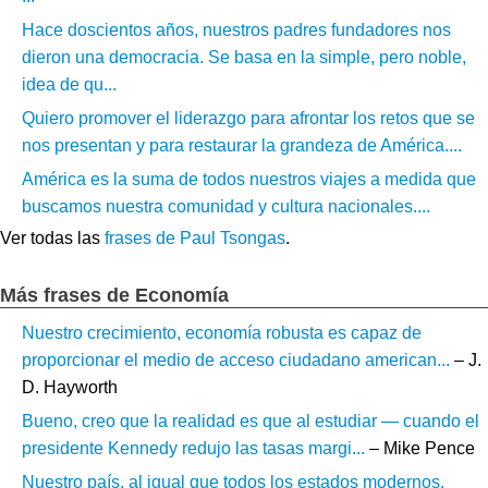
Hace doscientos años, nuestros padres fundadores nos
dieron una democracia. Se basa en la simple, pero noble,
idea de qu...
Quiero promover el liderazgo para afrontar los retos que se
nos presentan y para restaurar la grandeza de América....
América es la suma de todos nuestros viajes a medida que
buscamos nuestra comunidad y cultura nacionales....
Ver todas las
frases de Paul Tsongas
.
Más frases de Economía
Nuestro crecimiento, economía robusta es capaz de
proporcionar el medio de acceso ciudadano american...
– J.
D. Hayworth
Bueno, creo que la realidad es que al estudiar — cuando el
presidente Kennedy redujo las tasas margi...
– Mike Pence
Nuestro país, al igual que todos los estados modernos,