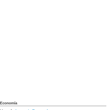
Economía