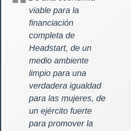
viable para la
financiación
completa de
Headstart, de un
medio ambiente
limpio para una
verdadera igualdad
para las mujeres, de
un ejército fuerte
para promover la