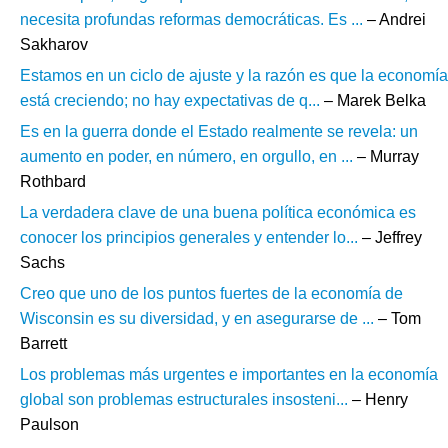
necesita profundas reformas democráticas. Es ...
– Andrei
Sakharov
Estamos en un ciclo de ajuste y la razón es que la economía
está creciendo; no hay expectativas de q...
– Marek Belka
Es en la guerra donde el Estado realmente se revela: un
aumento en poder, en número, en orgullo, en ...
– Murray
Rothbard
La verdadera clave de una buena política económica es
conocer los principios generales y entender lo...
– Jeffrey
Sachs
Creo que uno de los puntos fuertes de la economía de
Wisconsin es su diversidad, y en asegurarse de ...
– Tom
Barrett
Los problemas más urgentes e importantes en la economía
global son problemas estructurales insosteni...
– Henry
Paulson