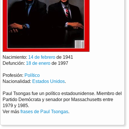
Nacimiento:
14 de febrero
de 1941
Defunción:
18 de enero
de 1997
Profesión:
Político
Nacionalidad:
Estados Unidos
.
Paul Tsongas fue un político estadounidense. Miembro del
Partido Demócrata y senador por Massachusetts entre
1979 y 1985.
Ver más
frases de Paul Tsongas
.