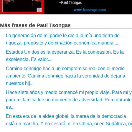
Más frases de Paul Tsongas
La generación de mi padre le dio a la mía una tierra de
riqueza, propósito y dominación económica mundial....
Estados Unidos es la esperanza. Es la compasión. Es la
excelencia. Es valor....
Camina conmigo hacia un compromiso real con el medio
ambiente. Camina conmigo hacia la serenidad de dejar a
nuestros hij...
Hace siete años y medio comencé mi propio viaje. Para mí y
para mi familia fue un momento de adversidad. Pero durante
es...
En esta era de la aldea global, la marea de la democracia
está en marcha. Y no cesará, ni en China, ni en Sudáfrica, ni
...