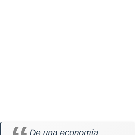
De una economía