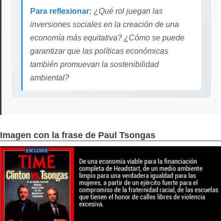
Para reflexionar:
¿Qué rol juegan las
inversiones sociales en la creación de una
economía más equitativa? ¿Cómo se puede
garantizar que las políticas económicas
también promuevan la sostenibilidad
ambiental?
Imagen con la frase de Paul Tsongas