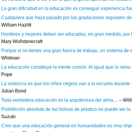
La gran dificultad en la educación es conseguir experiencia fue
Cualquiera que haya pasado por las gradaciones regulares de 
William Hazlitt
Hombres y mujeres deben ser educadas, en gran medida, por la
Mary Wollstonecraft
Porque si no tienes una gran fuerza de trabajo, un sistema de e
Whitman
La educación constituye la mente común. Al igual que la rama se
Pope
La violencia es que los niños negros van a la escuela durante 
Julian Bond
Toda verdadera educación es la arquitectura del alma....
– Will
Prohibición absoluta de las bolsas de plástico no puede ser la m
Suzuki
Creo que una educación general en humanidades es muy impo