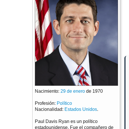
Nacimiento:
29 de enero
de 1970
Profesión:
Político
Nacionalidad:
Estados Unidos
.
Paul Davis Ryan es un político
estadounidense. Fue el compañero de