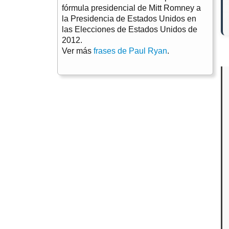
fórmula presidencial de Mitt Romney a
la Presidencia de Estados Unidos en
las Elecciones de Estados Unidos de
2012.
Ver más
frases de Paul Ryan
.