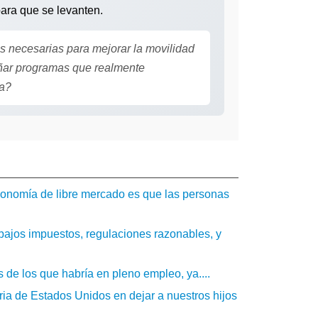
ara que se levanten.
 necesarias para mejorar la movilidad
ñar programas que realmente
ia?
 economía de libre mercado es que las personas
bajos impuestos, regulaciones razonables, y
 de los que habría en pleno empleo, ya....
ia de Estados Unidos en dejar a nuestros hijos