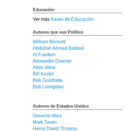
Educación
Ver más
frases de Educación
.
Autores que son Político
William Bennett
Abdullah Ahmad Badawi
Al Franken
Alexander Downer
Allen West
Bill Kristol
Bob Goodlatte
Bob Livingston
Autores de Estados Unidos
Groucho Marx
Mark Twain
Henry David Thoreau