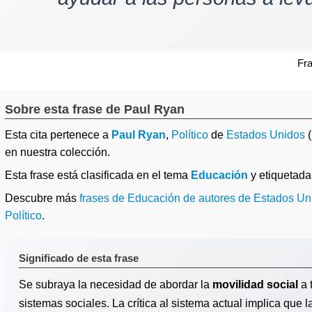
Fr
Sobre esta frase de Paul Ryan
Esta cita pertenece a
Paul Ryan
,
Político
de
Estados Unidos
(
en nuestra colección.
Esta frase está clasificada en el tema
Educación
y etiquetad
Descubre más
frases de Educación de autores de Estados Un
Político
.
Significado de esta frase
Se subraya la necesidad de abordar la
movilidad social
a 
sistemas sociales. La crítica al sistema actual implica que 