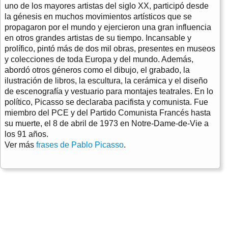
uno de los mayores artistas del siglo XX, participó desde
la génesis en muchos movimientos artísticos que se
propagaron por el mundo y ejercieron una gran influencia
en otros grandes artistas de su tiempo. Incansable y
prolífico, pintó más de dos mil obras, presentes en museos
y colecciones de toda Europa y del mundo. Además,
abordó otros géneros como el dibujo, el grabado, la
ilustración de libros, la escultura, la cerámica y el diseño
de escenografía y vestuario para montajes teatrales. En lo
político, Picasso se declaraba pacifista y comunista. Fue
miembro del PCE y del Partido Comunista Francés hasta
su muerte, el 8 de abril de 1973 en Notre-Dame-de-Vie a
los 91 años.
Ver más
frases de Pablo Picasso
.