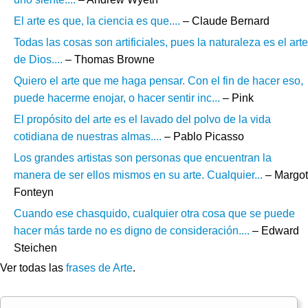
El arte es que, la ciencia es que....
– Claude Bernard
Todas las cosas son artificiales, pues la naturaleza es el arte
de Dios....
– Thomas Browne
Quiero el arte que me haga pensar. Con el fin de hacer eso,
puede hacerme enojar, o hacer sentir inc...
– Pink
El propósito del arte es el lavado del polvo de la vida
cotidiana de nuestras almas....
– Pablo Picasso
Los grandes artistas son personas que encuentran la
manera de ser ellos mismos en su arte. Cualquier...
– Margot
Fonteyn
Cuando ese chasquido, cualquier otra cosa que se puede
hacer más tarde no es digno de consideración....
– Edward
Steichen
Ver todas las
frases de Arte
.