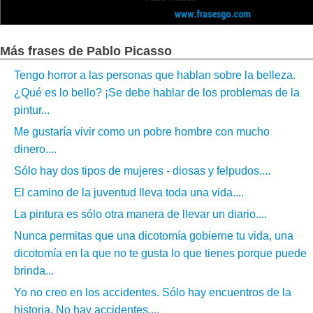
Más frases de Pablo Picasso
Tengo horror a las personas que hablan sobre la belleza.
¿Qué es lo bello? ¡Se debe hablar de los problemas de la
pintur...
Me gustaría vivir como un pobre hombre con mucho
dinero....
Sólo hay dos tipos de mujeres - diosas y felpudos....
El camino de la juventud lleva toda una vida....
La pintura es sólo otra manera de llevar un diario....
Nunca permitas que una dicotomía gobierne tu vida, una
dicotomía en la que no te gusta lo que tienes porque puede
brinda...
Yo no creo en los accidentes. Sólo hay encuentros de la
historia. No hay accidentes....