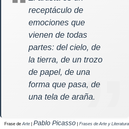
receptáculo de
emociones que
vienen de todas
partes: del cielo, de
la tierra, de un trozo
de papel, de una
forma que pasa, de
una tela de araña.
Pablo Picasso
Frase de
Arte
|
|
Frases de Arte y Literatura