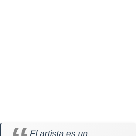
El artista es un