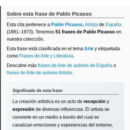
Sobre esta frase de Pablo Picasso
Esta cita pertenece a
Pablo Picasso
,
Artista
de
España
(1881–1973). Tenemos
51 frases de Pablo Picasso
en
nuestra colección.
Esta frase está clasificada en el tema
Arte
y etiquetada
como
Frases de Arte y Literatura
.
Descubre más
frases de Arte de autores de España
o
frases de Arte de autores Artista
.
Significado de esta frase
La creación artística es un acto de
recepción
y
expresión
de diversas influencias. El artista se
convierte en un medio a través del cual se
canalizan emociones y experiencias del entorno,