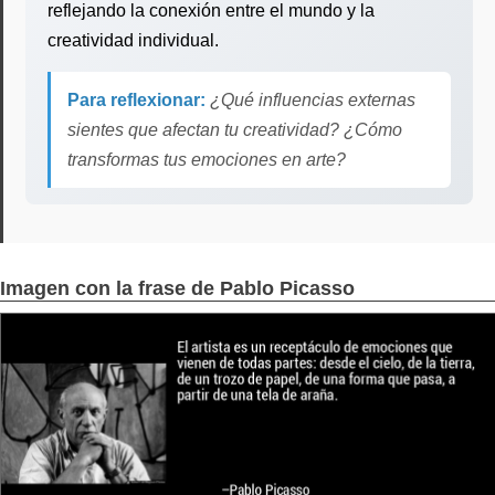
reflejando la conexión entre el mundo y la
creatividad individual.
Para reflexionar:
¿Qué influencias externas
sientes que afectan tu creatividad? ¿Cómo
transformas tus emociones en arte?
Imagen con la frase de Pablo Picasso