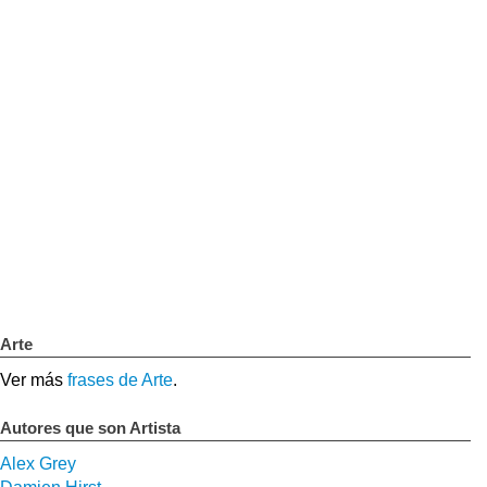
Arte
Ver más
frases de Arte
.
Autores que son Artista
Alex Grey