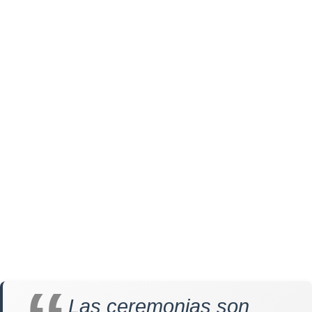
Las ceremonias son