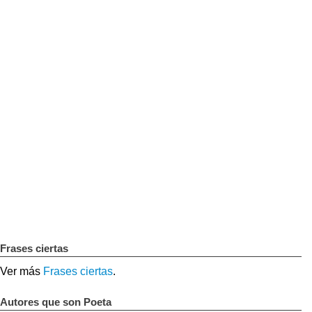
Frases ciertas
Ver más
Frases ciertas
.
Autores que son Poeta