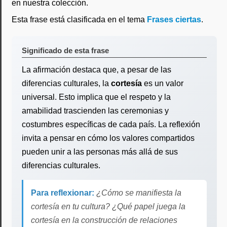
en nuestra colección.
Esta frase está clasificada en el tema
Frases ciertas
.
Significado de esta frase
La afirmación destaca que, a pesar de las
diferencias culturales, la
cortesía
es un valor
universal. Esto implica que el respeto y la
amabilidad trascienden las ceremonias y
costumbres específicas de cada país. La reflexión
invita a pensar en cómo los valores compartidos
pueden unir a las personas más allá de sus
diferencias culturales.
Para reflexionar:
¿Cómo se manifiesta la
cortesía en tu cultura? ¿Qué papel juega la
cortesía en la construcción de relaciones