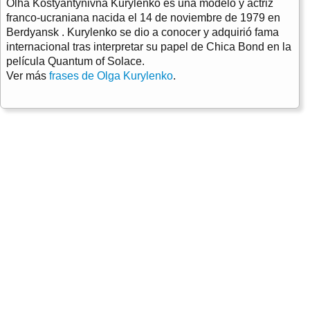
Olha Kostyantynivna Kurylenko es una modelo y actriz
franco-ucraniana nacida el 14 de noviembre de 1979 en
Berdyansk . Kurylenko se dio a conocer y adquirió fama
internacional tras interpretar su papel de Chica Bond en la
película Quantum of Solace.
Ver más
frases de Olga Kurylenko
.