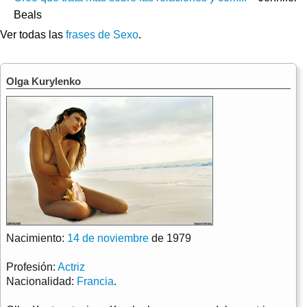
Beals
Ver todas las
frases de Sexo
.
Olga Kurylenko
Nacimiento:
14 de noviembre
de 1979
Profesión:
Actriz
Nacionalidad:
Francia
.