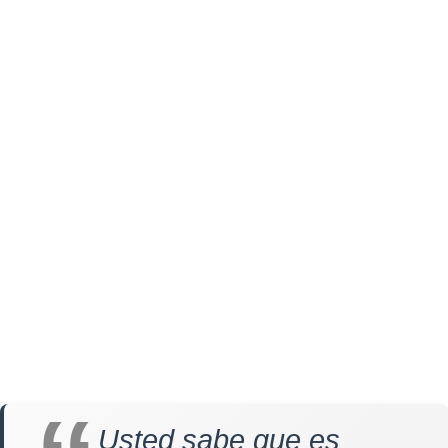
Usted sabe que es