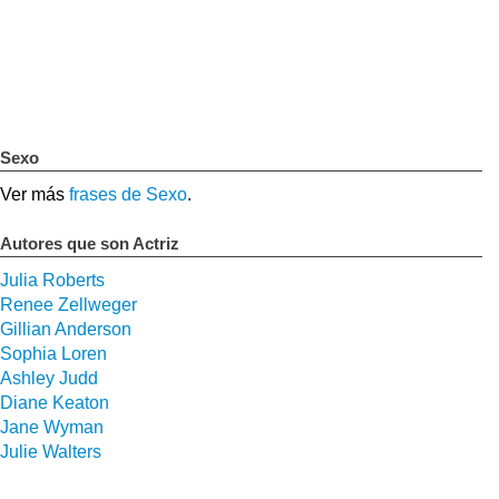
Sexo
Ver más
frases de Sexo
.
Autores que son Actriz
Julia Roberts
Renee Zellweger
Gillian Anderson
Sophia Loren
Ashley Judd
Diane Keaton
Jane Wyman
Julie Walters