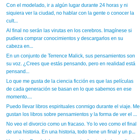
Con el modelado, ir a algún lugar durante 24 horas y ni
siquiera ver la ciudad, no hablar con la gente o conocer la
cult...
Al final no serán las virutas en los cerebros. Imagínese si
pudiera comprar conocimientos y descargarlos en su
cabeza en...
En un conjunto de Terrence Malick, sus pensamientos son
su voz. ¿Crees que estás pensando, pero en realidad está
pensand...
Lo que me gusta de la ciencia ficción es que las películas
de cada generación se basan en lo que sabemos en ese
momento....
Puedo llevar libros espirituales conmigo durante el viaje. Me
gustan los libros sobre pensamientos y la forma de ver el ...
No veo el divorcio como un fracaso. Yo lo veo como el final
de una historia. En una historia, todo tiene un final y un p...