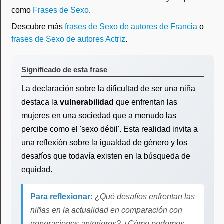
como
Frases de Sexo
.
Descubre más
frases de Sexo de autores de Francia
o
frases de Sexo de autores Actriz
.
Significado de esta frase
La declaración sobre la dificultad de ser una niña
destaca la
vulnerabilidad
que enfrentan las
mujeres en una sociedad que a menudo las
percibe como el 'sexo débil'. Esta realidad invita a
una reflexión sobre la igualdad de género y los
desafíos que todavía existen en la búsqueda de
equidad.
Para reflexionar:
¿Qué desafíos enfrentan las
niñas en la actualidad en comparación con
generaciones anteriores? ¿Cómo podemos