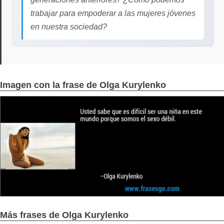
trabajar para empoderar a las mujeres jóvenes
en nuestra sociedad?
Imagen con la frase de Olga Kurylenko
Más frases de Olga Kurylenko