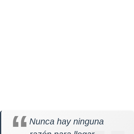
Nunca hay ninguna