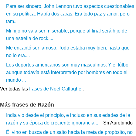
Para ser sincero, John Lennon tuvo aspectos cuestionables
en su política. Había dos caras. Era todo paz y amor, pero
tam...
Mi hijo no va a ser miserable, porque al final será hijo de
una estrella de rock....
Me encantó ser famoso. Todo estaba muy bien, hasta que
no lo era....
Los deportes americanos son muy masculinos. Y el fútbol —
aunque todavía está interpretado por hombres en todo el
mundo ...
Ver todas las
frases de Noel Gallagher
.
Más frases de Razón
India vio desde el principio, e incluso en sus edades de la
razón y su época de creciente ignorancia...
– Sri Aurobindo
Él vino en busca de un salto hacia la meta de propósito, no