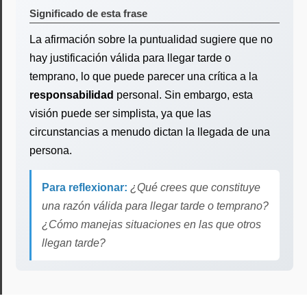
Significado de esta frase
La afirmación sobre la puntualidad sugiere que no
hay justificación válida para llegar tarde o
temprano, lo que puede parecer una crítica a la
responsabilidad
personal. Sin embargo, esta
visión puede ser simplista, ya que las
circunstancias a menudo dictan la llegada de una
persona.
Para reflexionar:
¿Qué crees que constituye
una razón válida para llegar tarde o temprano?
¿Cómo manejas situaciones en las que otros
llegan tarde?