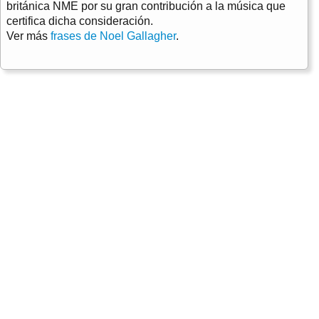
británica NME por su gran contribución a la música que
certifica dicha consideración.
Ver más
frases de Noel Gallagher
.