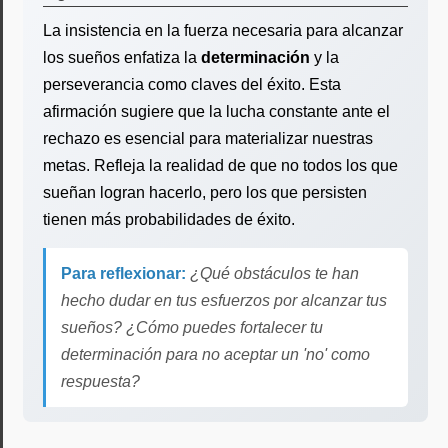
La insistencia en la fuerza necesaria para alcanzar
los sueños enfatiza la
determinación
y la
perseverancia como claves del éxito. Esta
afirmación sugiere que la lucha constante ante el
rechazo es esencial para materializar nuestras
metas. Refleja la realidad de que no todos los que
sueñan logran hacerlo, pero los que persisten
tienen más probabilidades de éxito.
Para reflexionar:
¿Qué obstáculos te han
hecho dudar en tus esfuerzos por alcanzar tus
sueños? ¿Cómo puedes fortalecer tu
determinación para no aceptar un 'no' como
respuesta?