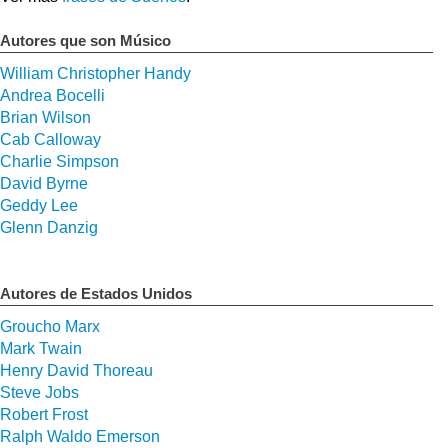
Autores que son Músico
William Christopher Handy
Andrea Bocelli
Brian Wilson
Cab Calloway
Charlie Simpson
David Byrne
Geddy Lee
Glenn Danzig
Autores de Estados Unidos
Groucho Marx
Mark Twain
Henry David Thoreau
Steve Jobs
Robert Frost
Ralph Waldo Emerson