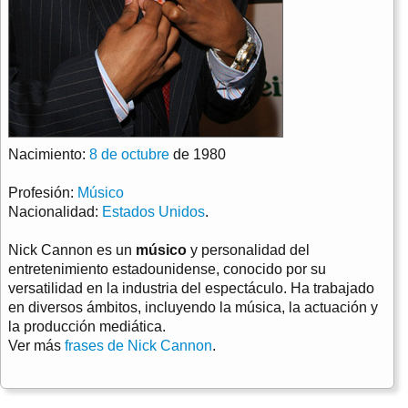
Nacimiento:
8 de octubre
de 1980
Profesión:
Músico
Nacionalidad:
Estados Unidos
.
Nick Cannon es un
músico
y personalidad del
entretenimiento estadounidense, conocido por su
versatilidad en la industria del espectáculo. Ha trabajado
en diversos ámbitos, incluyendo la música, la actuación y
la producción mediática.
Ver más
frases de Nick Cannon
.