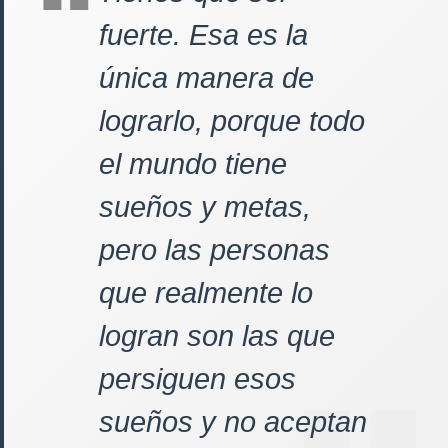
fuerte. Esa es la
única manera de
lograrlo, porque todo
el mundo tiene
sueños y metas,
pero las personas
que realmente lo
logran son las que
persiguen esos
sueños y no aceptan