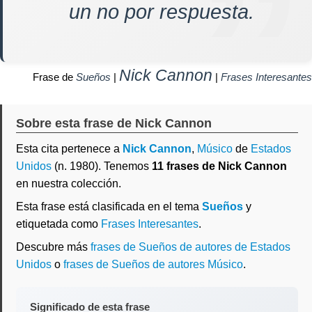
un no por respuesta.
Nick Cannon
Frase de
Sueños
|
|
Frases Interesantes
Sobre esta frase de Nick Cannon
Esta cita pertenece a
Nick Cannon
,
Músico
de
Estados
Unidos
(n. 1980). Tenemos
11 frases de Nick Cannon
en nuestra colección.
Esta frase está clasificada en el tema
Sueños
y
etiquetada como
Frases Interesantes
.
Descubre más
frases de Sueños de autores de Estados
Unidos
o
frases de Sueños de autores Músico
.
Significado de esta frase