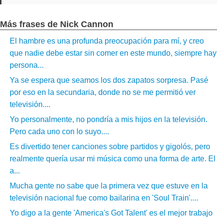
Más frases de Nick Cannon
El hambre es una profunda preocupación para mí, y creo
que nadie debe estar sin comer en este mundo, siempre hay
persona...
Ya se espera que seamos los dos zapatos sorpresa. Pasé
por eso en la secundaria, donde no se me permitió ver
televisión....
Yo personalmente, no pondría a mis hijos en la televisión.
Pero cada uno con lo suyo....
Es divertido tener canciones sobre partidos y gigolós, pero
realmente quería usar mi música como una forma de arte. El
a...
Mucha gente no sabe que la primera vez que estuve en la
televisión nacional fue como bailarina en 'Soul Train'....
Yo digo a la gente 'America's Got Talent' es el mejor trabajo