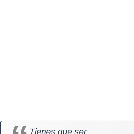
Tienes que ser