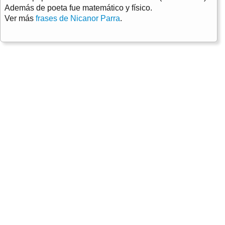
Además de poeta fue matemático y físico.
Ver más
frases de Nicanor Parra
.