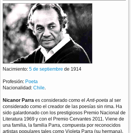
Nacimiento:
5 de septiembre
de 1914
Profesión:
Poeta
Nacionalidad:
Chile
.
Nicanor Parra
es considerado como el
Anti-poeta
al ser
considerado como el creador de las poesías sin rima. Ha
sido galardonado con los prestigiosos Premio Nacional de
Literatura 1969 y con el Premio Cervantes 2011. Viene de
una familia, la familia Parra, compuesta por reconocidos
artistas populares tales como Violeta Parra (su hermana).