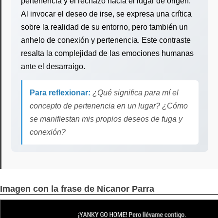
pertenencia y el rechazo hacia el lugar de origen.
Al invocar el deseo de irse, se expresa una crítica
sobre la realidad de su entorno, pero también un
anhelo de conexión y pertenencia. Este contraste
resalta la complejidad de las emociones humanas
ante el desarraigo.
Para reflexionar:
¿Qué significa para mí el
concepto de pertenencia en un lugar? ¿Cómo
se manifiestan mis propios deseos de fuga y
conexión?
Imagen con la frase de Nicanor Parra