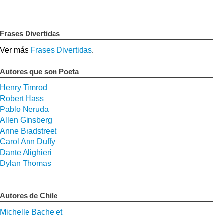
Frases Divertidas
Ver más
Frases Divertidas
.
Autores que son Poeta
Henry Timrod
Robert Hass
Pablo Neruda
Allen Ginsberg
Anne Bradstreet
Carol Ann Duffy
Dante Alighieri
Dylan Thomas
Autores de Chile
Michelle Bachelet