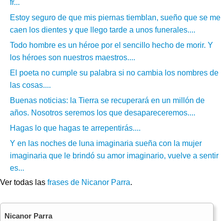
fr...
Estoy seguro de que mis piernas tiemblan, sueño que se me
caen los dientes y que llego tarde a unos funerales....
Todo hombre es un héroe por el sencillo hecho de morir. Y
los héroes son nuestros maestros....
El poeta no cumple su palabra si no cambia los nombres de
las cosas....
Buenas noticias: la Tierra se recuperará en un millón de
años. Nosotros seremos los que desapareceremos....
Hagas lo que hagas te arrepentirás....
Y en las noches de luna imaginaria sueña con la mujer
imaginaria que le brindó su amor imaginario, vuelve a sentir
es...
Ver todas las
frases de Nicanor Parra
.
Nicanor Parra