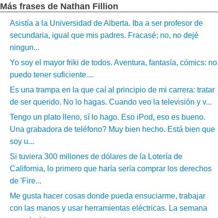
Más frases de Nathan Fillion
Asistía a la Universidad de Alberta. Iba a ser profesor de
secundaria, igual que mis padres. Fracasé; no, no dejé
ningun...
Yo soy el mayor friki de todos. Aventura, fantasía, cómics: no
puedo tener suficiente....
Es una trampa en la que caí al principio de mi carrera: tratar
de ser querido. No lo hagas. Cuando veo la televisión y v...
Tengo un plato lleno, sí lo hago. Eso iPod, eso es bueno.
Una grabadora de teléfono? Muy bien hecho. Está bien que
soy u...
Si tuviera 300 millones de dólares de la Lotería de
California, lo primero que haría sería comprar los derechos
de 'Fire...
Me gusta hacer cosas donde pueda ensuciarme, trabajar
con las manos y usar herramientas eléctricas. La semana