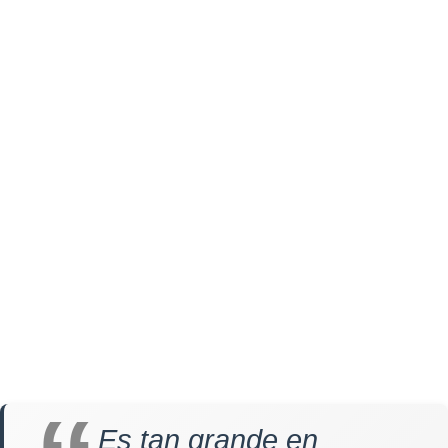
Es tan grande en