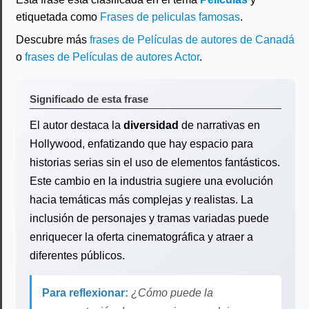
etiquetada como
Frases de peliculas famosas
.
Descubre más
frases de Películas de autores de Canadá
o
frases de Películas de autores Actor
.
Significado de esta frase
El autor destaca la
diversidad
de narrativas en
Hollywood, enfatizando que hay espacio para
historias serias sin el uso de elementos fantásticos.
Este cambio en la industria sugiere una evolución
hacia temáticas más complejas y realistas. La
inclusión de personajes y tramas variadas puede
enriquecer la oferta cinematográfica y atraer a
diferentes públicos.
Para reflexionar:
¿Cómo puede la