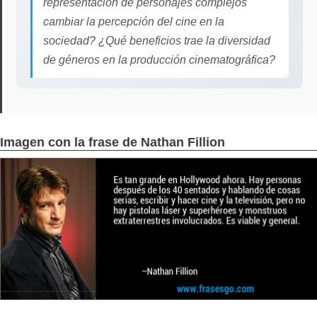
representación de personajes complejos
cambiar la percepción del cine en la
sociedad? ¿Qué beneficios trae la diversidad
de géneros en la producción cinematográfica?
Imagen con la frase de Nathan Fillion