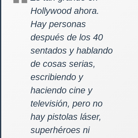
Hollywood ahora.
Hay personas
después de los 40
sentados y hablando
de cosas serias,
escribiendo y
haciendo cine y
televisión, pero no
hay pistolas láser,
superhéroes ni