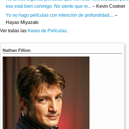
eso está bien conmigo. No siento que re...
– Kevin Costner
Yo no hago películas con intención de profundidad....
–
Hayao Miyazaki
Ver todas las
frases de Películas
.
Nathan Fillion