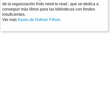
de la organización Kids need to read , que se dedica a
conseguir más libros para las bibliotecas con fondos
insuficientes.
Ver más
frases de Nathan Fillion
.