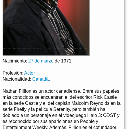
Nacimiento:
27 de marzo
de 1971
Profesión:
Actor
Nacionalidad:
Canadá
.
Nathan Fillion es un actor canadiense. Entre sus papeles
más conocidos se encuentran el del escritor Rick Castle
en la serie Castle y el del capitán Malcolm Reynolds en la
serie Firefly y la película Serenity, pero también ha
doblado a un personaje en el videojuego Halo 3: ODST y
es reconocido por sus apariciones en People y
Entertainment Weekly. Además, Fillion es el cofundador