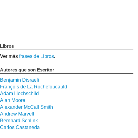
Libros
Ver más
frases de Libros
.
Autores que son Escritor
Benjamin Disraeli
François de La Rochefoucauld
Adam Hochschild
Alan Moore
Alexander McCall Smith
Andrew Marvell
Bernhard Schlink
Carlos Castaneda