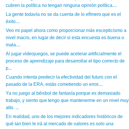
cubren la política no tengan ninguna opinión política....
La gente todavía no se da cuenta de lo efímero que es el
éxito....
Veo mi papel ahora como proporcionar más escepticismo a
nivel macro, en lugar de decir si esta encuesta es buena o
mala....
Al jugar videojuegos, se puede acelerar artificialmente el
proceso de aprendizaje para desarrollar el tipo correcto de
p...
Cuando intenta predecir la efectividad del futuro con el
pasado de la ERA, estás cometiendo un error....
Ya no juego al béisbol de fantasía porque es demasiado
trabajo, y siento que tengo que mantenerme en un nivel muy
alto. ...
En realidad, uno de los mejores indicadores históricos de
qué tan bien le irá al mercado de valores es solo una