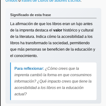
Unidos
o
frases de Libros de autores Escritor
.
Significado de esta frase
La afirmación de que los libros eran un lujo antes
de la imprenta destaca el
valor
histórico y cultural
de la literatura. Indica cómo la accesibilidad a los
libros ha transformado la sociedad, permitiendo
que más personas se beneficien de la educación y
el conocimiento.
Para reflexionar:
¿Cómo crees que la
imprenta cambió la forma en que consumimos
información? ¿Qué impacto crees que tiene la
accesibilidad a los libros en la educación
actual?