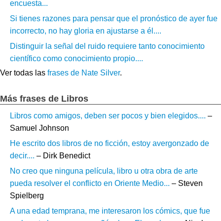
encuesta...
Si tienes razones para pensar que el pronóstico de ayer fue
incorrecto, no hay gloria en ajustarse a él....
Distinguir la señal del ruido requiere tanto conocimiento
científico como conocimiento propio....
Ver todas las
frases de Nate Silver
.
Más frases de Libros
Libros como amigos, deben ser pocos y bien elegidos....
–
Samuel Johnson
He escrito dos libros de no ficción, estoy avergonzado de
decir....
– Dirk Benedict
No creo que ninguna película, libro u otra obra de arte
pueda resolver el conflicto en Oriente Medio...
– Steven
Spielberg
A una edad temprana, me interesaron los cómics, que fue