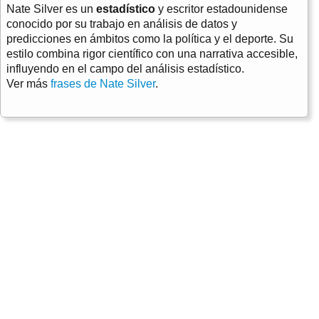
Nate Silver es un
estadístico
y escritor estadounidense
conocido por su trabajo en análisis de datos y
predicciones en ámbitos como la política y el deporte. Su
estilo combina rigor científico con una narrativa accesible,
influyendo en el campo del análisis estadístico.
Ver más
frases de Nate Silver
.