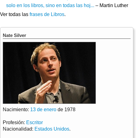
solo en los libros, sino en todas las hoj...
– Martin Luther
Ver todas las
frases de Libros
.
Nate Silver
Nacimiento:
13 de enero
de 1978
Profesión:
Escritor
Nacionalidad:
Estados Unidos
.