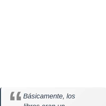
Básicamente, los