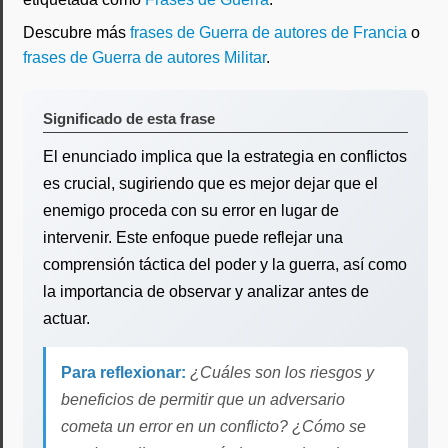
Descubre más
frases de Guerra de autores de Francia
o
frases de Guerra de autores Militar
.
Significado de esta frase
El enunciado implica que la estrategia en conflictos
es crucial, sugiriendo que es mejor dejar que el
enemigo proceda con su error en lugar de
intervenir. Este enfoque puede reflejar una
comprensión táctica del poder y la guerra, así como
la importancia de observar y analizar antes de
actuar.
Para reflexionar:
¿Cuáles son los riesgos y
beneficios de permitir que un adversario
cometa un error en un conflicto? ¿Cómo se