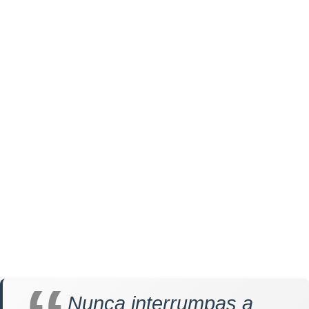
Nunca interrumpas a