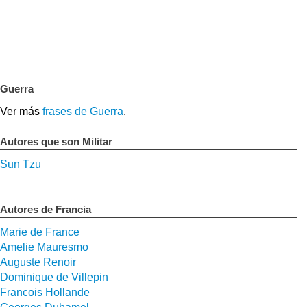
Guerra
Ver más
frases de Guerra
.
Autores que son Militar
Sun Tzu
Autores de Francia
Marie de France
Amelie Mauresmo
Auguste Renoir
Dominique de Villepin
Francois Hollande