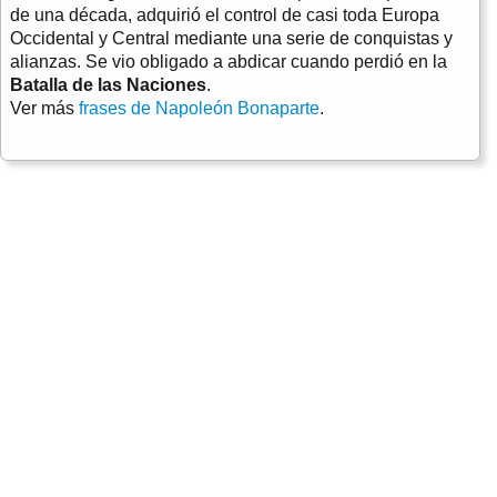
de una década, adquirió el control de casi toda Europa
Occidental y Central mediante una serie de conquistas y
alianzas. Se vio obligado a abdicar cuando perdió en la
Batalla de las Naciones
.
Ver más
frases de Napoleón Bonaparte
.