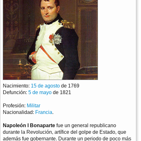
Nacimiento:
15 de agosto
de 1769
Defunción:
5 de mayo
de 1821
Profesión:
Militar
Nacionalidad:
Francia
.
Napoleón I Bonaparte
fue un general republicano
durante la Revolución, artífice del golpe de Estado, que
además fue gobernante. Durante un periodo de poco más