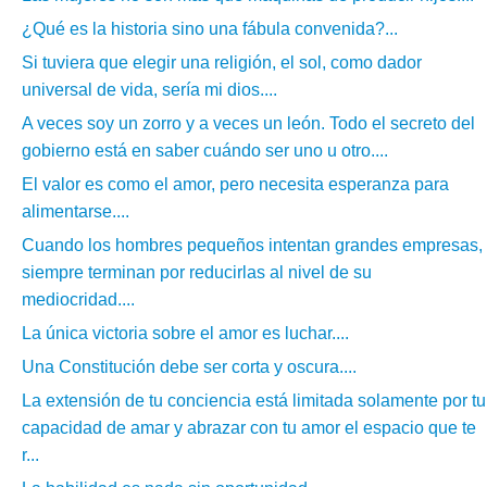
¿Qué es la historia sino una fábula convenida?...
Si tuviera que elegir una religión, el sol, como dador
universal de vida, sería mi dios....
A veces soy un zorro y a veces un león. Todo el secreto del
gobierno está en saber cuándo ser uno u otro....
El valor es como el amor, pero necesita esperanza para
alimentarse....
Cuando los hombres pequeños intentan grandes empresas,
siempre terminan por reducirlas al nivel de su
mediocridad....
La única victoria sobre el amor es luchar....
Una Constitución debe ser corta y oscura....
La extensión de tu conciencia está limitada solamente por tu
capacidad de amar y abrazar con tu amor el espacio que te
r...