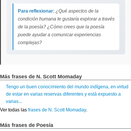
Para reflexionar:
¿Qué aspectos de la
condición humana te gustaría explorar a través
de la poesía? ¿Cómo crees que la poesía
puede ayudar a comunicar experiencias
complejas?
Más frases de N. Scott Momaday
Tengo un buen conocimiento del mundo indígena, en virtud
de estar en varias reservas diferentes y está expuesto a
varias...
Ver todas las
frases de N. Scott Momaday
.
Más frases de Poesía