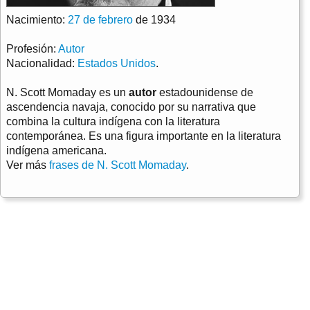
Nacimiento:
27 de febrero
de 1934
Profesión:
Autor
Nacionalidad:
Estados Unidos
.
N. Scott Momaday es un
autor
estadounidense de
ascendencia navaja, conocido por su narrativa que
combina la cultura indígena con la literatura
contemporánea. Es una figura importante en la literatura
indígena americana.
Ver más
frases de N. Scott Momaday
.