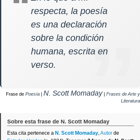
respecta, la poesía
es una declaración
sobre la condición
humana, escrita en
verso.
N. Scott Momaday
Frase de
Poesía
|
|
Frases de Arte y
Literatura
Sobre esta frase de N. Scott Momaday
Esta cita pertenece a
N. Scott Momaday
,
Autor
de