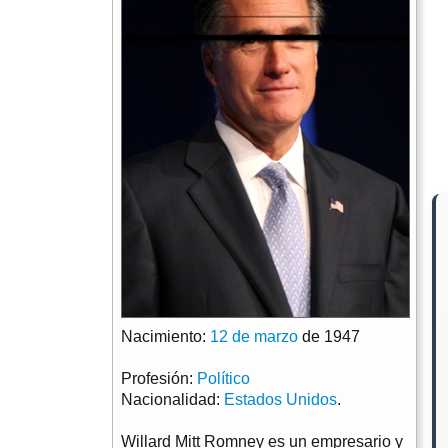
Nacimiento:
12 de marzo
de 1947
Profesión:
Político
Nacionalidad:
Estados Unidos
.
Willard Mitt Romney es un empresario y