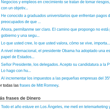
Negocios y empleos en crecimiento se tratan de tomar riesgos,
con un objetiv...
He conocido a graduados universitarios que enfrentan pagos 
preocupados de que ...
Ahora, permítanme ser claro. El camino que propongo no está 
gobierno y una segu...
Lo que usted cree, lo que usted valora, cómo se vive, importa...
A nivel internacional, el presidente Obama ha adoptado una es
papel de Estados...
Señor Presidente, los delegados. Acepto su candidatura a la 
Lo hago con hu...
Al incrementar los impuestos a las pequeñas empresas del 35%
r todas las
frases de Mitt Romney
.
ás frases de Dinero
Todo el año estuve en Los Ángeles, me metí en telemarketing y