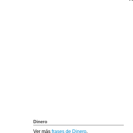
Dinero
Ver más
frases de Dinero
.