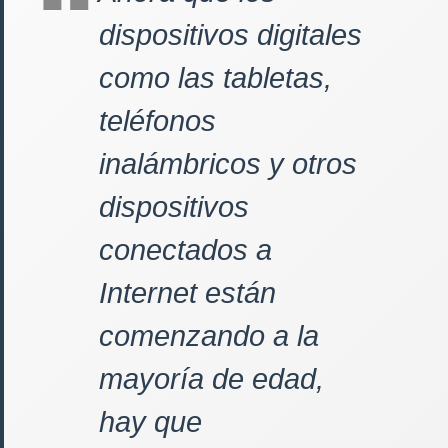
dispositivos digitales
como las tabletas,
teléfonos
inalámbricos y otros
dispositivos
conectados a
Internet están
comenzando a la
mayoría de edad,
hay que