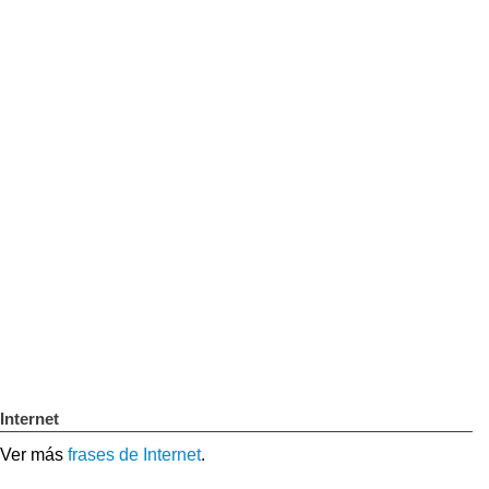
Internet
Ver más
frases de Internet
.