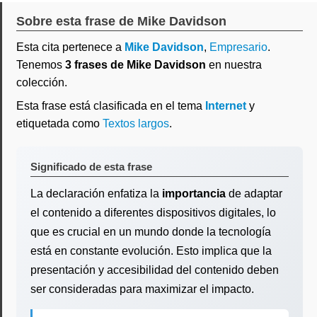
Sobre esta frase de Mike Davidson
Esta cita pertenece a
Mike Davidson
,
Empresario
.
Tenemos
3 frases de Mike Davidson
en nuestra
colección.
Esta frase está clasificada en el tema
Internet
y
etiquetada como
Textos largos
.
Significado de esta frase
La declaración enfatiza la
importancia
de adaptar
el contenido a diferentes dispositivos digitales, lo
que es crucial en un mundo donde la tecnología
está en constante evolución. Esto implica que la
presentación y accesibilidad del contenido deben
ser consideradas para maximizar el impacto.