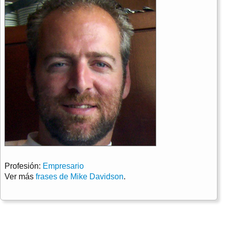
Profesión:
Empresario
Ver más
frases de Mike Davidson
.