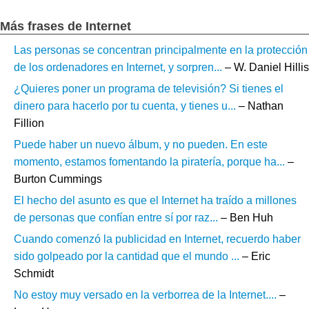
Más frases de Internet
Las personas se concentran principalmente en la protección
de los ordenadores en Internet, y sorpren...
– W. Daniel Hillis
¿Quieres poner un programa de televisión? Si tienes el
dinero para hacerlo por tu cuenta, y tienes u...
– Nathan
Fillion
Puede haber un nuevo álbum, y no pueden. En este
momento, estamos fomentando la piratería, porque ha...
–
Burton Cummings
El hecho del asunto es que el Internet ha traído a millones
de personas que confían entre sí por raz...
– Ben Huh
Cuando comenzó la publicidad en Internet, recuerdo haber
sido golpeado por la cantidad que el mundo ...
– Eric
Schmidt
No estoy muy versado en la verborrea de la Internet....
–