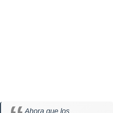
Ahora que los