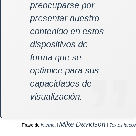
preocuparse por
presentar nuestro
contenido en estos
dispositivos de
forma que se
optimice para sus
capacidades de
visualización.
Mike Davidson
Frase de
Internet
|
|
Textos largos