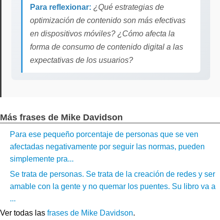
Para reflexionar:
¿Qué estrategias de
optimización de contenido son más efectivas
en dispositivos móviles? ¿Cómo afecta la
forma de consumo de contenido digital a las
expectativas de los usuarios?
Más frases de Mike Davidson
Para ese pequeño porcentaje de personas que se ven
afectadas negativamente por seguir las normas, pueden
simplemente pra...
Se trata de personas. Se trata de la creación de redes y ser
amable con la gente y no quemar los puentes. Su libro va a
...
Ver todas las
frases de Mike Davidson
.