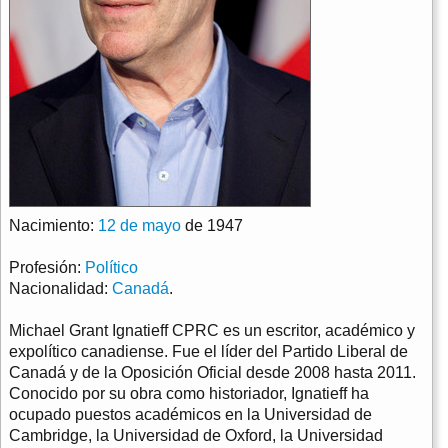
Nacimiento:
12 de mayo
de 1947
Profesión:
Político
Nacionalidad:
Canadá
.
Michael Grant Ignatieff CPRC es un escritor, académico y
expolítico canadiense. Fue el líder del Partido Liberal de
Canadá y de la Oposición Oficial desde 2008 hasta 2011.
Conocido por su obra como historiador, Ignatieff ha
ocupado puestos académicos en la Universidad de
Cambridge, la Universidad de Oxford, la Universidad