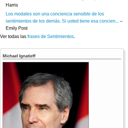
Harris
Los modales son una conciencia sensible de los
sentimientos de los demás. Si usted tiene esa concien...
–
Emily Post
Ver todas las
frases de Sentimientos
.
Michael Ignatieff