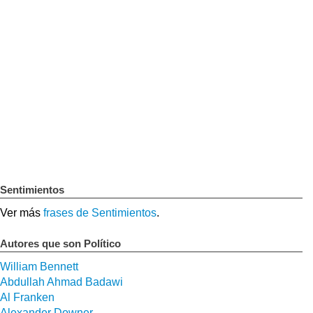
Sentimientos
Ver más
frases de Sentimientos
.
Autores que son Político
William Bennett
Abdullah Ahmad Badawi
Al Franken
Alexander Downer