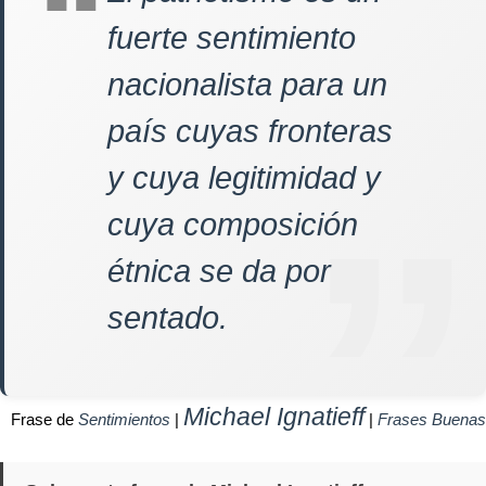
fuerte sentimiento
nacionalista para un
país cuyas fronteras
y cuya legitimidad y
cuya composición
étnica se da por
sentado.
Michael Ignatieff
Frase de
Sentimientos
|
|
Frases Buenas