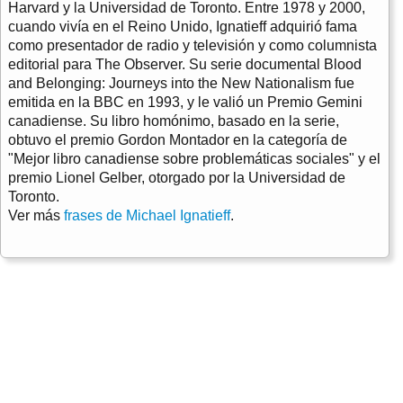
Harvard y la Universidad de Toronto. Entre 1978 y 2000,
cuando vivía en el Reino Unido, Ignatieff adquirió fama
como presentador de radio y televisión y como columnista
editorial para The Observer. Su serie documental Blood
and Belonging: Journeys into the New Nationalism fue
emitida en la BBC en 1993, y le valió un Premio Gemini
canadiense. Su libro homónimo, basado en la serie,
obtuvo el premio Gordon Montador en la categoría de
"Mejor libro canadiense sobre problemáticas sociales" y el
premio Lionel Gelber, otorgado por la Universidad de
Toronto.
Ver más
frases de Michael Ignatieff
.