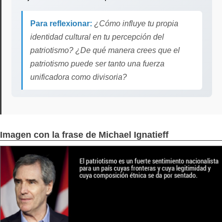
Para reflexionar:
¿Cómo influye tu propia
identidad cultural en tu percepción del
patriotismo? ¿De qué manera crees que el
patriotismo puede ser tanto una fuerza
unificadora como divisoria?
Imagen con la frase de Michael Ignatieff