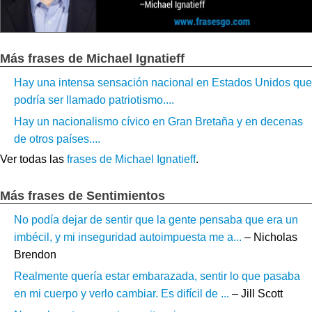
Más frases de Michael Ignatieff
Hay una intensa sensación nacional en Estados Unidos que
podría ser llamado patriotismo....
Hay un nacionalismo cívico en Gran Bretaña y en decenas
de otros países....
Ver todas las
frases de Michael Ignatieff
.
Más frases de Sentimientos
No podía dejar de sentir que la gente pensaba que era un
imbécil, y mi inseguridad autoimpuesta me a...
– Nicholas
Brendon
Realmente quería estar embarazada, sentir lo que pasaba
en mi cuerpo y verlo cambiar. Es difícil de ...
– Jill Scott