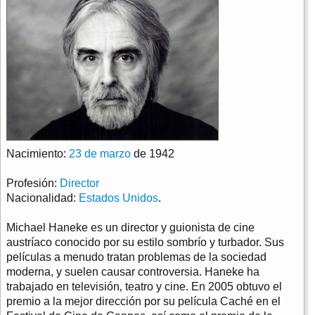
Nacimiento:
23 de marzo
de 1942
Profesión:
Director
Nacionalidad:
Estados Unidos
.
Michael Haneke es un director y guionista de cine
austríaco conocido por su estilo sombrío y turbador. Sus
películas a menudo tratan problemas de la sociedad
moderna, y suelen causar controversia. Haneke ha
trabajado en televisión‚ teatro y cine. En 2005 obtuvo el
premio a la mejor dirección por su película Caché en el