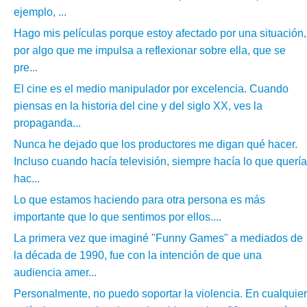
ejemplo, ...
Hago mis películas porque estoy afectado por una situación,
por algo que me impulsa a reflexionar sobre ella, que se
pre...
El cine es el medio manipulador por excelencia. Cuando
piensas en la historia del cine y del siglo XX, ves la
propaganda...
Nunca he dejado que los productores me digan qué hacer.
Incluso cuando hacía televisión, siempre hacía lo que quería
hac...
Lo que estamos haciendo para otra persona es más
importante que lo que sentimos por ellos....
La primera vez que imaginé "Funny Games" a mediados de
la década de 1990, fue con la intención de que una
audiencia amer...
Personalmente, no puedo soportar la violencia. En cualquier