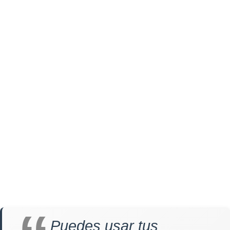
Puedes usar tus