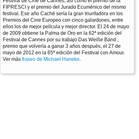
Festival de Cine de Cannes, así como el premio de la
FIPRESCI y el premio del Jurado Ecuménico del mismo
festival. Ese año Caché sería la gran triunfadora en los
Premios del Cine Europeo con cinco galardones, entre
ellos los de mejor película y mejor director. El 24 de mayo
de 2009 obtiene la Palma de Oro en la 62ª edición del
Festival de Cannes por su trabajo Das Weiße Band ,
premio que volvería a ganar 3 años después, el 27 de
mayo de 2012 en la 65ª edición del Festival con Amour.
Ver más
frases de Michael Haneke
.