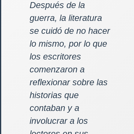
Después de la
guerra, la literatura
se cuidó de no hacer
lo mismo, por lo que
los escritores
comenzaron a
reflexionar sobre las
historias que
contaban y a
involucrar a los
lectores en sus