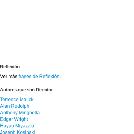
Reflexión
Ver más
frases de Reflexión
.
Autores que son Director
Terrence Malick
Alan Rudolph
Anthony Minghella
Edgar Wright
Hayao Miyazaki
Joseph Kosinski