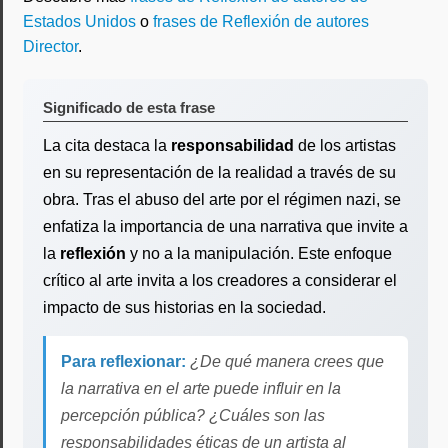
Estados Unidos
o
frases de Reflexión de autores
Director
.
Significado de esta frase
La cita destaca la
responsabilidad
de los artistas
en su representación de la realidad a través de su
obra. Tras el abuso del arte por el régimen nazi, se
enfatiza la importancia de una narrativa que invite a
la
reflexión
y no a la manipulación. Este enfoque
crítico al arte invita a los creadores a considerar el
impacto de sus historias en la sociedad.
Para reflexionar:
¿De qué manera crees que
la narrativa en el arte puede influir en la
percepción pública? ¿Cuáles son las
responsabilidades éticas de un artista al