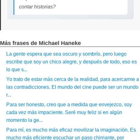
contar historias?
Más frases de Michael Haneke
La gente espera que sea oscuro y sombrío, pero luego
escribe que soy un chico alegre, y después de todo, eso es
lo que s...
Yo trato de estar más cerca de la realidad, para acercarme a
las contradicciones. El mundo del cine puede ser un mundo
r...
Para ser honesto, creo que a medida que envejezco, soy
cada vez más impaciente. Seré muy feliz si en algún
momento la ge...
Para mí, es mucho más eficaz movilizar la imaginación. Es
mucho más eficiente escuchar un paso chirriante, por