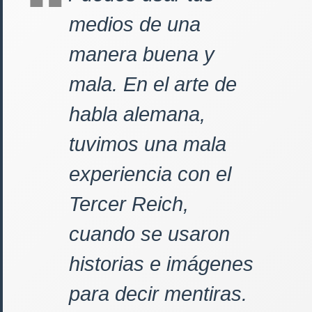
medios de una
manera buena y
mala. En el arte de
habla alemana,
tuvimos una mala
experiencia con el
Tercer Reich,
cuando se usaron
historias e imágenes
para decir mentiras.