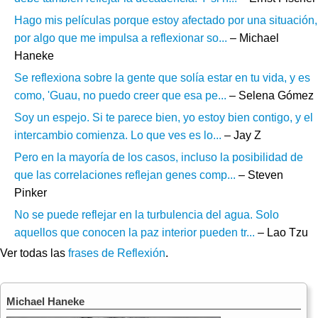
Hago mis películas porque estoy afectado por una situación,
por algo que me impulsa a reflexionar so...
– Michael
Haneke
Se reflexiona sobre la gente que solía estar en tu vida, y es
como, 'Guau, no puedo creer que esa pe...
– Selena Gómez
Soy un espejo. Si te parece bien, yo estoy bien contigo, y el
intercambio comienza. Lo que ves es lo...
– Jay Z
Pero en la mayoría de los casos, incluso la posibilidad de
que las correlaciones reflejan genes comp...
– Steven
Pinker
No se puede reflejar en la turbulencia del agua. Solo
aquellos que conocen la paz interior pueden tr...
– Lao Tzu
Ver todas las
frases de Reflexión
.
Michael Haneke