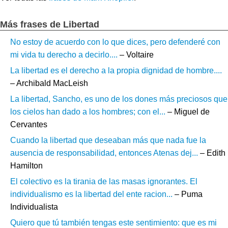
Más frases de Libertad
No estoy de acuerdo con lo que dices, pero defenderé con
mi vida tu derecho a decirlo....
– Voltaire
La libertad es el derecho a la propia dignidad de hombre....
– Archibald MacLeish
La libertad, Sancho, es uno de los dones más preciosos que
los cielos han dado a los hombres; con el...
– Miguel de
Cervantes
Cuando la libertad que deseaban más que nada fue la
ausencia de responsabilidad, entonces Atenas dej...
– Edith
Hamilton
El colectivo es la tirania de las masas ignorantes. El
individualismo es la libertad del ente racion...
– Puma
Individualista
Quiero que tú también tengas este sentimiento: que es mi