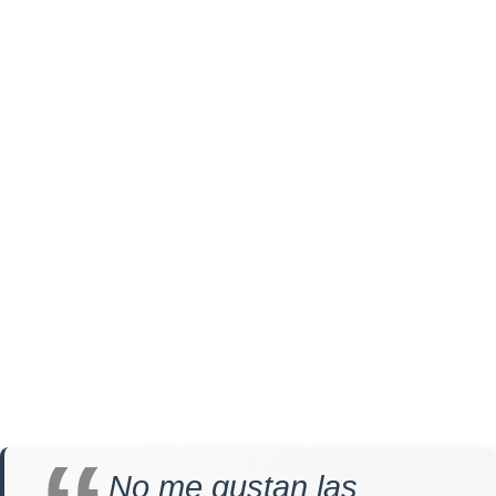
No me gustan las