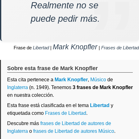
Realmente no se
puede pedir más.
Mark Knopfler
Frase de
Libertad
|
|
Frases de Libertad
Sobre esta frase de Mark Knopfler
Esta cita pertenece a
Mark Knopfler
,
Músico
de
Inglaterra
(n. 1949). Tenemos
3 frases de Mark Knopfler
en nuestra colección.
Esta frase está clasificada en el tema
Libertad
y
etiquetada como
Frases de Libertad
.
Descubre más
frases de Libertad de autores de
Inglaterra
o
frases de Libertad de autores Músico
.