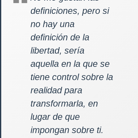
definiciones, pero si
no hay una
definición de la
libertad, sería
aquella en la que se
tiene control sobre la
realidad para
transformarla, en
lugar de que
impongan sobre ti.