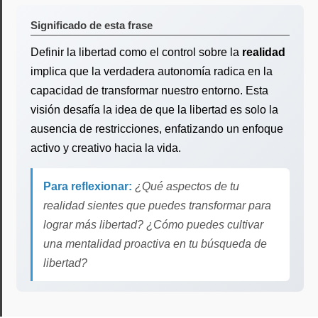
Significado de esta frase
Definir la libertad como el control sobre la
realidad
implica que la verdadera autonomía radica en la
capacidad de transformar nuestro entorno. Esta
visión desafía la idea de que la libertad es solo la
ausencia de restricciones, enfatizando un enfoque
activo y creativo hacia la vida.
Para reflexionar:
¿Qué aspectos de tu
realidad sientes que puedes transformar para
lograr más libertad? ¿Cómo puedes cultivar
una mentalidad proactiva en tu búsqueda de
libertad?