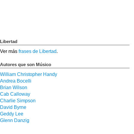
Libertad
Ver más
frases de Libertad
.
Autores que son Músico
William Christopher Handy
Andrea Bocelli
Brian Wilson
Cab Calloway
Charlie Simpson
David Byrne
Geddy Lee
Glenn Danzig