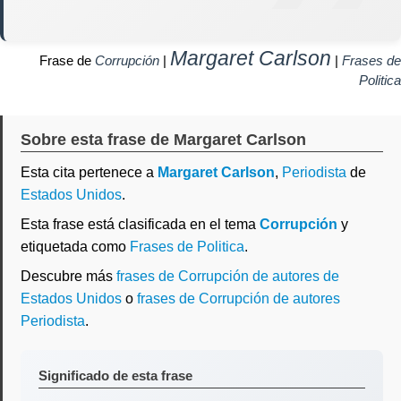
Margaret Carlson
Frase de
Corrupción
|
|
Frases de
Politica
Sobre esta frase de Margaret Carlson
Esta cita pertenece a
Margaret Carlson
,
Periodista
de
Estados Unidos
.
Esta frase está clasificada en el tema
Corrupción
y
etiquetada como
Frases de Politica
.
Descubre más
frases de Corrupción de autores de
Estados Unidos
o
frases de Corrupción de autores
Periodista
.
Significado de esta frase