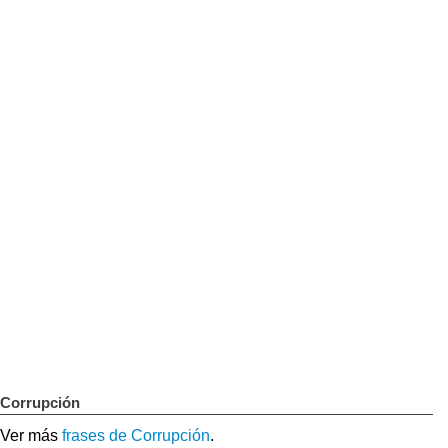
Corrupción
Ver más
frases de Corrupción
.