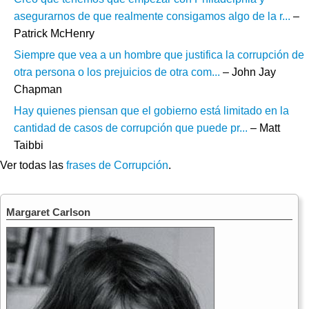
asegurarnos de que realmente consigamos algo de la r...
–
Patrick McHenry
Siempre que vea a un hombre que justifica la corrupción de
otra persona o los prejuicios de otra com...
– John Jay
Chapman
Hay quienes piensan que el gobierno está limitado en la
cantidad de casos de corrupción que puede pr...
– Matt
Taibbi
Ver todas las
frases de Corrupción
.
Margaret Carlson