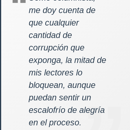
me doy cuenta de
que cualquier
cantidad de
corrupción que
exponga, la mitad de
mis lectores lo
bloquean, aunque
puedan sentir un
escalofrío de alegría
en el proceso.