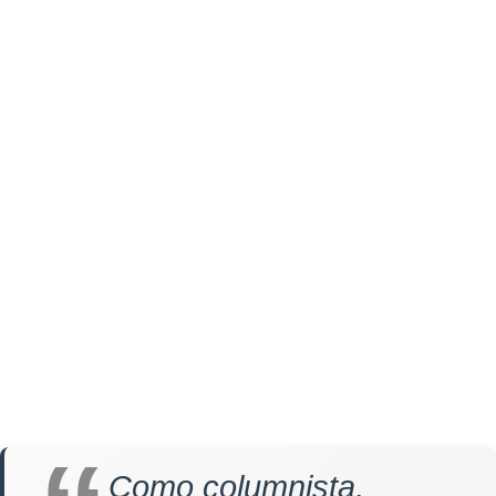
Como columnista,