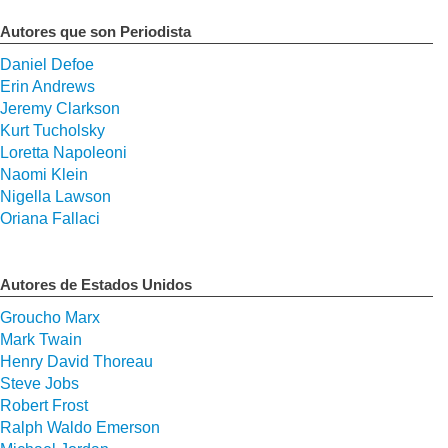
Autores que son Periodista
Daniel Defoe
Erin Andrews
Jeremy Clarkson
Kurt Tucholsky
Loretta Napoleoni
Naomi Klein
Nigella Lawson
Oriana Fallaci
Autores de Estados Unidos
Groucho Marx
Mark Twain
Henry David Thoreau
Steve Jobs
Robert Frost
Ralph Waldo Emerson