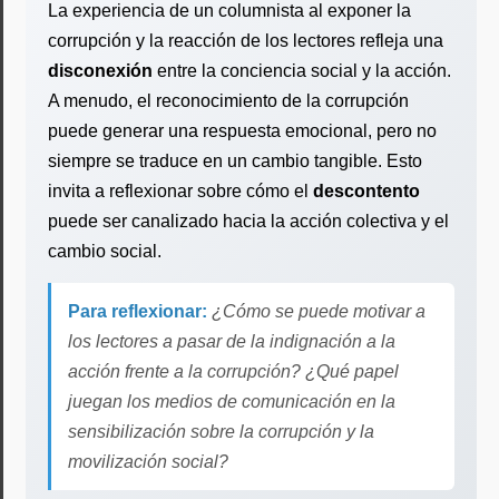
La experiencia de un columnista al exponer la
corrupción y la reacción de los lectores refleja una
disconexión
entre la conciencia social y la acción.
A menudo, el reconocimiento de la corrupción
puede generar una respuesta emocional, pero no
siempre se traduce en un cambio tangible. Esto
invita a reflexionar sobre cómo el
descontento
puede ser canalizado hacia la acción colectiva y el
cambio social.
Para reflexionar:
¿Cómo se puede motivar a
los lectores a pasar de la indignación a la
acción frente a la corrupción? ¿Qué papel
juegan los medios de comunicación en la
sensibilización sobre la corrupción y la
movilización social?