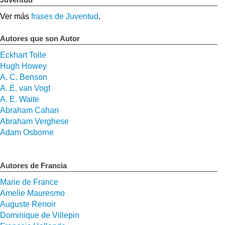
Ver más
frases de Juventud
.
Autores que son Autor
Eckhart Tolle
Hugh Howey
A. C. Benson
A. E. van Vogt
A. E. Waite
Abraham Cahan
Abraham Verghese
Adam Osborne
Autores de Francia
Marie de France
Amelie Mauresmo
Auguste Renoir
Dominique de Villepin