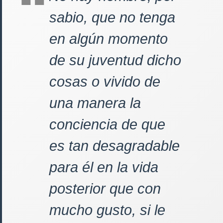
sabio, que no tenga
en algún momento
de su juventud dicho
cosas o vivido de
una manera la
conciencia de que
es tan desagradable
para él en la vida
posterior que con
mucho gusto, si le