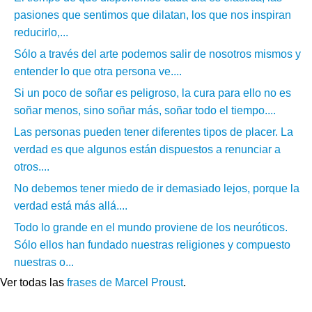
pasiones que sentimos que dilatan, los que nos inspiran
reducirlo,...
Sólo a través del arte podemos salir de nosotros mismos y
entender lo que otra persona ve....
Si un poco de soñar es peligroso, la cura para ello no es
soñar menos, sino soñar más, soñar todo el tiempo....
Las personas pueden tener diferentes tipos de placer. La
verdad es que algunos están dispuestos a renunciar a
otros....
No debemos tener miedo de ir demasiado lejos, porque la
verdad está más allá....
Todo lo grande en el mundo proviene de los neuróticos.
Sólo ellos han fundado nuestras religiones y compuesto
nuestras o...
Ver todas las
frases de Marcel Proust
.