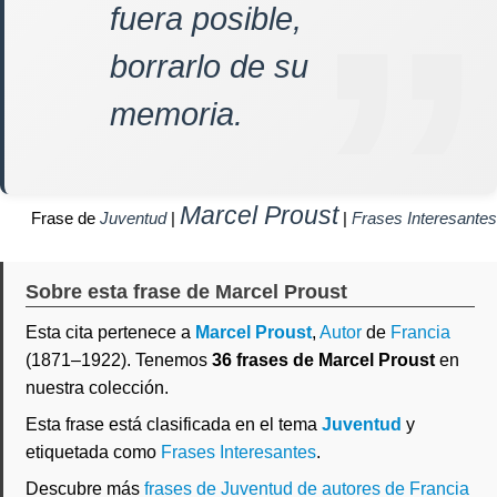
fuera posible,
borrarlo de su
memoria.
Marcel Proust
Frase de
Juventud
|
|
Frases Interesantes
Sobre esta frase de Marcel Proust
Esta cita pertenece a
Marcel Proust
,
Autor
de
Francia
(1871–1922). Tenemos
36 frases de Marcel Proust
en
nuestra colección.
Esta frase está clasificada en el tema
Juventud
y
etiquetada como
Frases Interesantes
.
Descubre más
frases de Juventud de autores de Francia