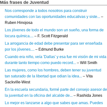
Más frases de Juventud
Nos corresponde a todos nosotros para construir
comunidades con las oportunidades educativas y siste...
–
Ruben Hinojosa
Los jóvenes de todo el mundo son un sueño, una forma de
locura química....
– F. Scott Fitzgerald
La arrogancia de edad debe presentar para ser enseñada
por los jóvenes....
– Edmund Burke
Cuando era niño, veía 'Dallas' y esa fue mi visión de mi vida
durante tanto tiempo como puedo record...
– Will Smith
Las mujeres, como los hombres, deben tener su juventud
tan saturado de la libertad que odian la idea...
– Vita
Sackville-West
En la escuela secundaria, formé parte del consejo asesor de
la juventud en la oficina del alcalde de...
– Rashida Jones
Lo mejor es lanzarse a algo que sabes que amas. Puedes