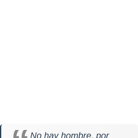
No hay hombre, por