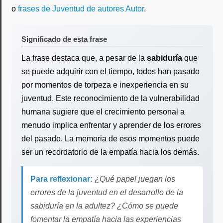
o
frases de Juventud de autores Autor
.
Significado de esta frase
La frase destaca que, a pesar de la
sabiduría
que
se puede adquirir con el tiempo, todos han pasado
por momentos de torpeza e inexperiencia en su
juventud. Este reconocimiento de la vulnerabilidad
humana sugiere que el crecimiento personal a
menudo implica enfrentar y aprender de los errores
del pasado. La memoria de esos momentos puede
ser un recordatorio de la empatía hacia los demás.
Para reflexionar:
¿Qué papel juegan los
errores de la juventud en el desarrollo de la
sabiduría en la adultez? ¿Cómo se puede
fomentar la empatía hacia las experiencias