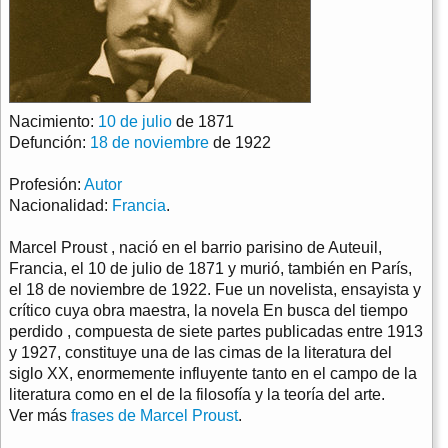
Nacimiento:
10 de julio
de 1871
Defunción:
18 de noviembre
de 1922
Profesión:
Autor
Nacionalidad:
Francia
.
Marcel Proust , nació en el barrio parisino de Auteuil,
Francia, el 10 de julio de 1871 y murió, también en París,
el 18 de noviembre de 1922. Fue un novelista, ensayista y
crítico cuya obra maestra, la novela En busca del tiempo
perdido , compuesta de siete partes publicadas entre 1913
y 1927, constituye una de las cimas de la literatura del
siglo XX, enormemente influyente tanto en el campo de la
literatura como en el de la filosofía y la teoría del arte.
Ver más
frases de Marcel Proust
.