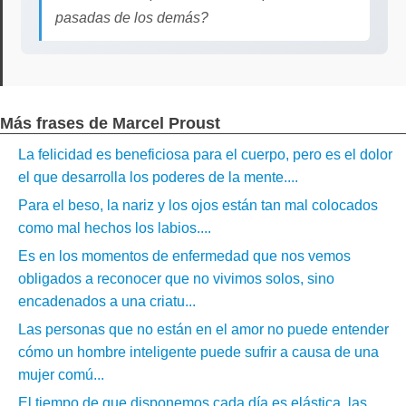
pasadas de los demás?
Más frases de Marcel Proust
La felicidad es beneficiosa para el cuerpo, pero es el dolor
el que desarrolla los poderes de la mente....
Para el beso, la nariz y los ojos están tan mal colocados
como mal hechos los labios....
Es en los momentos de enfermedad que nos vemos
obligados a reconocer que no vivimos solos, sino
encadenados a una criatu...
Las personas que no están en el amor no puede entender
cómo un hombre inteligente puede sufrir a causa de una
mujer comú...
El tiempo de que disponemos cada día es elástica, las