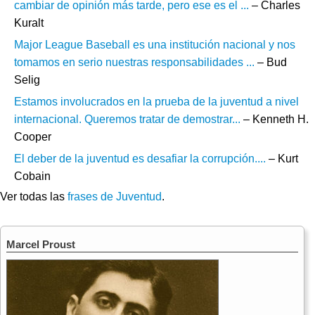
cambiar de opinión más tarde, pero ese es el ...
– Charles
Kuralt
Major League Baseball es una institución nacional y nos
tomamos en serio nuestras responsabilidades ...
– Bud
Selig
Estamos involucrados en la prueba de la juventud a nivel
internacional. Queremos tratar de demostrar...
– Kenneth H.
Cooper
El deber de la juventud es desafiar la corrupción....
– Kurt
Cobain
Ver todas las
frases de Juventud
.
Marcel Proust