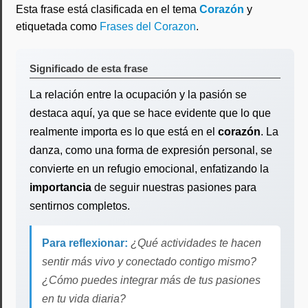
Esta frase está clasificada en el tema
Corazón
y
etiquetada como
Frases del Corazon
.
Significado de esta frase
La relación entre la ocupación y la pasión se
destaca aquí, ya que se hace evidente que lo que
realmente importa es lo que está en el
corazón
. La
danza, como una forma de expresión personal, se
convierte en un refugio emocional, enfatizando la
importancia
de seguir nuestras pasiones para
sentirnos completos.
Para reflexionar:
¿Qué actividades te hacen
sentir más vivo y conectado contigo mismo?
¿Cómo puedes integrar más de tus pasiones
en tu vida diaria?