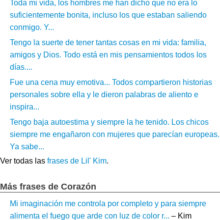
Toda mi vida, los hombres me han dicho que no era lo
suficientemente bonita, incluso los que estaban saliendo
conmigo. Y...
Tengo la suerte de tener tantas cosas en mi vida: familia,
amigos y Dios. Todo está en mis pensamientos todos los
días....
Fue una cena muy emotiva... Todos compartieron historias
personales sobre ella y le dieron palabras de aliento e
inspira...
Tengo baja autoestima y siempre la he tenido. Los chicos
siempre me engañaron con mujeres que parecían europeas.
Ya sabe...
Ver todas las
frases de Lil' Kim
.
Más frases de Corazón
Mi imaginación me controla por completo y para siempre
alimenta el fuego que arde con luz de color r...
– Kim