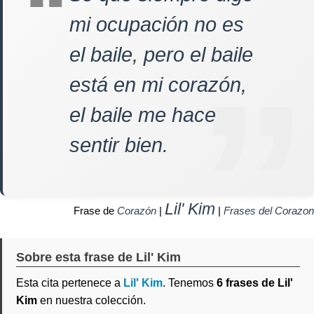
mi ocupación no es
el baile, pero el baile
está en mi corazón,
el baile me hace
sentir bien.
Lil' Kim
Frase de
Corazón
|
|
Frases del Corazon
Sobre esta frase de Lil' Kim
Esta cita pertenece a
Lil' Kim
. Tenemos
6 frases de Lil'
Kim
en nuestra colección.