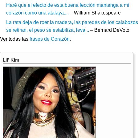
Haré que el efecto de esta buena lección mantenga a mi
corazón como una atalaya....
– William Shakespeare
La rata deja de roer la madera, las paredes de los calabozos
se retiran, el peso se estabiliza, leva...
– Bernard DeVoto
Ver todas las
frases de Corazón
.
Lil' Kim