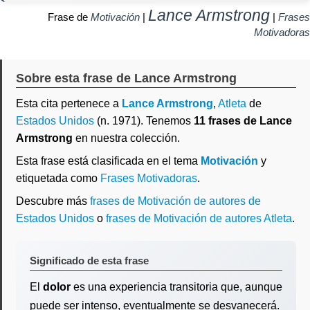
Lance Armstrong
Frase de
Motivación
|
|
Frases
Motivadoras
Sobre esta frase de Lance Armstrong
Esta cita pertenece a
Lance Armstrong
,
Atleta
de
Estados Unidos
(n. 1971). Tenemos
11 frases de Lance
Armstrong
en nuestra colección.
Esta frase está clasificada en el tema
Motivación
y
etiquetada como
Frases Motivadoras
.
Descubre más
frases de Motivación de autores de
Estados Unidos
o
frases de Motivación de autores Atleta
.
Significado de esta frase
El
dolor
es una experiencia transitoria que, aunque
puede ser intenso, eventualmente se desvanecerá.