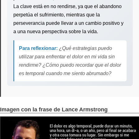
La clave está en no rendirse, ya que el abandono
perpetúa el sufrimiento, mientras que la
perseverancia puede llevar a un cambio positivo y
a una nueva perspectiva sobre la vida.
Para reflexionar:
¿Qué estrategias puedo
utilizar para enfrentar el dolor en mi vida sin
rendirme? ¿Cómo puedo recordar que el dolor
es temporal cuando me siento abrumado?
Imagen con la frase de Lance Armstrong