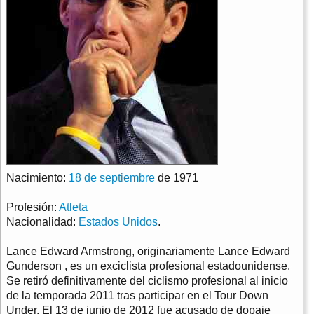
Nacimiento:
18 de septiembre
de 1971
Profesión:
Atleta
Nacionalidad:
Estados Unidos
.
Lance Edward Armstrong, originariamente Lance Edward
Gunderson , es un exciclista profesional estadounidense.
Se retiró definitivamente del ciclismo profesional al inicio
de la temporada 2011 tras participar en el Tour Down
Under. El 13 de junio de 2012 fue acusado de dopaje