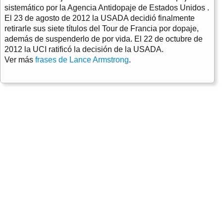
sistemático por la Agencia Antidopaje de Estados Unidos .
El 23 de agosto de 2012 la USADA decidió finalmente
retirarle sus siete títulos del Tour de Francia por dopaje,
además de suspenderlo de por vida. El 22 de octubre de
2012 la UCI ratificó la decisión de la USADA.
Ver más
frases de Lance Armstrong
.