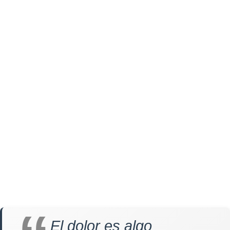
El dolor es algo