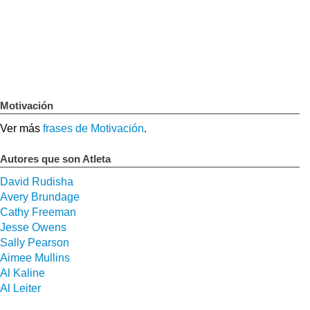
Motivación
Ver más
frases de Motivación
.
Autores que son Atleta
David Rudisha
Avery Brundage
Cathy Freeman
Jesse Owens
Sally Pearson
Aimee Mullins
Al Kaline
Al Leiter