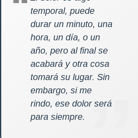
temporal, puede
durar un minuto, una
hora, un día, o un
año, pero al final se
acabará y otra cosa
tomará su lugar. Sin
embargo, si me
rindo, ese dolor será
para siempre.