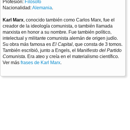
Profesión:
Filósofo
Nacionalidad:
Alemania
.
Karl Marx
, conocido también como Carlos Marx, fue el
creador de la ideología comunista, o también llamada
marxista en honor a su nombre. Fue también político,
intelectual y militante comunista alemán de origen judío.
Su obra más famosa es
El Capital
, que consta de 3 tomos.
También escribió, junto a Engels, el
Manifiesto del Partido
Comunista
. Era ateo y creía en el materialismo científico.
Ver más
frases de Karl Marx
.