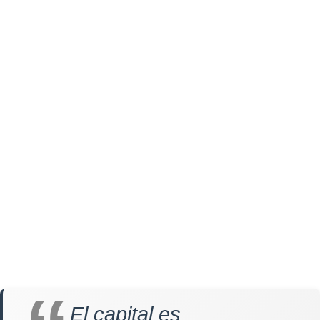
El capital es