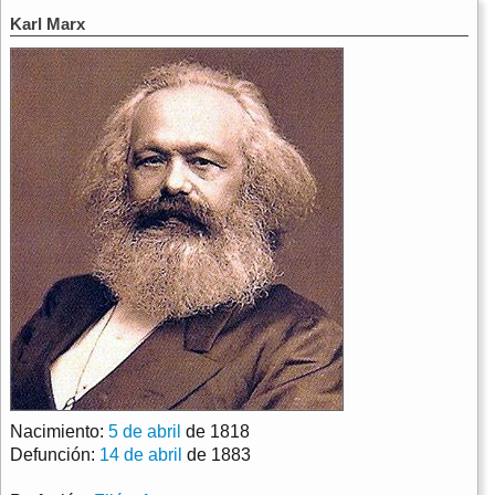
Karl Marx
Nacimiento:
5 de abril
de 1818
Defunción:
14 de abril
de 1883