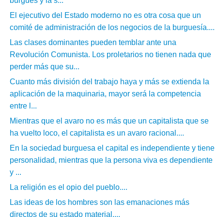
burgués y la s...
El ejecutivo del Estado moderno no es otra cosa que un
comité de administración de los negocios de la burguesía....
Las clases dominantes pueden temblar ante una
Revolución Comunista. Los proletarios no tienen nada que
perder más que su...
Cuanto más división del trabajo haya y más se extienda la
aplicación de la maquinaria, mayor será la competencia
entre l...
Mientras que el avaro no es más que un capitalista que se
ha vuelto loco, el capitalista es un avaro racional....
En la sociedad burguesa el capital es independiente y tiene
personalidad, mientras que la persona viva es dependiente
y ...
La religión es el opio del pueblo....
Las ideas de los hombres son las emanaciones más
directos de su estado material....