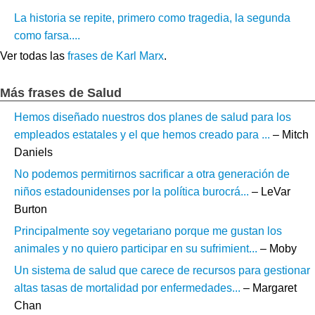
La historia se repite, primero como tragedia, la segunda
como farsa....
Ver todas las
frases de Karl Marx
.
Más frases de Salud
Hemos diseñado nuestros dos planes de salud para los
empleados estatales y el que hemos creado para ...
– Mitch
Daniels
No podemos permitirnos sacrificar a otra generación de
niños estadounidenses por la política burocrá...
– LeVar
Burton
Principalmente soy vegetariano porque me gustan los
animales y no quiero participar en su sufrimient...
– Moby
Un sistema de salud que carece de recursos para gestionar
altas tasas de mortalidad por enfermedades...
– Margaret
Chan