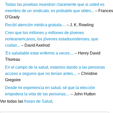
Todas las pruebas muestran claramente que si usted es
miembro de un sindicato, es probable que obten...
– Frances
O'Grady
Recibí atención médica gratuita....
– J. K. Rowling
Creo que los millones y millones de jóvenes
norteamericanos, los jóvenes estadounidenses, que
cuidan...
– David Axelrod
'Es saludable estar enfermo a veces....
– Henry David
Thoreau
En el campo de la salud, estamos dando a las personas
acceso a seguros que no tenían antes....
– Christine
Gregoire
Desde mi experiencia en salud, sé que la elección
empodera la vida de las personas....
– John Hutton
Ver todas las
frases de Salud
.