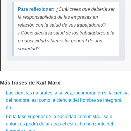
Para reflexionar:
¿Cuál crees que debería ser
la responsabilidad de las empresas en
relación con la salud de sus trabajadores?
¿Cómo afecta la salud de los trabajadores a la
productividad y bienestar general de una
sociedad?
Más frases de Karl Marx
Las ciencias naturales, a su vez, incorporan en sí la ciencia
del hombre, así como la ciencia del hombre se integrará
en...
En la fase superior de la sociedad comunista... solo
entonces podrá dejar atrás el estrecho horizonte del