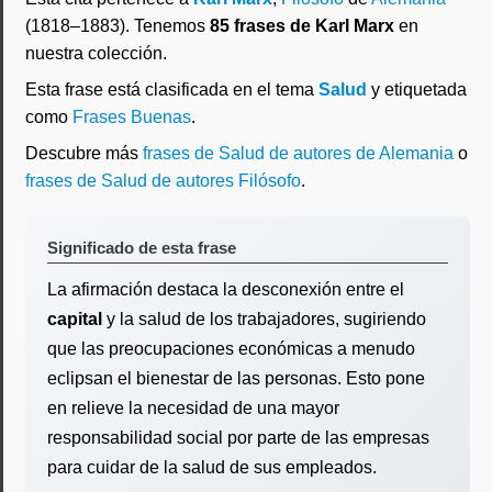
(1818–1883). Tenemos
85 frases de Karl Marx
en
nuestra colección.
Esta frase está clasificada en el tema
Salud
y etiquetada
como
Frases Buenas
.
Descubre más
frases de Salud de autores de Alemania
o
frases de Salud de autores Filósofo
.
Significado de esta frase
La afirmación destaca la desconexión entre el
capital
y la salud de los trabajadores, sugiriendo
que las preocupaciones económicas a menudo
eclipsan el bienestar de las personas. Esto pone
en relieve la necesidad de una mayor
responsabilidad social por parte de las empresas
para cuidar de la salud de sus empleados.