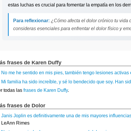
estas luchas es crucial para fomentar la empatía en los de
Para reflexionar:
¿Cómo afecta el dolor crónico tu vida 
consideras esenciales para enfrentar el dolor físico y em
ás frases de Karen Duffy
No me he sentido en mis pies, también tengo lesiones activas e
Mi familia ha sido increíble, y sé lo bendecido que soy. Han s
r todas las
frases de Karen Duffy
.
ás frases de Dolor
Janis Joplin es definitivamente una de mis mayores influencias.
LeAnn Rimes