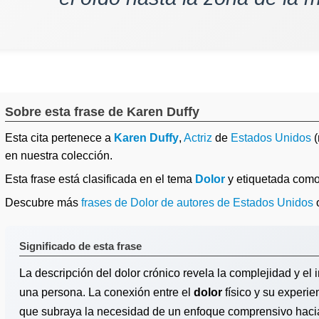
Sobre esta frase de Karen Duffy
Esta cita pertenece a
Karen Duffy
,
Actriz
de
Estados Unidos
(
en nuestra colección.
Esta frase está clasificada en el tema
Dolor
y etiquetada com
Descubre más
frases de Dolor de autores de Estados Unidos
Significado de esta frase
La descripción del dolor crónico revela la complejidad y el 
una persona. La conexión entre el
dolor
físico y su experi
que subraya la necesidad de un enfoque comprensivo hacia e