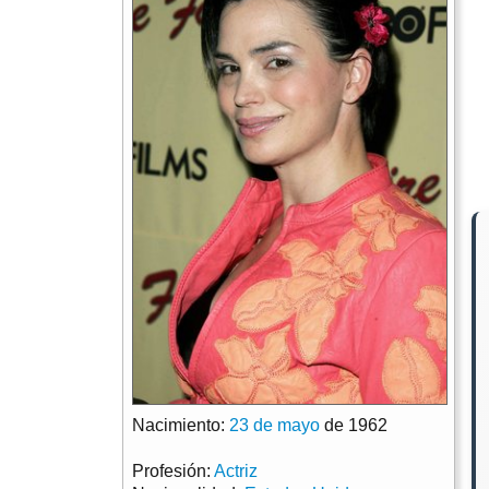
Nacimiento:
23 de mayo
de 1962
Profesión:
Actriz