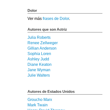
Dolor
Ver más
frases de Dolor
.
Autores que son Actriz
Julia Roberts
Renee Zellweger
Gillian Anderson
Sophia Loren
Ashley Judd
Diane Keaton
Jane Wyman
Julie Walters
Autores de Estados Unidos
Groucho Marx
Mark Twain