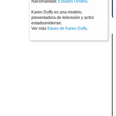
Nacionalidad:
Estados Unidos
.
Karen Duffy es una modelo,
presentadora de televisión y actriz
estadounidense.
Ver más
frases de Karen Duffy
.