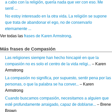
a cabo con la religión, quería nada que ver con eso. Me
sentí ...
No estoy interesado en la otra vida. La religión se supone
que trata de abandonar el ego, no de conservarlo
eternamente ...
Ver todas las
frases de Karen Armstrong
.
Más frases de Compasión
Las religiones siempre han hecho hincapié en que la
compasión no es solo el centro de la vida religi...
– Karen
Armstrong
La compasión no significa, por supuesto, sentir pena por las
personas, o que la palabra se ha conver...
– Karen
Armstrong
Cuando buscamos compasión, necesitamos a alguien que
esté profundamente arraigado, capaz de doblarse...
– Brene
Brown