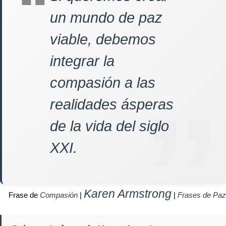
un mundo de paz
viable, debemos
integrar la
compasión a las
realidades ásperas
de la vida del siglo
XXI.
Karen Armstrong
Frase de
Compasión
|
|
Frases de Paz