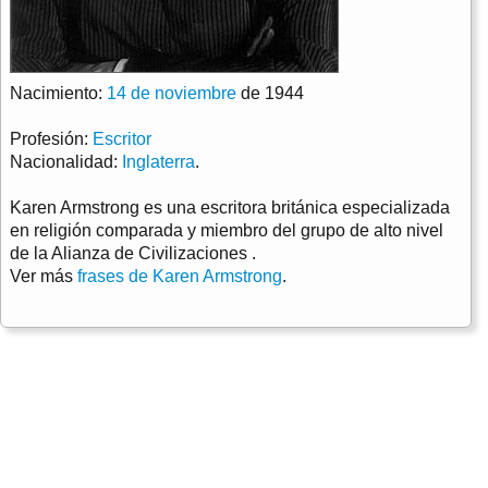
Nacimiento:
14 de noviembre
de 1944
Profesión:
Escritor
Nacionalidad:
Inglaterra
.
Karen Armstrong es una escritora británica especializada
en religión comparada y miembro del grupo de alto nivel
de la Alianza de Civilizaciones .
Ver más
frases de Karen Armstrong
.