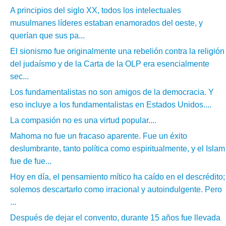
A principios del siglo XX, todos los intelectuales
musulmanes líderes estaban enamorados del oeste, y
querían que sus pa...
El sionismo fue originalmente una rebelión contra la religión
del judaísmo y de la Carta de la OLP era esencialmente
sec...
Los fundamentalistas no son amigos de la democracia. Y
eso incluye a los fundamentalistas en Estados Unidos....
La compasión no es una virtud popular....
Mahoma no fue un fracaso aparente. Fue un éxito
deslumbrante, tanto política como espiritualmente, y el Islam
fue de fue...
Hoy en día, el pensamiento mítico ha caído en el descrédito;
solemos descartarlo como irracional y autoindulgente. Pero
...
Después de dejar el convento, durante 15 años fue llevada