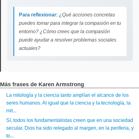
Para reflexionar:
¿Qué acciones concretas
puedes tomar para integrar la compasión en tu
entorno? ¿Cómo crees que la compasión
puede ayudar a resolver problemas sociales
actuales?
Más frases de Karen Armstrong
La mitología y la ciencia tanto amplían el alcance de los
seres humanos. Al igual que la ciencia y la tecnología, la
mit...
Sí, todos los fundamentalistas creen que en una sociedad
secular, Dios ha sido relegado al margen, en la periferia, y
to...