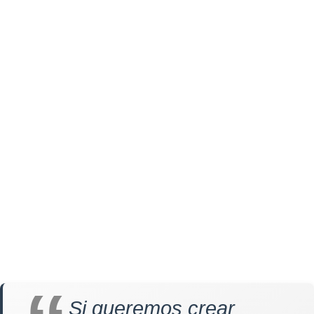
Si queremos crear