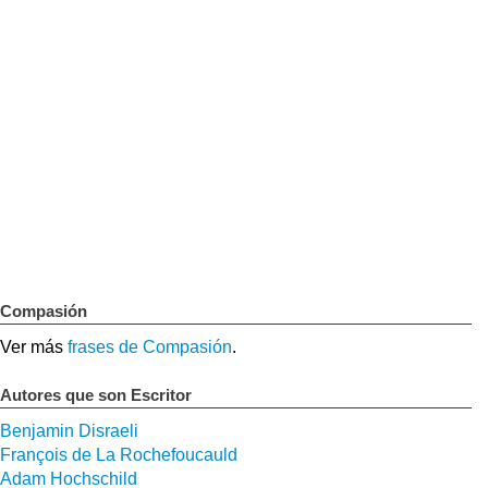
Compasión
Ver más
frases de Compasión
.
Autores que son Escritor
Benjamin Disraeli
François de La Rochefoucauld
Adam Hochschild