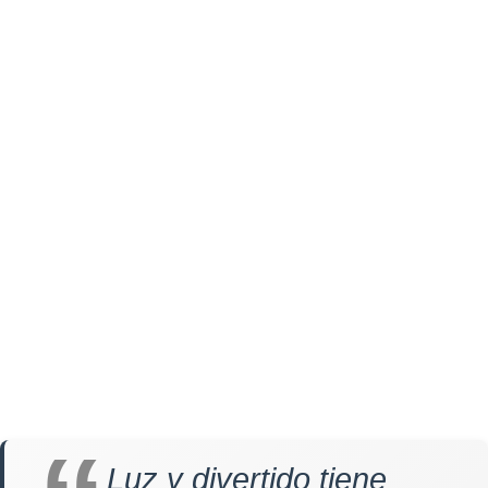
Luz y divertido tiene