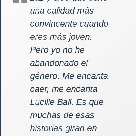
una calidad más
convincente cuando
eres más joven.
Pero yo no he
abandonado el
género: Me encanta
caer, me encanta
Lucille Ball. Es que
muchas de esas
historias giran en