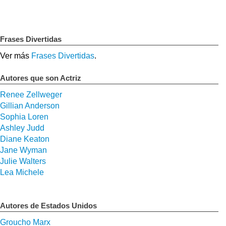
Frases Divertidas
Ver más
Frases Divertidas
.
Autores que son Actriz
Renee Zellweger
Gillian Anderson
Sophia Loren
Ashley Judd
Diane Keaton
Jane Wyman
Julie Walters
Lea Michele
Autores de Estados Unidos
Groucho Marx