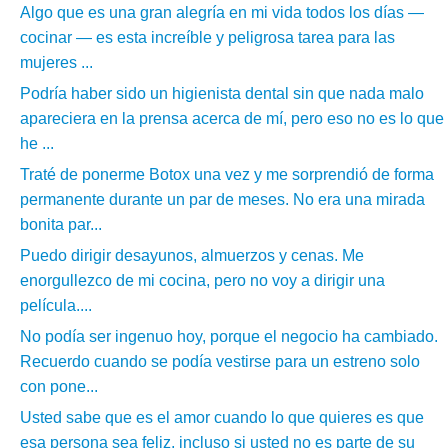
Algo que es una gran alegría en mi vida todos los días —
cocinar — es esta increíble y peligrosa tarea para las
mujeres ...
Podría haber sido un higienista dental sin que nada malo
apareciera en la prensa acerca de mí, pero eso no es lo que
he ...
Traté de ponerme Botox una vez y me sorprendió de forma
permanente durante un par de meses. No era una mirada
bonita par...
Puedo dirigir desayunos, almuerzos y cenas. Me
enorgullezco de mi cocina, pero no voy a dirigir una
película....
No podía ser ingenuo hoy, porque el negocio ha cambiado.
Recuerdo cuando se podía vestirse para un estreno solo
con pone...
Usted sabe que es el amor cuando lo que quieres es que
esa persona sea feliz, incluso si usted no es parte de su