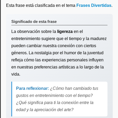
Esta frase está clasificada en el tema
Frases Divertidas
.
Significado de esta frase
La observación sobre la
ligereza
en el
entretenimiento sugiere que el tiempo y la madurez
pueden cambiar nuestra conexión con ciertos
géneros. La nostalgia por el humor de la juventud
refleja cómo las experiencias personales influyen
en nuestras preferencias artísticas a lo largo de la
vida.
Para reflexionar:
¿Cómo han cambiado tus
gustos en entretenimiento con el tiempo?
¿Qué significa para ti la conexión entre la
edad y la apreciación del arte?