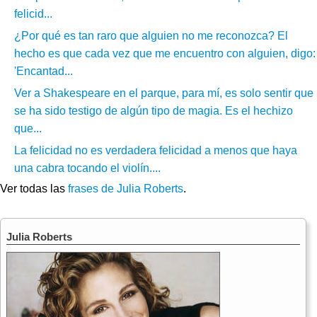
felicid...
¿Por qué es tan raro que alguien no me reconozca? El
hecho es que cada vez que me encuentro con alguien, digo:
'Encantad...
Ver a Shakespeare en el parque, para mí, es solo sentir que
se ha sido testigo de algún tipo de magia. Es el hechizo
que...
La felicidad no es verdadera felicidad a menos que haya
una cabra tocando el violín....
Ver todas las
frases de Julia Roberts
.
Julia Roberts