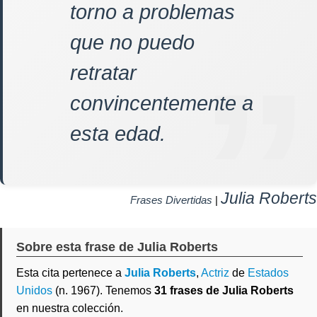
torno a problemas
que no puedo
retratar
convincentemente a
esta edad.
Julia Roberts
Frases Divertidas
|
Sobre esta frase de Julia Roberts
Esta cita pertenece a
Julia Roberts
,
Actriz
de
Estados
Unidos
(n. 1967). Tenemos
31 frases de Julia Roberts
en nuestra colección.