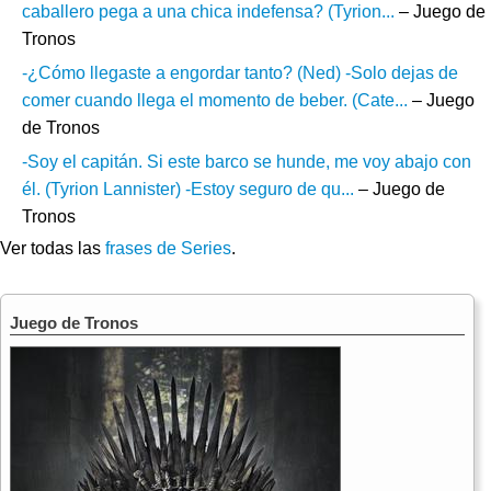
caballero pega a una chica indefensa? (Tyrion...
– Juego de
Tronos
-¿Cómo llegaste a engordar tanto? (Ned) -Solo dejas de
comer cuando llega el momento de beber. (Cate...
– Juego
de Tronos
-Soy el capitán. Si este barco se hunde, me voy abajo con
él. (Tyrion Lannister) -Estoy seguro de qu...
– Juego de
Tronos
Ver todas las
frases de Series
.
Juego de Tronos