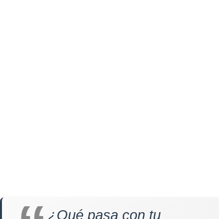
¿Qué pasa con tu