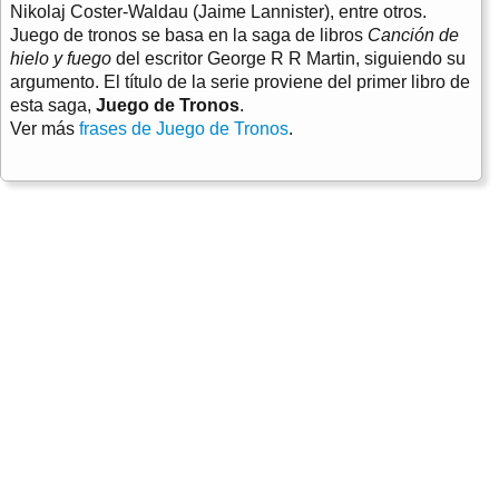
Nikolaj Coster-Waldau
(Jaime Lannister), entre otros.
Juego de tronos se basa en la saga de libros
Canción de
hielo y fuego
del escritor George R R Martin, siguiendo su
argumento. El título de la serie proviene del primer libro de
esta saga,
Juego de Tronos
.
Ver más
frases de Juego de Tronos
.