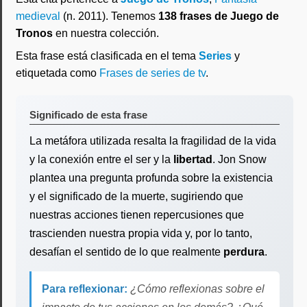
medieval
(n. 2011). Tenemos
138 frases de Juego de
Tronos
en nuestra colección.
Esta frase está clasificada en el tema
Series
y
etiquetada como
Frases de series de tv
.
Significado de esta frase
La metáfora utilizada resalta la fragilidad de la vida
y la conexión entre el ser y la
libertad
. Jon Snow
plantea una pregunta profunda sobre la existencia
y el significado de la muerte, sugiriendo que
nuestras acciones tienen repercusiones que
trascienden nuestra propia vida y, por lo tanto,
desafían el sentido de lo que realmente
perdura
.
Para reflexionar:
¿Cómo reflexionas sobre el