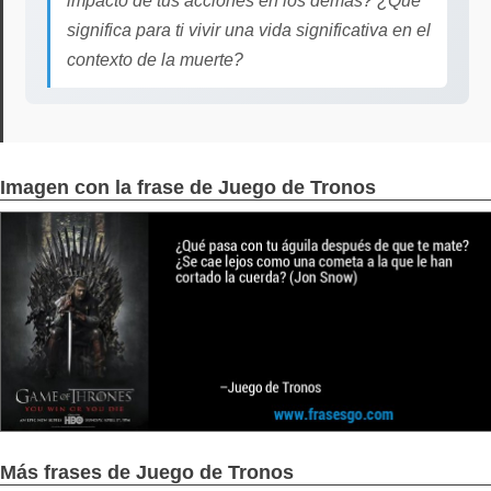
impacto de tus acciones en los demás? ¿Qué
significa para ti vivir una vida significativa en el
contexto de la muerte?
Imagen con la frase de Juego de Tronos
Más frases de Juego de Tronos