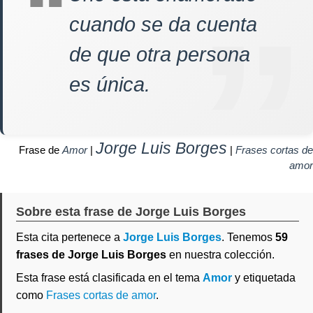
cuando se da cuenta
de que otra persona
es única.
Jorge Luis Borges
Frase de
Amor
|
|
Frases cortas de
amor
Sobre esta frase de Jorge Luis Borges
Esta cita pertenece a
Jorge Luis Borges
. Tenemos
59
frases de Jorge Luis Borges
en nuestra colección.
Esta frase está clasificada en el tema
Amor
y etiquetada
como
Frases cortas de amor
.