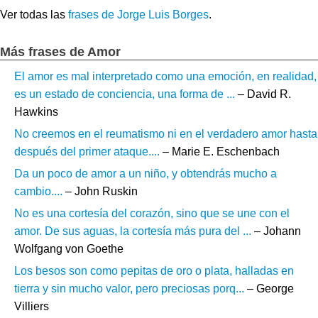
Ver todas las
frases de Jorge Luis Borges
.
Más frases de Amor
El amor es mal interpretado como una emoción, en realidad,
es un estado de conciencia, una forma de ...
– David R.
Hawkins
No creemos en el reumatismo ni en el verdadero amor hasta
después del primer ataque....
– Marie E. Eschenbach
Da un poco de amor a un niño, y obtendrás mucho a
cambio....
– John Ruskin
No es una cortesía del corazón, sino que se une con el
amor. De sus aguas, la cortesía más pura del ...
– Johann
Wolfgang von Goethe
Los besos son como pepitas de oro o plata, halladas en
tierra y sin mucho valor, pero preciosas porq...
– George
Villiers