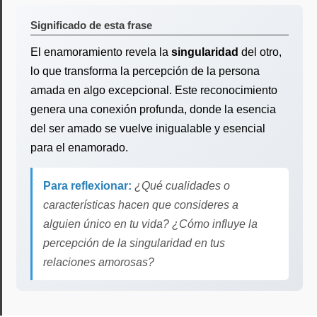
Significado de esta frase
El enamoramiento revela la
singularidad
del otro,
lo que transforma la percepción de la persona
amada en algo excepcional. Este reconocimiento
genera una conexión profunda, donde la esencia
del ser amado se vuelve inigualable y esencial
para el enamorado.
Para reflexionar:
¿Qué cualidades o
características hacen que consideres a
alguien único en tu vida? ¿Cómo influye la
percepción de la singularidad en tus
relaciones amorosas?