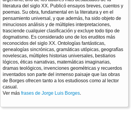
literatura del siglo XX. Publicó ensayos breves, cuentos y
poemas. Su obra, fundamental en la literatura y en el
pensamiento universal, y que además, ha sido objeto de
minuciosos análisis y de múltiples interpretaciones,
trasciende cualquier clasificación y excluye todo tipo de
dogmatismo. Es considerado uno de los eruditos más
reconocidos del siglo XX. Ontologías fantásticas,
genealogías sincrónicas, gramáticas utópicas, geografías
novelescas, múltiples historias universales, bestiarios
lógicos, éticas narrativas, matemáticas imaginarias,
dramas teológicos, invenciones geométricas y recuerdos
inventados son parte del inmenso paisaje que las obras
de Borges ofrecen tanto a los estudiosos como al lector
casual.
Ver más
frases de Jorge Luis Borges
.