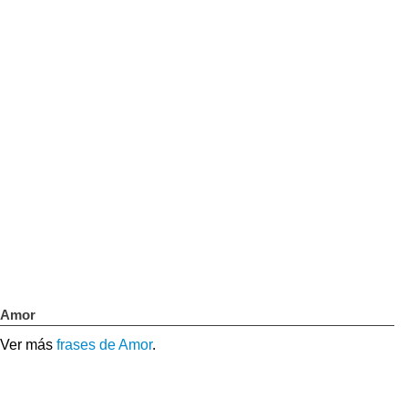
Amor
Ver más
frases de Amor
.