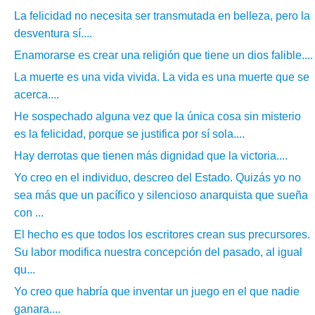
La felicidad no necesita ser transmutada en belleza, pero la
desventura sí....
Enamorarse es crear una religión que tiene un dios falible....
La muerte es una vida vivida. La vida es una muerte que se
acerca....
He sospechado alguna vez que la única cosa sin misterio
es la felicidad, porque se justifica por sí sola....
Hay derrotas que tienen más dignidad que la victoria....
Yo creo en el individuo, descreo del Estado. Quizás yo no
sea más que un pacífico y silencioso anarquista que sueña
con ...
El hecho es que todos los escritores crean sus precursores.
Su labor modifica nuestra concepción del pasado, al igual
qu...
Yo creo que habría que inventar un juego en el que nadie
ganara....