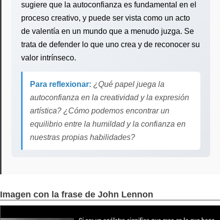
sugiere que la autoconfianza es fundamental en el
proceso creativo, y puede ser vista como un acto
de valentía en un mundo que a menudo juzga. Se
trata de defender lo que uno crea y de reconocer su
valor intrínseco.
Para reflexionar:
¿Qué papel juega la
autoconfianza en la creatividad y la expresión
artística? ¿Cómo podemos encontrar un
equilibrio entre la humildad y la confianza en
nuestras propias habilidades?
Imagen con la frase de John Lennon