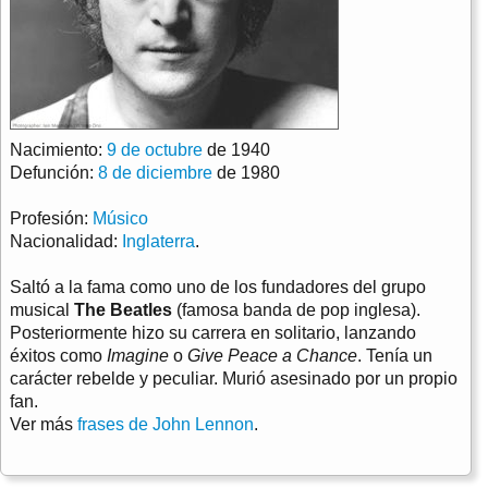
Nacimiento:
9 de octubre
de 1940
Defunción:
8 de diciembre
de 1980
Profesión:
Músico
Nacionalidad:
Inglaterra
.
Saltó a la fama como uno de los fundadores del grupo
musical
The Beatles
(famosa banda de pop inglesa).
Posteriormente hizo su carrera en solitario, lanzando
éxitos como
Imagine
o
Give Peace a Chance
. Tenía un
carácter rebelde y peculiar. Murió asesinado por un propio
fan.
Ver más
frases de John Lennon
.