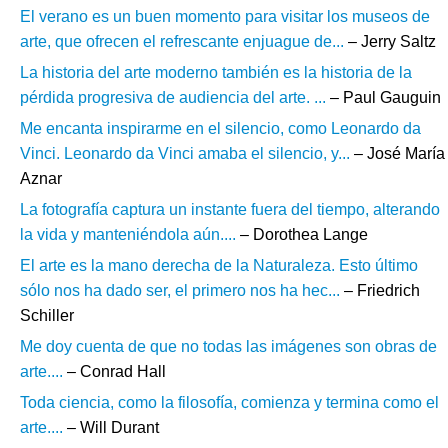
El verano es un buen momento para visitar los museos de
arte, que ofrecen el refrescante enjuague de...
– Jerry Saltz
La historia del arte moderno también es la historia de la
pérdida progresiva de audiencia del arte. ...
– Paul Gauguin
Me encanta inspirarme en el silencio, como Leonardo da
Vinci. Leonardo da Vinci amaba el silencio, y...
– José María
Aznar
La fotografía captura un instante fuera del tiempo, alterando
la vida y manteniéndola aún....
– Dorothea Lange
El arte es la mano derecha de la Naturaleza. Esto último
sólo nos ha dado ser, el primero nos ha hec...
– Friedrich
Schiller
Me doy cuenta de que no todas las imágenes son obras de
arte....
– Conrad Hall
Toda ciencia, como la filosofía, comienza y termina como el
arte....
– Will Durant