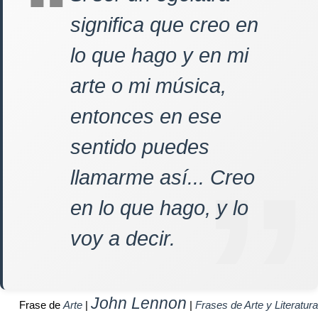
significa que creo en
lo que hago y en mi
arte o mi música,
entonces en ese
sentido puedes
llamarme así... Creo
en lo que hago, y lo
voy a decir.
John Lennon
Frase de
Arte
|
|
Frases de Arte y Literatura