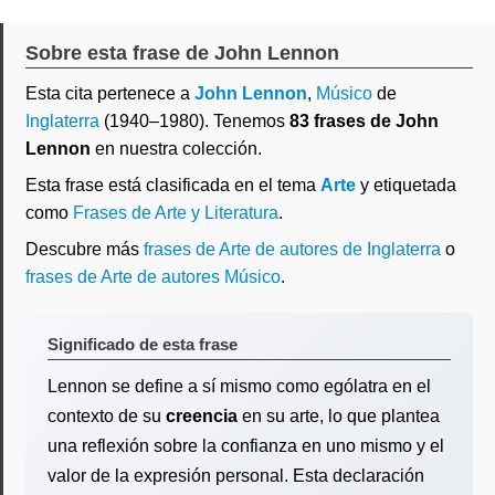
Sobre esta frase de John Lennon
Esta cita pertenece a
John Lennon
,
Músico
de
Inglaterra
(1940–1980). Tenemos
83 frases de John
Lennon
en nuestra colección.
Esta frase está clasificada en el tema
Arte
y etiquetada
como
Frases de Arte y Literatura
.
Descubre más
frases de Arte de autores de Inglaterra
o
frases de Arte de autores Músico
.
Significado de esta frase
Lennon se define a sí mismo como ególatra en el
contexto de su
creencia
en su arte, lo que plantea
una reflexión sobre la confianza en uno mismo y el
valor de la expresión personal. Esta declaración