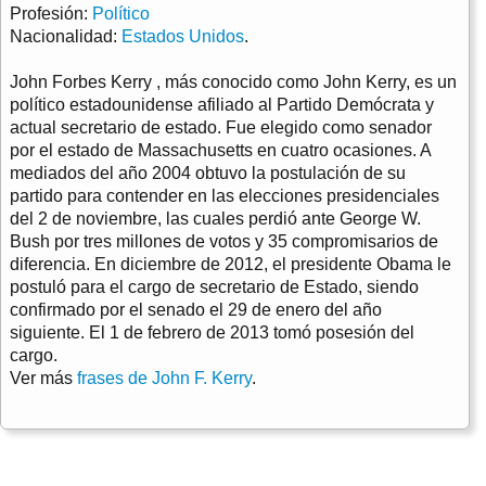
Profesión:
Político
Nacionalidad:
Estados Unidos
.
John Forbes Kerry , más conocido como John Kerry, es un
político estadounidense afiliado al Partido Demócrata y
actual secretario de estado. Fue elegido como senador
por el estado de Massachusetts en cuatro ocasiones. A
mediados del año 2004 obtuvo la postulación de su
partido para contender en las elecciones presidenciales
del 2 de noviembre, las cuales perdió ante George W.
Bush por tres millones de votos y 35 compromisarios de
diferencia. En diciembre de 2012, el presidente Obama le
postuló para el cargo de secretario de Estado, siendo
confirmado por el senado el 29 de enero del año
siguiente. El 1 de febrero de 2013 tomó posesión del
cargo.
Ver más
frases de John F. Kerry
.