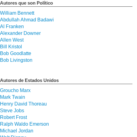
Autores que son Político
William Bennett
Abdullah Ahmad Badawi
Al Franken
Alexander Downer
Allen West
Bill Kristol
Bob Goodlatte
Bob Livingston
Autores de Estados Unidos
Groucho Marx
Mark Twain
Henry David Thoreau
Steve Jobs
Robert Frost
Ralph Waldo Emerson
Michael Jordan