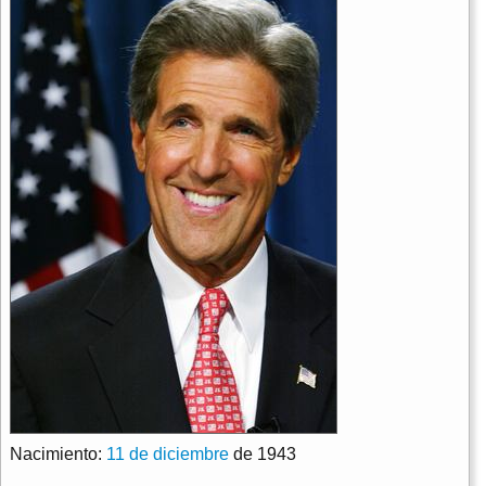
Nacimiento:
11 de diciembre
de 1943