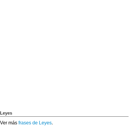
Leyes
Ver más
frases de Leyes
.