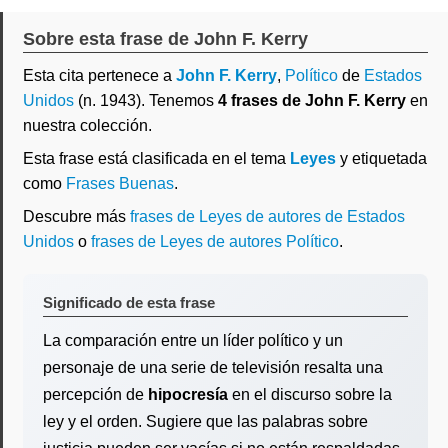
Sobre esta frase de John F. Kerry
Esta cita pertenece a
John F. Kerry
,
Político
de
Estados
Unidos
(n. 1943). Tenemos
4 frases de John F. Kerry
en
nuestra colección.
Esta frase está clasificada en el tema
Leyes
y etiquetada
como
Frases Buenas
.
Descubre más
frases de Leyes de autores de Estados
Unidos
o
frases de Leyes de autores Político
.
Significado de esta frase
La comparación entre un líder político y un
personaje de una serie de televisión resalta una
percepción de
hipocresía
en el discurso sobre la
ley y el orden. Sugiere que las palabras sobre