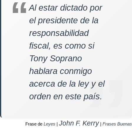
Al estar dictado por
el presidente de la
responsabilidad
fiscal, es como si
Tony Soprano
hablara conmigo
acerca de la ley y el
orden en este país.
John F. Kerry
Frase de
Leyes
|
|
Frases Buenas