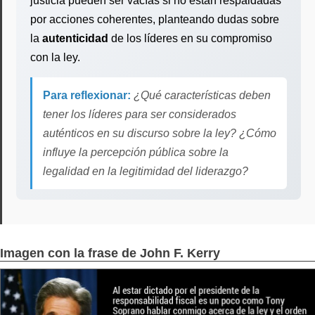
justicia pueden ser vacías si no están respaldadas
por acciones coherentes, planteando dudas sobre
la
autenticidad
de los líderes en su compromiso
con la ley.
Para reflexionar:
¿Qué características deben
tener los líderes para ser considerados
auténticos en su discurso sobre la ley? ¿Cómo
influye la percepción pública sobre la
legalidad en la legitimidad del liderazgo?
Imagen con la frase de John F. Kerry