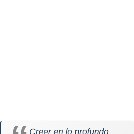
Creer en lo profundo