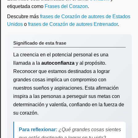
etiquetada como
Frases del Corazon
.
Descubre más
frases de Corazón de autores de Estados
Unidos
o
frases de Corazón de autores Entrenador
.
Significado de esta frase
La creencia en el potencial personal es una
llamada a la
autoconfianza
y al propósito.
Reconocer que estamos destinados a lograr
grandes cosas implica un compromiso con
nuestros sueños y aspiraciones. Esta afirmación
inspira a las personas a perseguir sus metas con
determinación y valentía, confiando en la fuerza de
su corazón.
Para reflexionar:
¿Qué grandes cosas sientes
que estás destinado a lograr en tu vida?