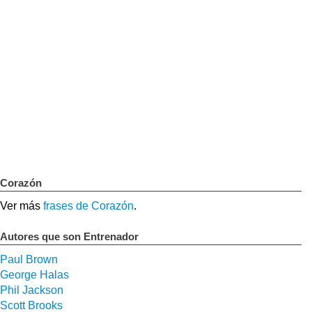
Corazón
Ver más
frases de Corazón
.
Autores que son Entrenador
Paul Brown
George Halas
Phil Jackson
Scott Brooks