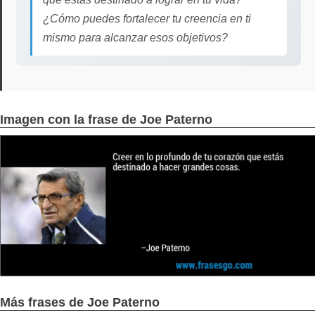
¿Cómo puedes fortalecer tu creencia en ti
mismo para alcanzar esos objetivos?
Imagen con la frase de Joe Paterno
Más frases de Joe Paterno