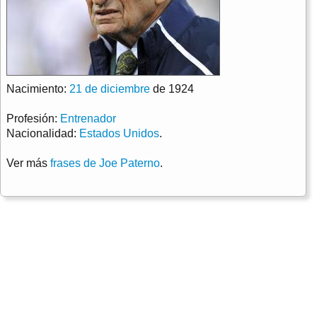
Nacimiento:
21 de diciembre
de 1924
Profesión:
Entrenador
Nacionalidad:
Estados Unidos
.
Ver más
frases de Joe Paterno
.