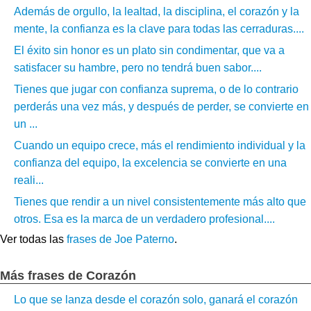
Además de orgullo, la lealtad, la disciplina, el corazón y la
mente, la confianza es la clave para todas las cerraduras....
El éxito sin honor es un plato sin condimentar, que va a
satisfacer su hambre, pero no tendrá buen sabor....
Tienes que jugar con confianza suprema, o de lo contrario
perderás una vez más, y después de perder, se convierte en
un ...
Cuando un equipo crece, más el rendimiento individual y la
confianza del equipo, la excelencia se convierte en una
reali...
Tienes que rendir a un nivel consistentemente más alto que
otros. Esa es la marca de un verdadero profesional....
Ver todas las
frases de Joe Paterno
.
Más frases de Corazón
Lo que se lanza desde el corazón solo, ganará el corazón