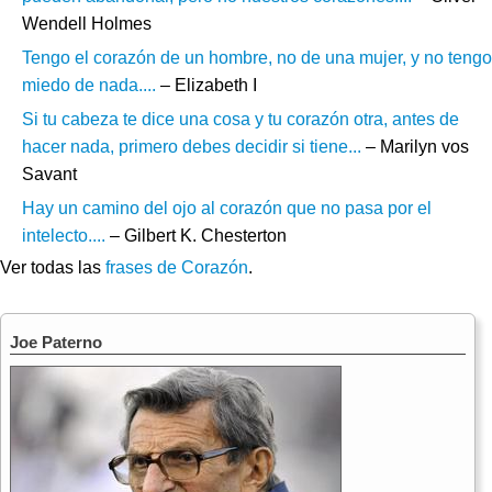
Wendell Holmes
Tengo el corazón de un hombre, no de una mujer, y no tengo
miedo de nada....
– Elizabeth I
Si tu cabeza te dice una cosa y tu corazón otra, antes de
hacer nada, primero debes decidir si tiene...
– Marilyn vos
Savant
Hay un camino del ojo al corazón que no pasa por el
intelecto....
– Gilbert K. Chesterton
Ver todas las
frases de Corazón
.
Joe Paterno