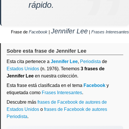
rápido.
Jennifer Lee
Frase de
Facebook
|
|
Frases Interesantes
Sobre esta frase de Jennifer Lee
Esta cita pertenece a
Jennifer Lee
,
Periodista
de
Estados Unidos
(n. 1976). Tenemos
3 frases de
Jennifer Lee
en nuestra colección.
Esta frase está clasificada en el tema
Facebook
y
etiquetada como
Frases Interesantes
.
Descubre más
frases de Facebook de autores de
Estados Unidos
o
frases de Facebook de autores
Periodista
.