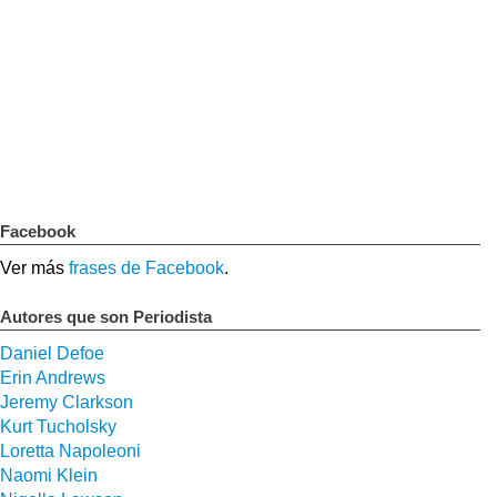
Facebook
Ver más
frases de Facebook
.
Autores que son Periodista
Daniel Defoe
Erin Andrews
Jeremy Clarkson
Kurt Tucholsky
Loretta Napoleoni
Naomi Klein