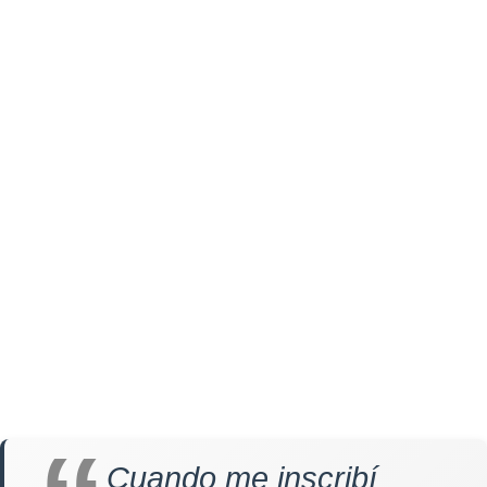
Cuando me inscribí