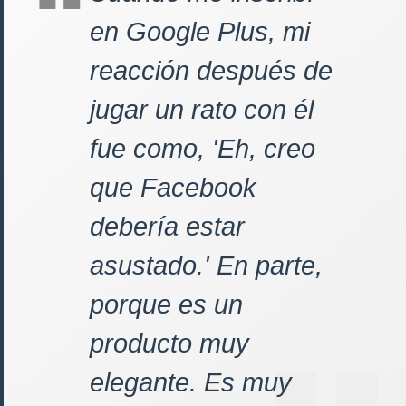
en Google Plus, mi
reacción después de
jugar un rato con él
fue como, 'Eh, creo
que Facebook
debería estar
asustado.' En parte,
porque es un
producto muy
elegante. Es muy