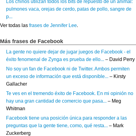
Los chinos utilizan todos los bits de repuesto de un animal:
pulmones vaca, orejas de cerdo, patas de pollo, sangre de
p...
Ver todas las
frases de Jennifer Lee
.
Más frases de Facebook
La gente no quiere dejar de jugar juegos de Facebook - el
éxito fenomenal de Zynga es prueba de ello...
– David Perry
No soy un fan de Facebook ni de Twitter. Ambos permiten
un exceso de información que está disponible...
– Kirsty
Gallacher
Te ves en el tremendo éxito de Facebook. En mi opinión no
hay una gran cantidad de comercio que pasa...
– Meg
Whitman
Facebook tiene una posición única para responder a las
preguntas que la gente tiene, como, qué resta...
– Mark
Zuckerberg