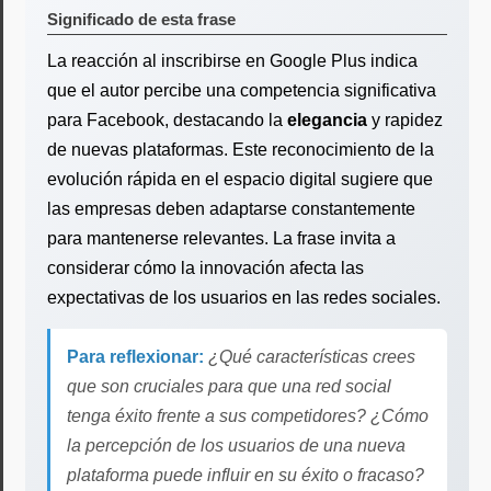
Significado de esta frase
La reacción al inscribirse en Google Plus indica
que el autor percibe una competencia significativa
para Facebook, destacando la
elegancia
y rapidez
de nuevas plataformas. Este reconocimiento de la
evolución rápida en el espacio digital sugiere que
las empresas deben adaptarse constantemente
para mantenerse relevantes. La frase invita a
considerar cómo la innovación afecta las
expectativas de los usuarios en las redes sociales.
Para reflexionar:
¿Qué características crees
que son cruciales para que una red social
tenga éxito frente a sus competidores? ¿Cómo
la percepción de los usuarios de una nueva
plataforma puede influir en su éxito o fracaso?