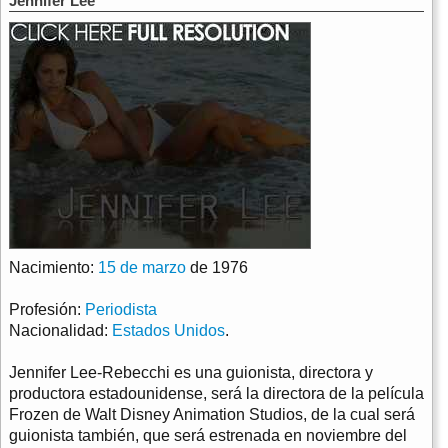
Jennifer Lee
Nacimiento:
15 de marzo
de 1976
Profesión:
Periodista
Nacionalidad:
Estados Unidos
.
Jennifer Lee-Rebecchi es una guionista, directora y
productora estadounidense, será la directora de la película
Frozen de Walt Disney Animation Studios, de la cual será
guionista también, que será estrenada en noviembre del