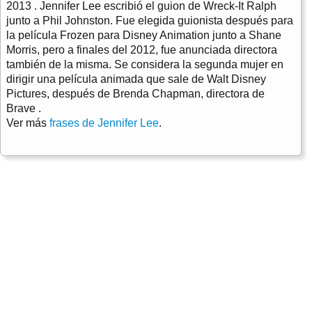
2013 . Jennifer Lee escribió el guion de Wreck-It Ralph
junto a Phil Johnston. Fue elegida guionista después para
la película Frozen para Disney Animation junto a Shane
Morris, pero a finales del 2012, fue anunciada directora
también de la misma. Se considera la segunda mujer en
dirigir una película animada que sale de Walt Disney
Pictures, después de Brenda Chapman, directora de
Brave .
Ver más
frases de Jennifer Lee
.