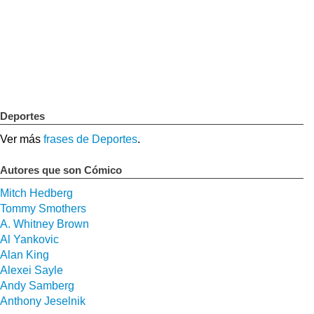
Deportes
Ver más
frases de Deportes
.
Autores que son Cómico
Mitch Hedberg
Tommy Smothers
A. Whitney Brown
Al Yankovic
Alan King
Alexei Sayle
Andy Samberg
Anthony Jeselnik