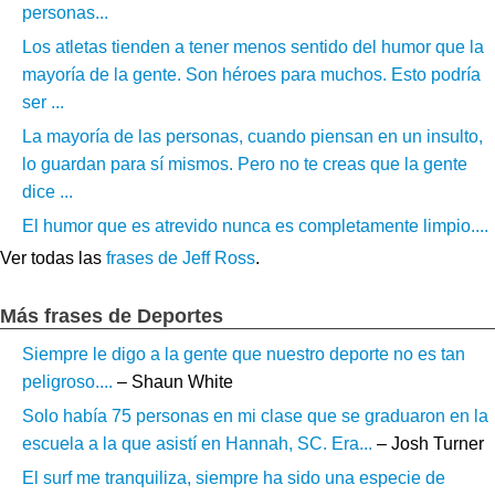
personas...
Los atletas tienden a tener menos sentido del humor que la
mayoría de la gente. Son héroes para muchos. Esto podría
ser ...
La mayoría de las personas, cuando piensan en un insulto,
lo guardan para sí mismos. Pero no te creas que la gente
dice ...
El humor que es atrevido nunca es completamente limpio....
Ver todas las
frases de Jeff Ross
.
Más frases de Deportes
Siempre le digo a la gente que nuestro deporte no es tan
peligroso....
– Shaun White
Solo había 75 personas en mi clase que se graduaron en la
escuela a la que asistí en Hannah, SC. Era...
– Josh Turner
El surf me tranquiliza, siempre ha sido una especie de