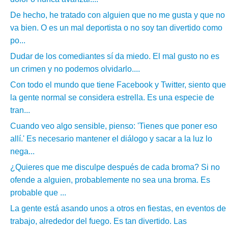
De hecho, he tratado con alguien que no me gusta y que no
va bien. O es un mal deportista o no soy tan divertido como
po...
Dudar de los comediantes sí da miedo. El mal gusto no es
un crimen y no podemos olvidarlo....
Con todo el mundo que tiene Facebook y Twitter, siento que
la gente normal se considera estrella. Es una especie de
tran...
Cuando veo algo sensible, pienso: 'Tienes que poner eso
allí.' Es necesario mantener el diálogo y sacar a la luz lo
nega...
¿Quieres que me disculpe después de cada broma? Si no
ofende a alguien, probablemente no sea una broma. Es
probable que ...
La gente está asando unos a otros en fiestas, en eventos de
trabajo, alrededor del fuego. Es tan divertido. Las