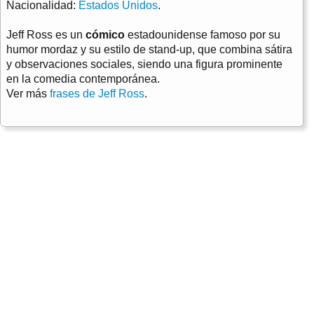
Nacionalidad:
Estados Unidos
.
Jeff Ross es un
cómico
estadounidense famoso por su
humor mordaz y su estilo de stand-up, que combina sátira
y observaciones sociales, siendo una figura prominente
en la comedia contemporánea.
Ver más
frases de Jeff Ross
.