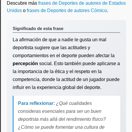
Descubre más
frases de Deportes de autores de Estados
Unidos
o
frases de Deportes de autores Cómico
.
Significado de esta frase
La afirmación de que a nadie le gusta un mal
deportista sugiere que las actitudes y
comportamientos en el deporte pueden afectar la
percepción
social. Esto también puede aplicarse a
la importancia de la ética y el respeto en la
competencia, donde la actitud de un jugador puede
influir en la experiencia global del deporte.
Para reflexionar:
¿Qué cualidades
consideras esenciales para ser un buen
deportista más allá del rendimiento físico?
¿Cómo se puede fomentar una cultura de