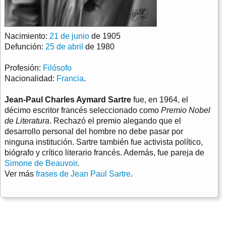
Nacimiento:
21 de junio
de 1905
Defunción:
25 de abril
de 1980
Profesión:
Filósofo
Nacionalidad:
Francia
.
Jean-Paul Charles Aymard Sartre
fue, en 1964, el
décimo escritor francés seleccionado como
Premio Nobel
de Literatura
. Rechazó el premio alegando que el
desarrollo personal del hombre no debe pasar por
ninguna institución. Sartre también fue activista político,
biógrafo y crítico literario francés. Además, fue pareja de
Simone de Beauvoir
.
Ver más
frases de Jean Paul Sartre
.