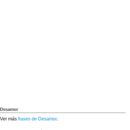
Desamor
Ver más
frases de Desamor
.