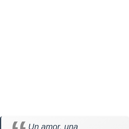
Un amor, una