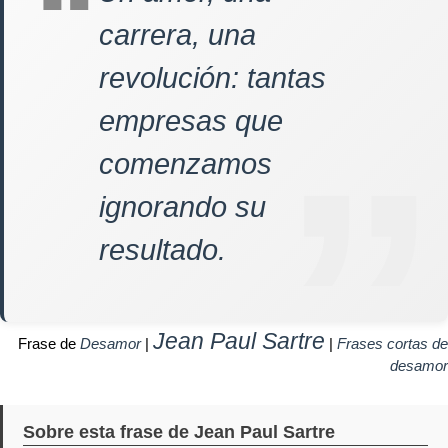
carrera, una
revolución: tantas
empresas que
comenzamos
ignorando su
resultado.
Jean Paul Sartre
Frase de
Desamor
|
|
Frases cortas de
desamor
Sobre esta frase de Jean Paul Sartre