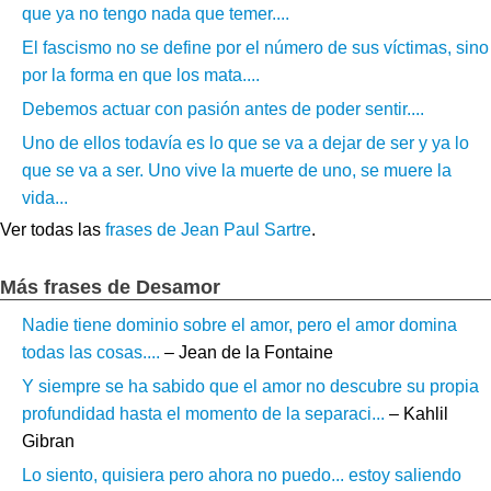
que ya no tengo nada que temer....
El fascismo no se define por el número de sus víctimas, sino
por la forma en que los mata....
Debemos actuar con pasión antes de poder sentir....
Uno de ellos todavía es lo que se va a dejar de ser y ya lo
que se va a ser. Uno vive la muerte de uno, se muere la
vida...
Ver todas las
frases de Jean Paul Sartre
.
Más frases de Desamor
Nadie tiene dominio sobre el amor, pero el amor domina
todas las cosas....
– Jean de la Fontaine
Y siempre se ha sabido que el amor no descubre su propia
profundidad hasta el momento de la separaci...
– Kahlil
Gibran
Lo siento, quisiera pero ahora no puedo... estoy saliendo