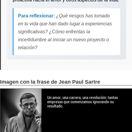
Para reflexionar:
¿Qué riesgos has tomado
en tu vida que han dado lugar a experiencias
significativas? ¿Cómo enfrentas la
incertidumbre al iniciar un nuevo proyecto o
relación?
Imagen con la frase de Jean Paul Sartre