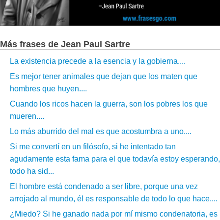
Más frases de Jean Paul Sartre
La existencia precede a la esencia y la gobierna....
Es mejor tener animales que dejan que los maten que
hombres que huyen....
Cuando los ricos hacen la guerra, son los pobres los que
mueren....
Lo más aburrido del mal es que acostumbra a uno....
Si me convertí en un filósofo, si he intentado tan
agudamente esta fama para el que todavía estoy esperando,
todo ha sid...
El hombre está condenado a ser libre, porque una vez
arrojado al mundo, él es responsable de todo lo que hace....
¿Miedo? Si he ganado nada por mí mismo condenatoria, es