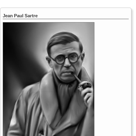
Jean Paul Sartre