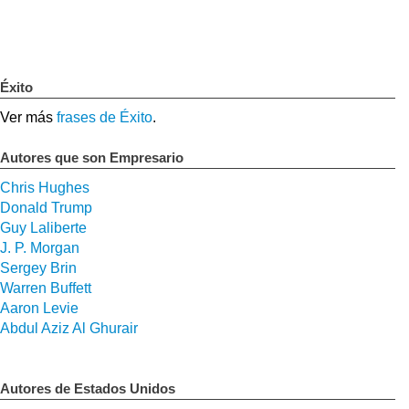
Éxito
Ver más
frases de Éxito
.
Autores que son Empresario
Chris Hughes
Donald Trump
Guy Laliberte
J. P. Morgan
Sergey Brin
Warren Buffett
Aaron Levie
Abdul Aziz Al Ghurair
Autores de Estados Unidos