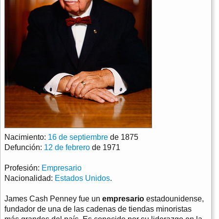
Nacimiento:
16 de septiembre
de 1875
Defunción:
12 de febrero
de 1971
Profesión:
Empresario
Nacionalidad:
Estados Unidos
.
James Cash Penney fue un
empresario
estadounidense,
fundador de una de las cadenas de tiendas minoristas