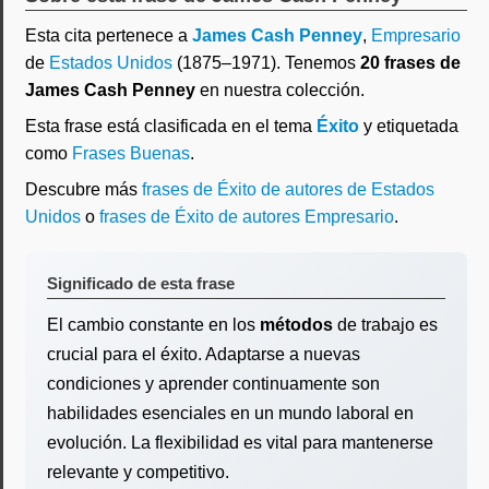
Esta cita pertenece a
James Cash Penney
,
Empresario
de
Estados Unidos
(1875–1971). Tenemos
20 frases de
James Cash Penney
en nuestra colección.
Esta frase está clasificada en el tema
Éxito
y etiquetada
como
Frases Buenas
.
Descubre más
frases de Éxito de autores de Estados
Unidos
o
frases de Éxito de autores Empresario
.
Significado de esta frase
El cambio constante en los
métodos
de trabajo es
crucial para el éxito. Adaptarse a nuevas
condiciones y aprender continuamente son
habilidades esenciales en un mundo laboral en
evolución. La flexibilidad es vital para mantenerse
relevante y competitivo.