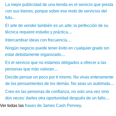
La mejor publicidad de una tienda es el servicio que presta
con sus bienes, porque sobre ese resto de servicios del
futu...
El arte de vender también es un arte; la perfección de su
técnica requiere estudio y práctica....
Intercambiar ideas con frecuencia....
Ningún negocio puede tener éxito en cualquier grado sin
estar debidamente organizado....
Es el servicio que no estamos obligados a ofrecer a las
personas que más valoran....
Decide pensar un poco por ti mismo. No vivas enteramente
de los pensamientos de los demás. No seas un autómata....
Creo en las personas de confianza, no solo una vez sino
dos veces: darles otra oportunidad después de un fallo....
Ver todas las
frases de James Cash Penney
.