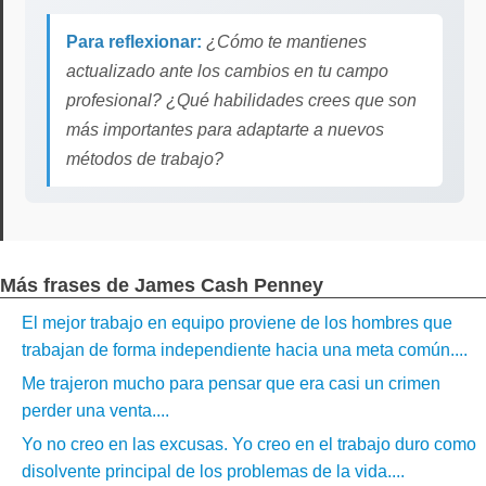
Para reflexionar:
¿Cómo te mantienes
actualizado ante los cambios en tu campo
profesional? ¿Qué habilidades crees que son
más importantes para adaptarte a nuevos
métodos de trabajo?
Más frases de James Cash Penney
El mejor trabajo en equipo proviene de los hombres que
trabajan de forma independiente hacia una meta común....
Me trajeron mucho para pensar que era casi un crimen
perder una venta....
Yo no creo en las excusas. Yo creo en el trabajo duro como
disolvente principal de los problemas de la vida....