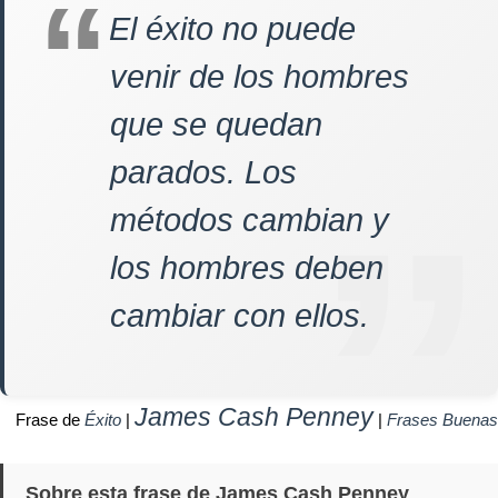
El éxito no puede
venir de los hombres
que se quedan
parados. Los
métodos cambian y
los hombres deben
cambiar con ellos.
James Cash Penney
Frase de
Éxito
|
|
Frases Buenas
Sobre esta frase de James Cash Penney