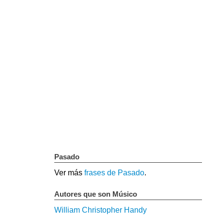
Pasado
Ver más
frases de Pasado
.
Autores que son Músico
William Christopher Handy