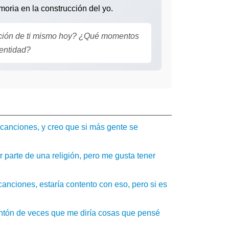
moria en la construcción del yo.
pción de ti mismo hoy? ¿Qué momentos
dentidad?
 canciones, y creo que si más gente se
 parte de una religión, pero me gusta tener
anciones, estaría contento con eso, pero si es
tón de veces que me diría cosas que pensé