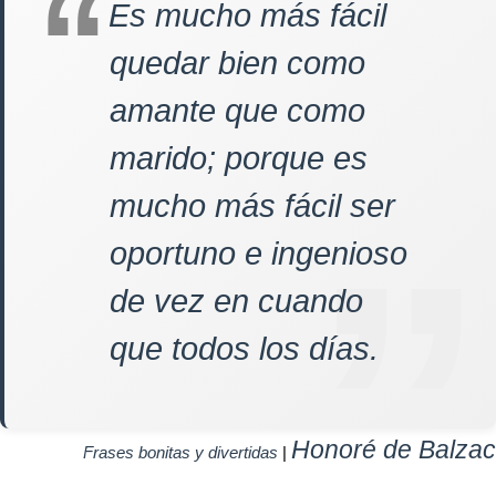
Es mucho más fácil
quedar bien como
amante que como
marido; porque es
mucho más fácil ser
oportuno e ingenioso
de vez en cuando
que todos los días.
Honoré de Balzac
Frases bonitas y divertidas
|