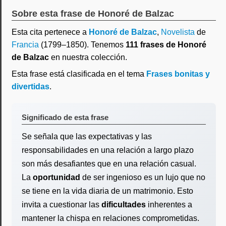
Sobre esta frase de Honoré de Balzac
Esta cita pertenece a
Honoré de Balzac
,
Novelista
de
Francia
(1799–1850). Tenemos
111 frases de Honoré
de Balzac
en nuestra colección.
Esta frase está clasificada en el tema
Frases bonitas y
divertidas
.
Significado de esta frase
Se señala que las expectativas y las
responsabilidades en una relación a largo plazo
son más desafiantes que en una relación casual.
La
oportunidad
de ser ingenioso es un lujo que no
se tiene en la vida diaria de un matrimonio. Esto
invita a cuestionar las
dificultades
inherentes a
mantener la chispa en relaciones comprometidas.