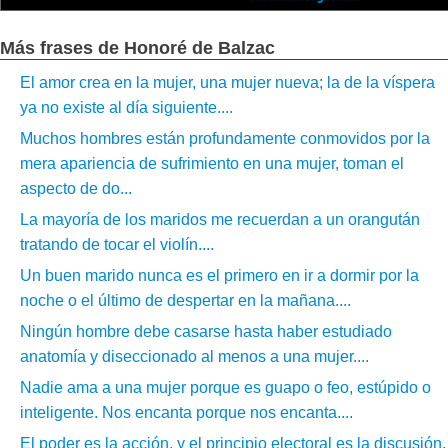
Más frases de Honoré de Balzac
El amor crea en la mujer, una mujer nueva; la de la víspera
ya no existe al día siguiente....
Muchos hombres están profundamente conmovidos por la
mera apariencia de sufrimiento en una mujer, toman el
aspecto de do...
La mayoría de los maridos me recuerdan a un orangután
tratando de tocar el violín....
Un buen marido nunca es el primero en ir a dormir por la
noche o el último de despertar en la mañana....
Ningún hombre debe casarse hasta haber estudiado
anatomía y diseccionado al menos a una mujer....
Nadie ama a una mujer porque es guapo o feo, estúpido o
inteligente. Nos encanta porque nos encanta....
El poder es la acción, y el principio electoral es la discusión.