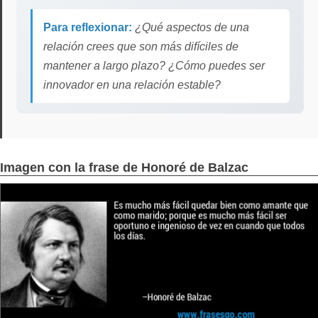
Para reflexionar:
¿Qué aspectos de una
relación crees que son más difíciles de
mantener a largo plazo? ¿Cómo puedes ser
innovador en una relación estable?
Imagen con la frase de Honoré de Balzac