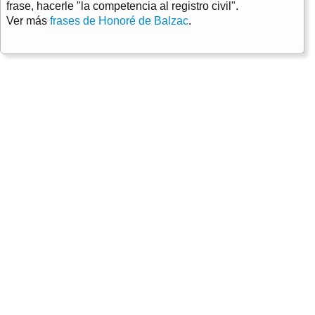
frase, hacerle "la competencia al registro civil".
Ver más
frases de Honoré de Balzac
.