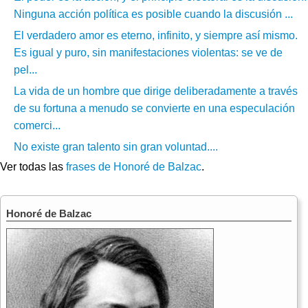
Ninguna acción política es posible cuando la discusión ...
El verdadero amor es eterno, infinito, y siempre así mismo.
Es igual y puro, sin manifestaciones violentas: se ve de
pel...
La vida de un hombre que dirige deliberadamente a través
de su fortuna a menudo se convierte en una especulación
comerci...
No existe gran talento sin gran voluntad....
Ver todas las
frases de Honoré de Balzac
.
Honoré de Balzac