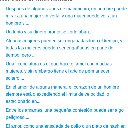
Después de algunos años de matrimonio, un hombre puede
mirar a una mujer sin verla, y una mujer puede ver a un
hombre si...
Un tonto y su dinero pronto se cortejaban....
Algunas mujeres pueden ser engañadas todo el tiempo, y
todas las mujeres pueden ser engañadas en parte del
tiempo, pero ...
Una licenciatura es el que hace el amor con muchas
mujeres, y sin embargo tiene el arte de permanecer
soltero....
En el amor, de alguna manera, el corazón de un hombre
siempre está o excediendo el límite de velocidad, o
estacionado en...
Entre los amantes, una pequeña confesión puede ser algo
peligroso....
El amor, como una ensalada de pollo o un plato de hash en