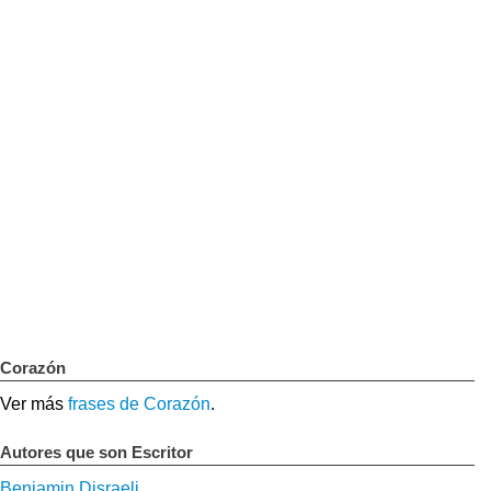
Corazón
Ver más
frases de Corazón
.
Autores que son Escritor
Benjamin Disraeli