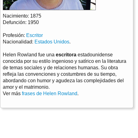
Nacimiento: 1875
Defunción: 1950
Profesión:
Escritor
Nacionalidad:
Estados Unidos
.
Helen Rowland fue una
escritora
estadounidense
conocida por su estilo ingenioso y satírico en la literatura
de temas sociales y de relaciones humanas. Su obra
refleja las convenciones y costumbres de su tiempo,
abordando con humor y agudeza las complejidades del
amor y el matrimonio.
Ver más
frases de Helen Rowland
.