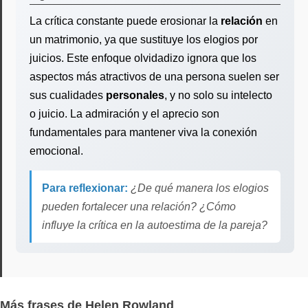
La crítica constante puede erosionar la
relación
en
un matrimonio, ya que sustituye los elogios por
juicios. Este enfoque olvidadizo ignora que los
aspectos más atractivos de una persona suelen ser
sus cualidades
personales
, y no solo su intelecto
o juicio. La admiración y el aprecio son
fundamentales para mantener viva la conexión
emocional.
Para reflexionar:
¿De qué manera los elogios
pueden fortalecer una relación? ¿Cómo
influye la crítica en la autoestima de la pareja?
Más frases de Helen Rowland