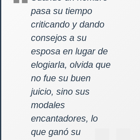
pasa su tiempo
criticando y dando
consejos a su
esposa en lugar de
elogiarla, olvida que
no fue su buen
juicio, sino sus
modales
encantadores, lo
que ganó su