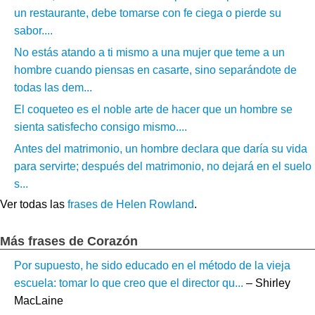
un restaurante, debe tomarse con fe ciega o pierde su
sabor....
No estás atando a ti mismo a una mujer que teme a un
hombre cuando piensas en casarte, sino separándote de
todas las dem...
El coqueteo es el noble arte de hacer que un hombre se
sienta satisfecho consigo mismo....
Antes del matrimonio, un hombre declara que daría su vida
para servirte; después del matrimonio, no dejará en el suelo
s...
Ver todas las
frases de Helen Rowland
.
Más frases de Corazón
Por supuesto, he sido educado en el método de la vieja
escuela: tomar lo que creo que el director qu...
– Shirley
MacLaine