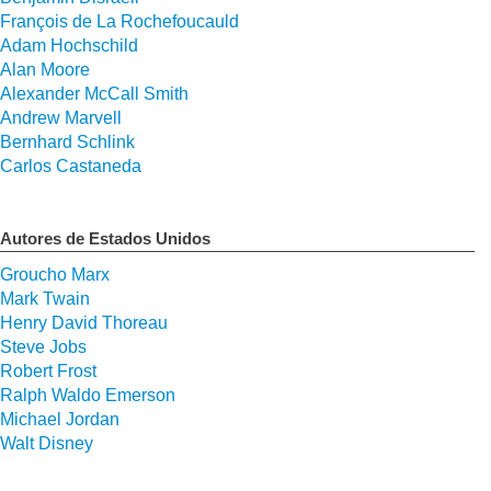
François de La Rochefoucauld
Adam Hochschild
Alan Moore
Alexander McCall Smith
Andrew Marvell
Bernhard Schlink
Carlos Castaneda
Autores de Estados Unidos
Groucho Marx
Mark Twain
Henry David Thoreau
Steve Jobs
Robert Frost
Ralph Waldo Emerson
Michael Jordan
Walt Disney