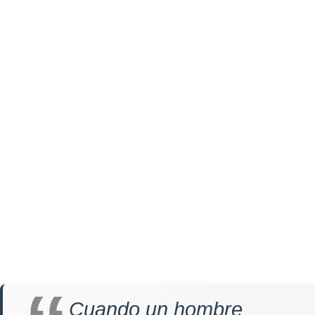
Cuando un hombre