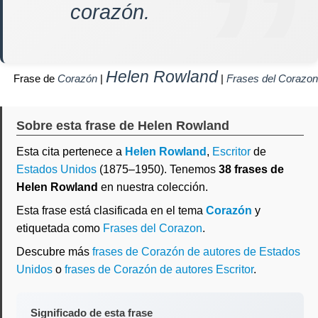
corazón.
Helen Rowland
Frase de
Corazón
|
|
Frases del Corazon
Sobre esta frase de Helen Rowland
Esta cita pertenece a
Helen Rowland
,
Escritor
de
Estados Unidos
(1875–1950). Tenemos
38 frases de
Helen Rowland
en nuestra colección.
Esta frase está clasificada en el tema
Corazón
y
etiquetada como
Frases del Corazon
.
Descubre más
frases de Corazón de autores de Estados
Unidos
o
frases de Corazón de autores Escritor
.
Significado de esta frase