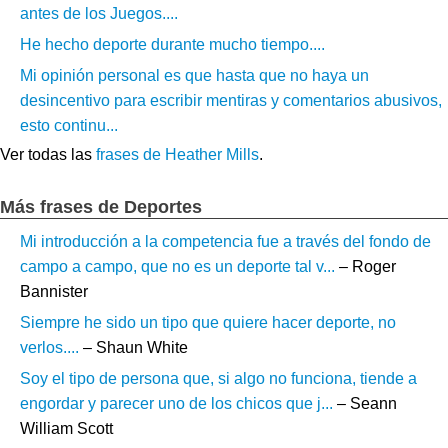
antes de los Juegos....
He hecho deporte durante mucho tiempo....
Mi opinión personal es que hasta que no haya un
desincentivo para escribir mentiras y comentarios abusivos,
esto continu...
Ver todas las
frases de Heather Mills
.
Más frases de Deportes
Mi introducción a la competencia fue a través del fondo de
campo a campo, que no es un deporte tal v...
– Roger
Bannister
Siempre he sido un tipo que quiere hacer deporte, no
verlos....
– Shaun White
Soy el tipo de persona que, si algo no funciona, tiende a
engordar y parecer uno de los chicos que j...
– Seann
William Scott