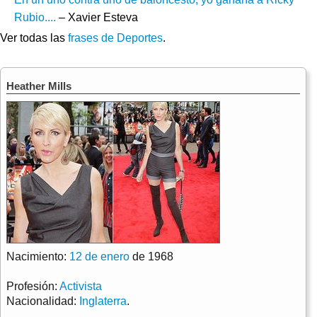
Rubio....
– Xavier Esteva
Ver todas las
frases de Deportes
.
Heather Mills
Nacimiento:
12 de enero
de 1968
Profesión:
Activista
Nacionalidad:
Inglaterra
.