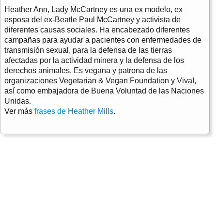
Heather Ann, Lady McCartney es una ex modelo, ex
esposa del ex-Beatle Paul McCartney y activista de
diferentes causas sociales. Ha encabezado diferentes
campañas para ayudar a pacientes con enfermedades de
transmisión sexual, para la defensa de las tierras
afectadas por la actividad minera y la defensa de los
derechos animales. Es vegana y patrona de las
organizaciones Vegetarian & Vegan Foundation y Viva!,
así como embajadora de Buena Voluntad de las Naciones
Unidas.
Ver más
frases de Heather Mills
.