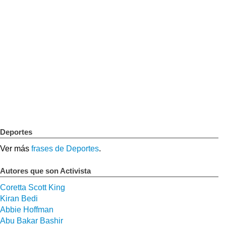
Deportes
Ver más
frases de Deportes
.
Autores que son Activista
Coretta Scott King
Kiran Bedi
Abbie Hoffman
Abu Bakar Bashir