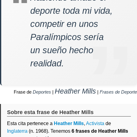
deporte toda mi vida,
competir en unos
Paralímpicos sería
un sueño hecho
realidad.
Heather Mills
Frase de
Deportes
|
|
Frases de Deporte
Sobre esta frase de Heather Mills
Esta cita pertenece a
Heather Mills
,
Activista
de
Inglaterra
(n. 1968). Tenemos
6 frases de Heather Mills