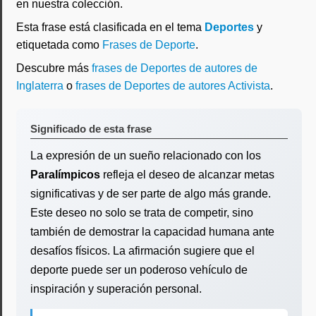
en nuestra colección.
Esta frase está clasificada en el tema
Deportes
y
etiquetada como
Frases de Deporte
.
Descubre más
frases de Deportes de autores de
Inglaterra
o
frases de Deportes de autores Activista
.
Significado de esta frase
La expresión de un sueño relacionado con los
Paralímpicos
refleja el deseo de alcanzar metas
significativas y de ser parte de algo más grande.
Este deseo no solo se trata de competir, sino
también de demostrar la capacidad humana ante
desafíos físicos. La afirmación sugiere que el
deporte puede ser un poderoso vehículo de
inspiración y superación personal.