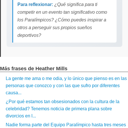
Para reflexionar:
¿Qué significa para ti
competir en un evento tan significativo como
los Paralímpicos? ¿Cómo puedes inspirar a
otros a perseguir sus propios sueños
deportivos?
Más frases de Heather Mills
La gente me ama o me odia, y lo único que pienso es en las
personas que conozco y con las que sufro por diferentes
causa...
¿Por qué estamos tan obsesionados con la cultura de la
celebridad? Tenemos noticia de primera plana sobre
divorcios en l...
Nadie forma parte del Equipo Paralímpico hasta tres meses