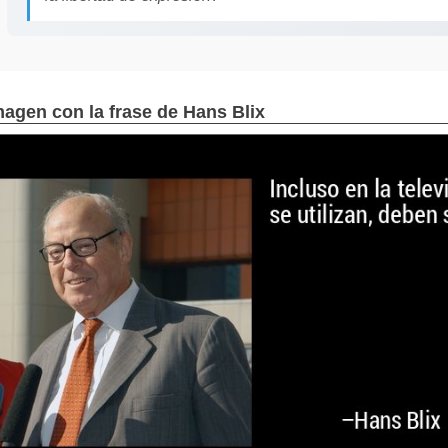
magen con la frase de Hans Blix