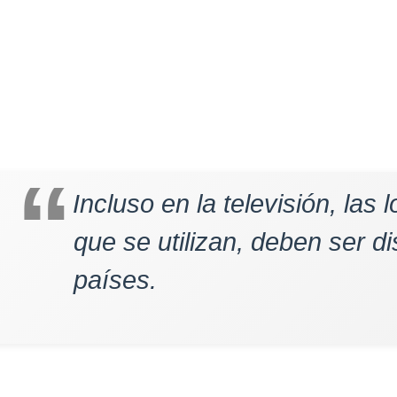
Incluso en la televisión, las
que se utilizan, deben ser di
países.