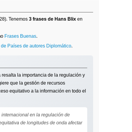
928). Tenemos
3 frases de Hans Blix
en
mo
Frases Buenas
.
 de Países de autores Diplomático
.
resalta la importancia de la regulación y
ere que la gestión de recursos
ceso equitativo a la información en todo el
internacional en la regulación de
uitativa de longitudes de onda afectar