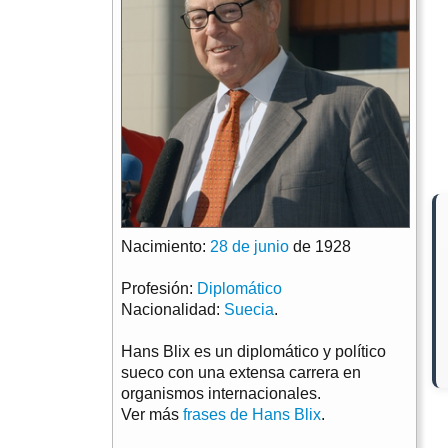
Nacimiento:
28 de junio
de 1928
Profesión:
Diplomático
Nacionalidad:
Suecia
.
Hans Blix es un diplomático y político
sueco con una extensa carrera en
organismos internacionales.
Ver más
frases de Hans Blix
.