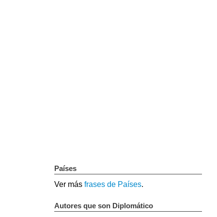
Países
Ver más
frases de Países
.
Autores que son Diplomático