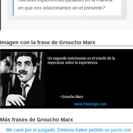
en que nos relacionamos en el presente?
Imagen con la frase de Groucho Marx
Más frases de Groucho Marx
Me casé por el juzgado. Debería haber pedido un juicio con