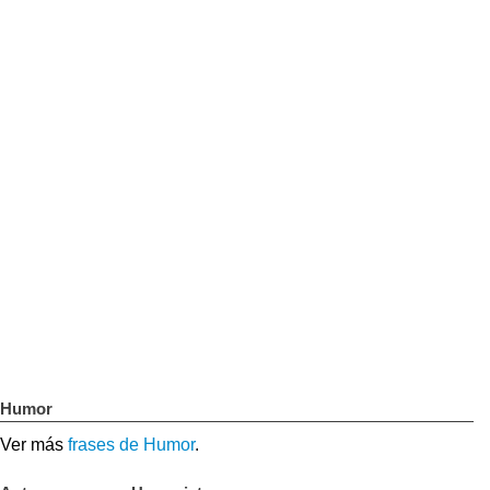
Humor
Ver más
frases de Humor
.