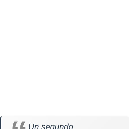
Un segundo