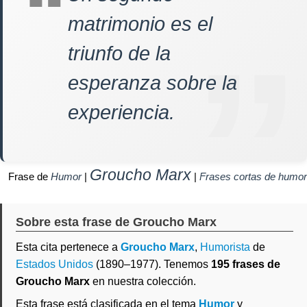
matrimonio es el
triunfo de la
esperanza sobre la
experiencia.
Groucho Marx
Frase de
Humor
|
|
Frases cortas de humor
Sobre esta frase de Groucho Marx
Esta cita pertenece a
Groucho Marx
,
Humorista
de
Estados Unidos
(1890–1977). Tenemos
195 frases de
Groucho Marx
en nuestra colección.
Esta frase está clasificada en el tema
Humor
y