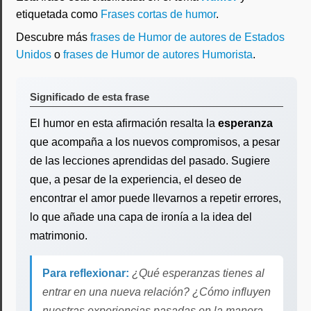
etiquetada como
Frases cortas de humor
.
Descubre más
frases de Humor de autores de Estados
Unidos
o
frases de Humor de autores Humorista
.
Significado de esta frase
El humor en esta afirmación resalta la
esperanza
que acompaña a los nuevos compromisos, a pesar
de las lecciones aprendidas del pasado. Sugiere
que, a pesar de la experiencia, el deseo de
encontrar el amor puede llevarnos a repetir errores,
lo que añade una capa de ironía a la idea del
matrimonio.
Para reflexionar:
¿Qué esperanzas tienes al
entrar en una nueva relación? ¿Cómo influyen
nuestras experiencias pasadas en la manera