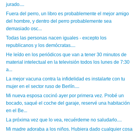
jurado....
Fuera del perro, un libro es probablemente el mejor amigo
del hombre, y dentro del perro probablemente sea
demasiado osc...
Todas las personas nacen iguales - excepto los
republicanos y los demócratas....
He leído en los periódicos que van a tener 30 minutos de
material intelectual en la televisión todos los lunes de 7:30
a...
La mejor vacuna contra la infidelidad es instalarte con tu
mujer en el sector ruso de Berlín....
Mi nueva esposa cocinó ayer por primera vez. Probé un
bocado, saqué el coche del garaje, reservé una habitación
en el Be...
La próxima vez que lo vea, recuérdeme no saludarlo....
Mi madre adoraba a los niños. Hubiera dado cualquier cosa