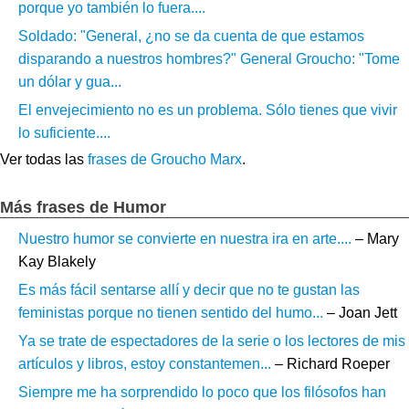
porque yo también lo fuera....
Soldado: "General, ¿no se da cuenta de que estamos
disparando a nuestros hombres?" General Groucho: "Tome
un dólar y gua...
El envejecimiento no es un problema. Sólo tienes que vivir
lo suficiente....
Ver todas las
frases de Groucho Marx
.
Más frases de Humor
Nuestro humor se convierte en nuestra ira en arte....
– Mary
Kay Blakely
Es más fácil sentarse allí y decir que no te gustan las
feministas porque no tienen sentido del humo...
– Joan Jett
Ya se trate de espectadores de la serie o los lectores de mis
artículos y libros, estoy constantemen...
– Richard Roeper
Siempre me ha sorprendido lo poco que los filósofos han