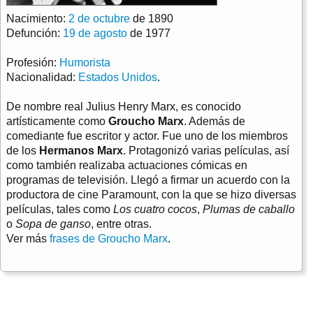
Nacimiento:
2 de octubre
de 1890
Defunción:
19 de agosto
de 1977
Profesión:
Humorista
Nacionalidad:
Estados Unidos
.
De nombre real Julius Henry Marx, es conocido
artísticamente como
Groucho Marx
. Además de
comediante fue escritor y actor. Fue uno de los miembros
de los
Hermanos Marx
. Protagonizó varias películas, así
como también realizaba actuaciones cómicas en
programas de televisión. Llegó a firmar un acuerdo con la
productora de cine Paramount, con la que se hizo diversas
películas, tales como
Los cuatro cocos
,
Plumas de caballo
o
Sopa de ganso
, entre otras.
Ver más
frases de Groucho Marx
.