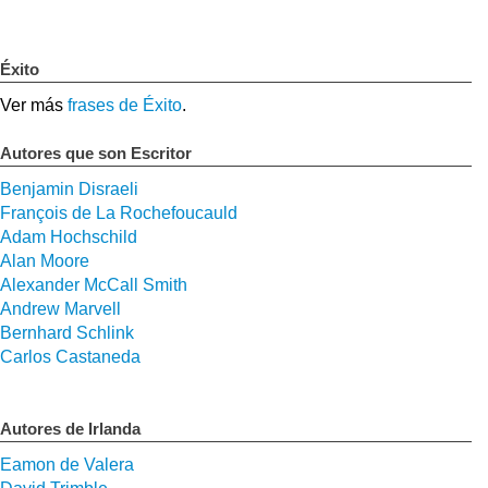
Éxito
Ver más
frases de Éxito
.
Autores que son Escritor
Benjamin Disraeli
François de La Rochefoucauld
Adam Hochschild
Alan Moore
Alexander McCall Smith
Andrew Marvell
Bernhard Schlink
Carlos Castaneda
Autores de Irlanda
Eamon de Valera