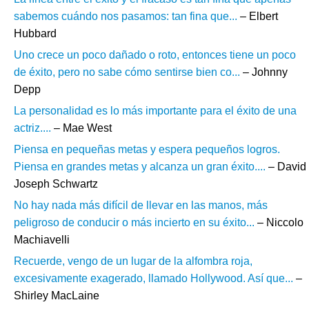
sabemos cuándo nos pasamos: tan fina que...
– Elbert
Hubbard
Uno crece un poco dañado o roto, entonces tiene un poco
de éxito, pero no sabe cómo sentirse bien co...
– Johnny
Depp
La personalidad es lo más importante para el éxito de una
actriz....
– Mae West
Piensa en pequeñas metas y espera pequeños logros.
Piensa en grandes metas y alcanza un gran éxito....
– David
Joseph Schwartz
No hay nada más difícil de llevar en las manos, más
peligroso de conducir o más incierto en su éxito...
– Niccolo
Machiavelli
Recuerde, vengo de un lugar de la alfombra roja,
excesivamente exagerado, llamado Hollywood. Así que...
–
Shirley MacLaine