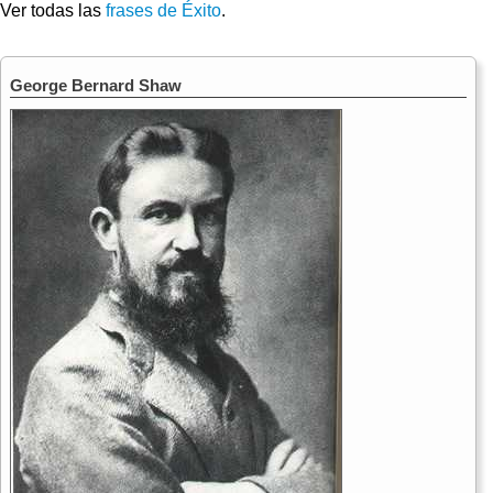
Ver todas las
frases de Éxito
.
George Bernard Shaw