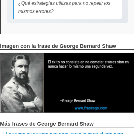
¿Qué estrategias utilizas para no repetir los
mismos errores?
Imagen con la frase de George Bernard Shaw
Más frases de George Bernard Shaw