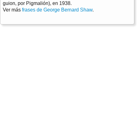
guion, por Pigmalión), en 1938.
Ver más
frases de George Bernard Shaw
.