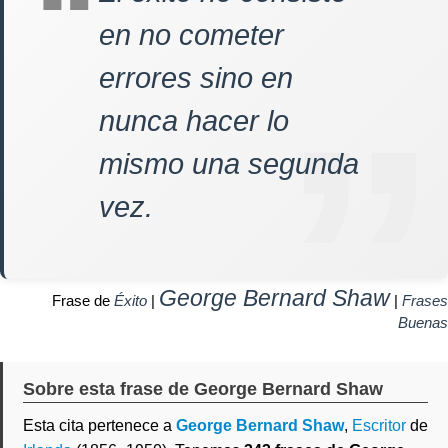
en no cometer
errores sino en
nunca hacer lo
mismo una segunda
vez.
George Bernard Shaw
Frase de
Éxito
|
|
Frases
Buenas
Sobre esta frase de George Bernard Shaw
Esta cita pertenece a
George Bernard Shaw
,
Escritor
de