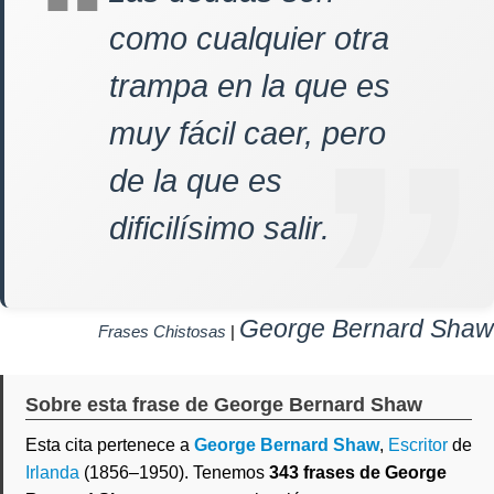
como cualquier otra
trampa en la que es
muy fácil caer, pero
de la que es
dificilísimo salir.
George Bernard Shaw
Frases Chistosas
|
Sobre esta frase de George Bernard Shaw
Esta cita pertenece a
George Bernard Shaw
,
Escritor
de
Irlanda
(1856–1950). Tenemos
343 frases de George