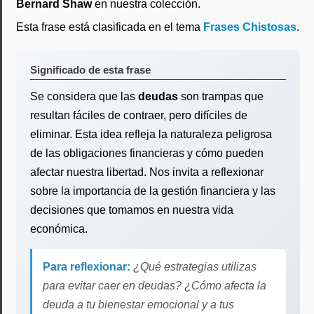
Bernard Shaw
en nuestra colección.
Esta frase está clasificada en el tema
Frases Chistosas
.
Significado de esta frase
Se considera que las
deudas
son trampas que
resultan fáciles de contraer, pero difíciles de
eliminar. Esta idea refleja la naturaleza peligrosa
de las obligaciones financieras y cómo pueden
afectar nuestra libertad. Nos invita a reflexionar
sobre la importancia de la gestión financiera y las
decisiones que tomamos en nuestra vida
económica.
Para reflexionar:
¿Qué estrategias utilizas
para evitar caer en deudas? ¿Cómo afecta la
deuda a tu bienestar emocional y a tus