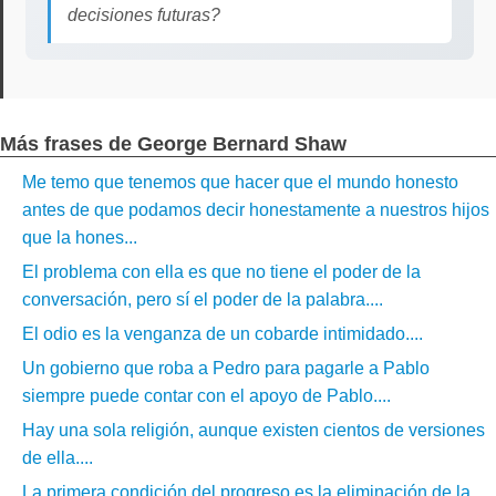
decisiones futuras?
Más frases de George Bernard Shaw
Me temo que tenemos que hacer que el mundo honesto
antes de que podamos decir honestamente a nuestros hijos
que la hones...
El problema con ella es que no tiene el poder de la
conversación, pero sí el poder de la palabra....
El odio es la venganza de un cobarde intimidado....
Un gobierno que roba a Pedro para pagarle a Pablo
siempre puede contar con el apoyo de Pablo....
Hay una sola religión, aunque existen cientos de versiones
de ella....
La primera condición del progreso es la eliminación de la