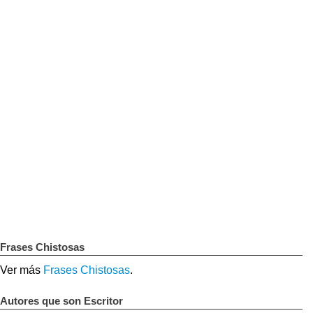
Frases Chistosas
Ver más
Frases Chistosas
.
Autores que son Escritor