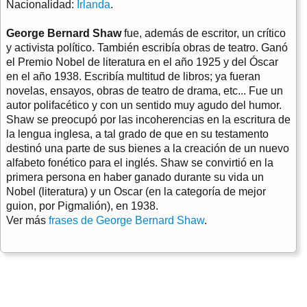
Nacionalidad:
Irlanda
.
George Bernard Shaw
fue, además de escritor, un crítico
y activista político. También escribía obras de teatro. Ganó
el Premio Nobel de literatura en el año 1925 y del Óscar
en el año 1938. Escribía multitud de libros; ya fueran
novelas, ensayos, obras de teatro de drama, etc... Fue un
autor polifacético y con un sentido muy agudo del humor.
Shaw se preocupó por las incoherencias en la escritura de
la lengua inglesa, a tal grado de que en su testamento
destinó una parte de sus bienes a la creación de un nuevo
alfabeto fonético para el inglés. Shaw se convirtió en la
primera persona en haber ganado durante su vida un
Nobel (literatura) y un Oscar (en la categoría de mejor
guion, por Pigmalión), en 1938.
Ver más
frases de George Bernard Shaw
.