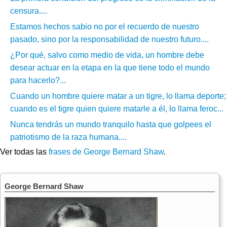
censura....
Estamos hechos sabio no por el recuerdo de nuestro
pasado, sino por la responsabilidad de nuestro futuro....
¿Por qué, salvo como medio de vida, un hombre debe
desear actuar en la etapa en la que tiene todo el mundo
para hacerlo?...
Cuando un hombre quiere matar a un tigre, lo llama deporte;
cuando es el tigre quien quiere matarle a él, lo llama feroc...
Nunca tendrás un mundo tranquilo hasta que golpees el
patriotismo de la raza humana....
Ver todas las
frases de George Bernard Shaw
.
George Bernard Shaw