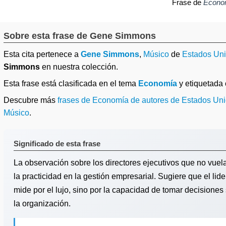
Frase de
Econo
Sobre esta frase de Gene Simmons
Esta cita pertenece a
Gene Simmons
,
Músico
de
Estados Un
Simmons
en nuestra colección.
Esta frase está clasificada en el tema
Economía
y etiquetad
Descubre más
frases de Economía de autores de Estados Un
Músico
.
Significado de esta frase
La observación sobre los directores ejecutivos que no vuel
la practicidad en la gestión empresarial. Sugiere que el li
mide por el lujo, sino por la capacidad de tomar decisiones
la organización.