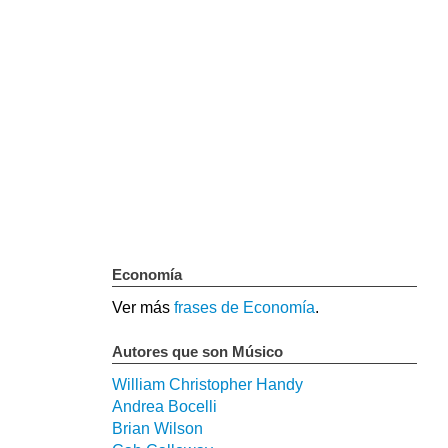
Economía
Ver más
frases de Economía
.
Autores que son Músico
William Christopher Handy
Andrea Bocelli
Brian Wilson