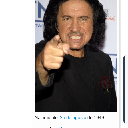
Nacimiento:
25 de agosto
de 1949