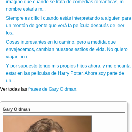
imagino que cuando se trata de comedias románticas, mi
nombre estaría m...
Siempre es difícil cuando estás interpretando a alguien para
un montón de gente que verá la película después de leer
los...
Cosas interesantes en tu camino, pero a medida que
envejecemos, cambian nuestros estilos de vida. No quiero
viajar, no q...
Y por supuesto tengo mis propios hijos ahora, y me encanta
estar en las películas de Harry Potter. Ahora soy parte de
un...
Ver todas las
frases de Gary Oldman
.
Gary Oldman