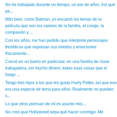
No he trabajado durante un tiempo, un par de años. Así que
pe...
Más bien, como Batman, yo encarnó los temas de la
película que son los valores de la familia, el coraje, la
compasión y ...
Con los años, me han pedido que interprete personajes
frenéticos que expresan sus miedos y emociones
físicamente....
Creció en un barrio en particular, en una familia de clase
trabajadora, sin mucho dinero, todas esas cosas que el
fuego ...
Tengo tres hijos a los que les gusta Harry Potter, así que eso
era una especie de tema para ellos. Realmente no pueden
s...
Lo que otros piensan de mí es asunto mío....
No creo que Hollywood sepa qué hacer conmigo. Me