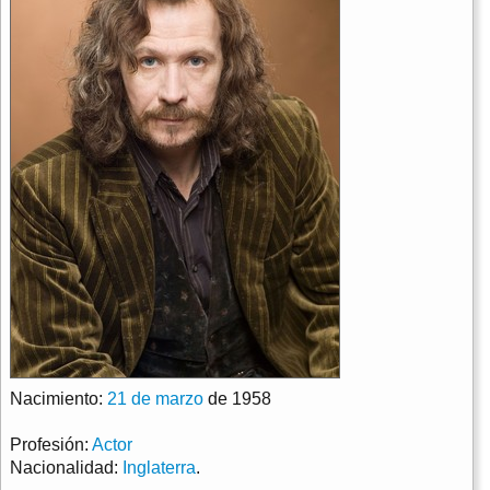
Nacimiento:
21 de marzo
de 1958
Profesión:
Actor
Nacionalidad:
Inglaterra
.