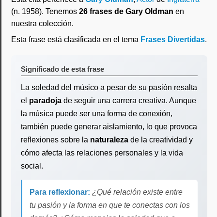
(n. 1958). Tenemos
26 frases de Gary Oldman
en
nuestra colección.
Esta frase está clasificada en el tema
Frases Divertidas
.
Significado de esta frase
La soledad del músico a pesar de su pasión resalta
el
paradoja
de seguir una carrera creativa. Aunque
la música puede ser una forma de conexión,
también puede generar aislamiento, lo que provoca
reflexiones sobre la
naturaleza
de la creatividad y
cómo afecta las relaciones personales y la vida
social.
Para reflexionar:
¿Qué relación existe entre
tu pasión y la forma en que te conectas con los