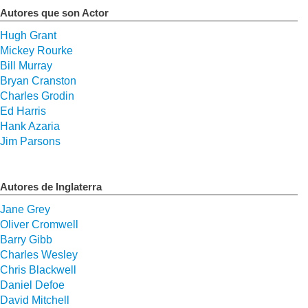
Autores que son Actor
Hugh Grant
Mickey Rourke
Bill Murray
Bryan Cranston
Charles Grodin
Ed Harris
Hank Azaria
Jim Parsons
Autores de Inglaterra
Jane Grey
Oliver Cromwell
Barry Gibb
Charles Wesley
Chris Blackwell
Daniel Defoe
David Mitchell