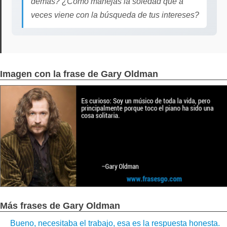
demás? ¿Cómo manejas la soledad que a
veces viene con la búsqueda de tus intereses?
Imagen con la frase de Gary Oldman
Más frases de Gary Oldman
Bueno, necesitaba el trabajo, esa es la respuesta honesta.