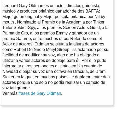
Leonard Gary Oldman es un actor, director, guionista,
músico y productor británico ganador de dos BAFTA:
Mejor guion original y Mejor película británica por Nil by
mouth . Nominado al Premio de la Academia por Tinker
Tailor Soldier Spy, a los premios Screen Actors Guild, a la
Palma de Oro, a los premios Emmy y ganador de un
premio Saturno, entre muchos otros. Referido como el
Actor de actores, Oldman se sitúa a la altura de actores
como Robert De Niro o Meryl Streep. Es aclamado por su
facilidad de modificar su voz, algo que ha obligado a
utilizar a varios actores de doblaje para él. Por ello pudo
interpretar a tres personajes distintos en Un cuento de
Navidad o bajar su voz una octava en Drácula, de Bram
Stoker en la que, en muchos países, le doblaron entre dos
actores porque uno solo no podía realizar un cambio de
voz tan grande.
Ver más
frases de Gary Oldman
.