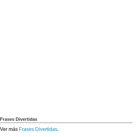
Frases Divertidas
Ver más
Frases Divertidas
.