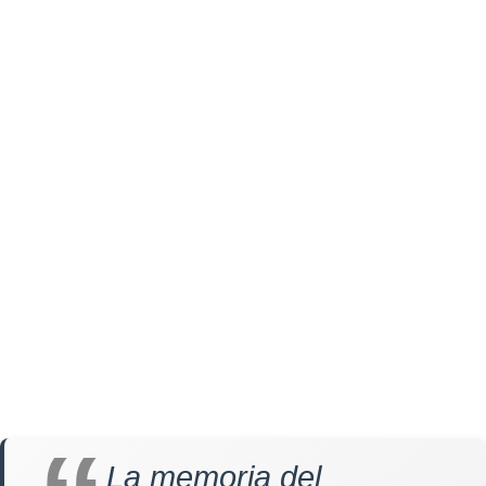
La memoria del