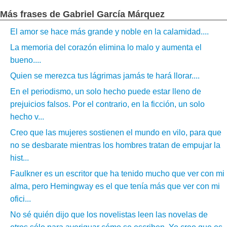
Más frases de Gabriel García Márquez
El amor se hace más grande y noble en la calamidad....
La memoria del corazón elimina lo malo y aumenta el
bueno....
Quien se merezca tus lágrimas jamás te hará llorar....
En el periodismo, un solo hecho puede estar lleno de
prejuicios falsos. Por el contrario, en la ficción, un solo
hecho v...
Creo que las mujeres sostienen el mundo en vilo, para que
no se desbarate mientras los hombres tratan de empujar la
hist...
Faulkner es un escritor que ha tenido mucho que ver con mi
alma, pero Hemingway es el que tenía más que ver con mi
ofici...
No sé quién dijo que los novelistas leen las novelas de