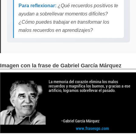
Para reflexionar:
¿Qué recuerdos positivos te
ayudan a sobrellevar momentos difíciles?
¿Cómo puedes trabajar en transformar los
malos recuerdos en aprendizajes?
Imagen con la frase de Gabriel García Márquez