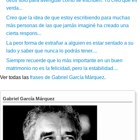
otros sólo para averiguar cómo se escriben. Yo creo que es
verda...
Creo que la idea de que estoy escribiendo para muchas
más personas de las que jamás imaginé ha creado una
cierta respons...
La peor forma de extrañar a alguien es estar sentado a su
lado y saber que nunca lo podrás tener....
Siempre recuerde que lo más importante en un buen
matrimonio no es la felicidad, pero la estabilidad....
Ver todas las
frases de Gabriel García Márquez
.
Gabriel García Márquez