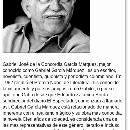
Gabriel José de la Concordia García Márquez, mejor
conocido como Gabriel García Márquez , es un escritor,
novelista, cuentista, guionista y periodista colombiano. En
1982 recibió el Premio Nobel de Literatura . Es conocido
familiarmente y por sus amigos como Gabito , o por su
apócope Gabo desde que Eduardo Zalamea Borda
subdirector del diario El Espectador, comenzara a llamarle
así. Gabriel García Márquez está relacionado de manera
inherente con el realismo mágico y su obra más conocida,
la novela Cien años de soledad, es considerada una de
las más representativas de este género literario e incluso