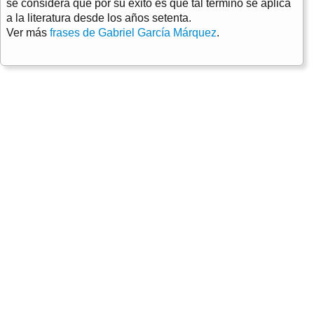
se considera que por su éxito es que tal término se aplica
a la literatura desde los años setenta.
Ver más
frases de Gabriel García Márquez
.