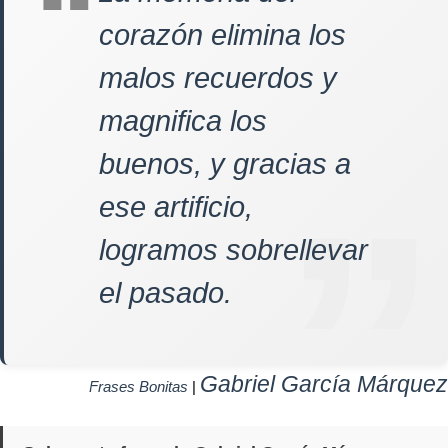
corazón elimina los
malos recuerdos y
magnifica los
buenos, y gracias a
ese artificio,
logramos sobrellevar
el pasado.
Gabriel García Márquez
Frases Bonitas
|