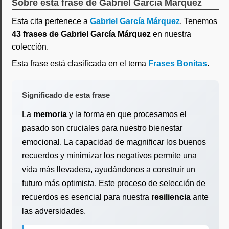
Sobre esta frase de Gabriel García Márquez
Esta cita pertenece a
Gabriel García Márquez
. Tenemos
43 frases de Gabriel García Márquez
en nuestra
colección.
Esta frase está clasificada en el tema
Frases Bonitas
.
Significado de esta frase
La
memoria
y la forma en que procesamos el
pasado son cruciales para nuestro bienestar
emocional. La capacidad de magnificar los buenos
recuerdos y minimizar los negativos permite una
vida más llevadera, ayudándonos a construir un
futuro más optimista. Este proceso de selección de
recuerdos es esencial para nuestra
resiliencia
ante
las adversidades.