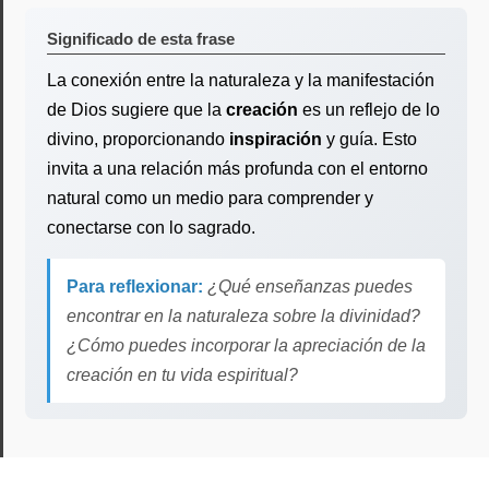
Significado de esta frase
La conexión entre la naturaleza y la manifestación
de Dios sugiere que la
creación
es un reflejo de lo
divino, proporcionando
inspiración
y guía. Esto
invita a una relación más profunda con el entorno
natural como un medio para comprender y
conectarse con lo sagrado.
Para reflexionar:
¿Qué enseñanzas puedes
encontrar en la naturaleza sobre la divinidad?
¿Cómo puedes incorporar la apreciación de la
creación en tu vida espiritual?