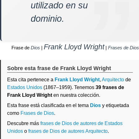
utilizado en su
dominio.
Frank Lloyd Wright
Frase de
Dios
|
|
Frases de Dios
Sobre esta frase de Frank Lloyd Wright
Esta cita pertenece a
Frank Lloyd Wright
,
Arquitecto
de
Estados Unidos
(1867–1959). Tenemos
39 frases de
Frank Lloyd Wright
en nuestra colección.
Esta frase está clasificada en el tema
Dios
y etiquetada
como
Frases de Dios
.
Descubre más
frases de Dios de autores de Estados
Unidos
o
frases de Dios de autores Arquitecto
.