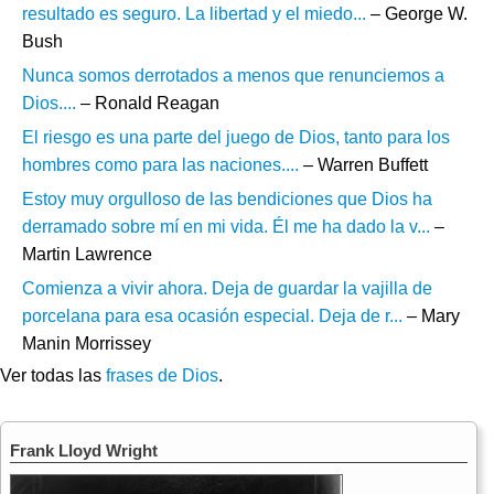
resultado es seguro. La libertad y el miedo...
– George W.
Bush
Nunca somos derrotados a menos que renunciemos a
Dios....
– Ronald Reagan
El riesgo es una parte del juego de Dios, tanto para los
hombres como para las naciones....
– Warren Buffett
Estoy muy orgulloso de las bendiciones que Dios ha
derramado sobre mí en mi vida. Él me ha dado la v...
–
Martin Lawrence
Comienza a vivir ahora. Deja de guardar la vajilla de
porcelana para esa ocasión especial. Deja de r...
– Mary
Manin Morrissey
Ver todas las
frases de Dios
.
Frank Lloyd Wright