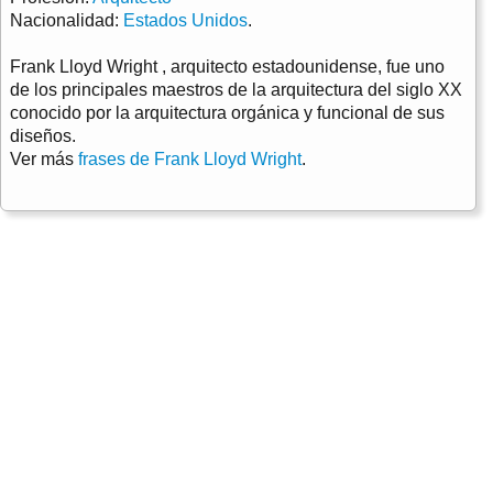
Nacionalidad:
Estados Unidos
.
Frank Lloyd Wright , arquitecto estadounidense, fue uno
de los principales maestros de la arquitectura del siglo XX
conocido por la arquitectura orgánica y funcional de sus
diseños.
Ver más
frases de Frank Lloyd Wright
.