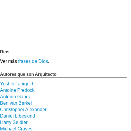
Dios
Ver más
frases de Dios
.
Autores que son Arquitecto
Yoshio Taniguchi
Antoine Predock
Antonio Gaudi
Ben van Berkel
Christopher Alexander
Daniel Libeskind
Harry Seidler
Michael Graves