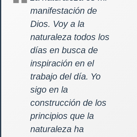
manifestación de
Dios. Voy a la
naturaleza todos los
días en busca de
inspiración en el
trabajo del día. Yo
sigo en la
construcción de los
principios que la
naturaleza ha