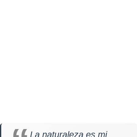
La naturaleza es mi