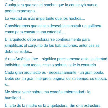
Cualquiera que sea el hombre que la construyó nunca
podría expresar o...
La verdad es más importante que los hechos....
Consideramos que es tan deseable construir un gallinero
como para construir una catedral....
El arquitecto debe esforzarse continuamente para
simplificar, el conjunto de las habitaciones, entonces se
debe consider...
A una América libre... significa precisamente esto: la libertad
individual para todos, ricos o pobres, o de lo contrario...
Cada gran arquitecto es - necesariamente - un gran poeta.
Debe ser un gran intérprete original de su tiempo, su época,
s...
Me siento venir sobre una extraña enfermedad - la
humildad....
El arte de la madre es la arquitectura. Sin una estructura